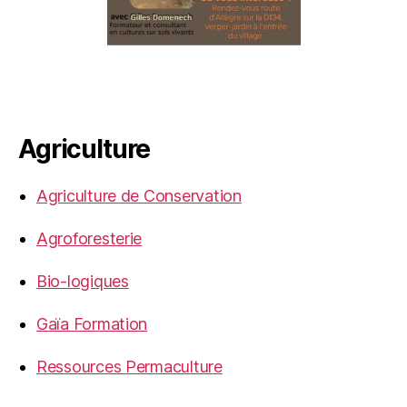
Agriculture
Agriculture de Conservation
Agroforesterie
Bio-logiques
Gaïa Formation
Ressources Permaculture