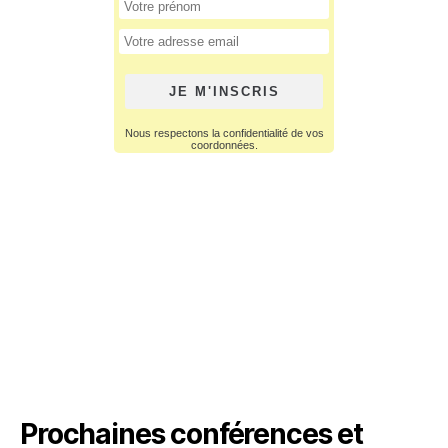
Prochaines conférences et