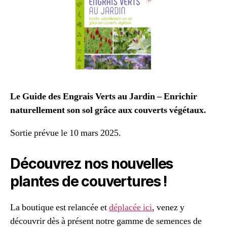
Le Guide des Engrais Verts au Jardin – Enrichir
naturellement son sol grâce aux couverts végétaux.
Sortie prévue le 10 mars 2025.
Découvrez nos nouvelles
plantes de couvertures !
La boutique est relancée et
déplacée ici
, venez y
découvrir dès à présent notre gamme de semences de