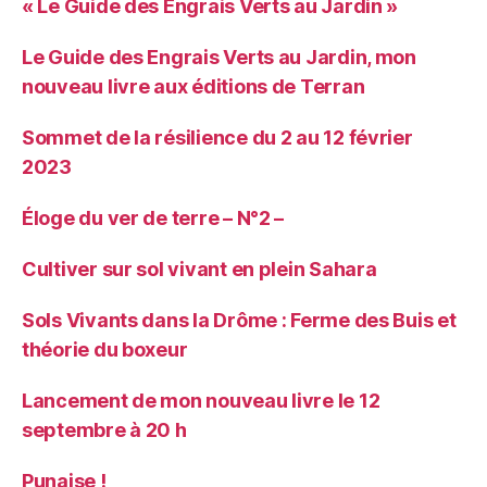
« Le Guide des Engrais Verts au Jardin »
Le Guide des Engrais Verts au Jardin, mon
nouveau livre aux éditions de Terran
Sommet de la résilience du 2 au 12 février
2023
Éloge du ver de terre – N°2 –
Cultiver sur sol vivant en plein Sahara
Sols Vivants dans la Drôme : Ferme des Buis et
théorie du boxeur
Lancement de mon nouveau livre le 12
septembre à 20 h
Punaise !