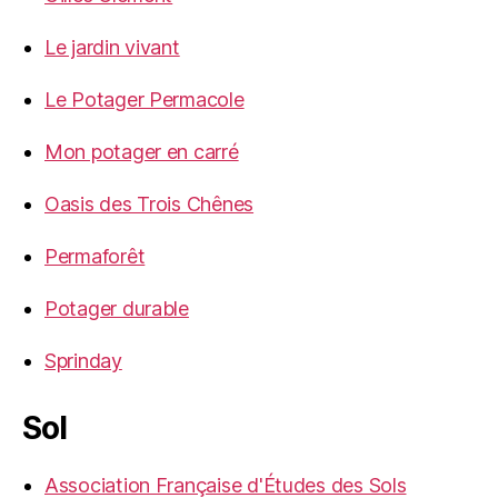
Le jardin vivant
Le Potager Permacole
Mon potager en carré
Oasis des Trois Chênes
Permaforêt
Potager durable
Sprinday
Sol
Association Française d'Études des Sols