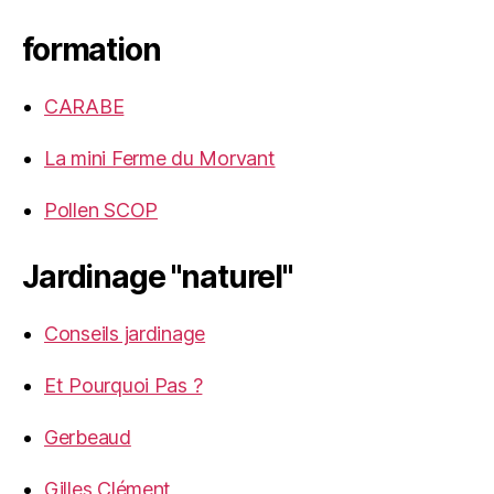
formation
CARABE
La mini Ferme du Morvant
Pollen SCOP
Jardinage "naturel"
Conseils jardinage
Et Pourquoi Pas ?
Gerbeaud
Gilles Clément