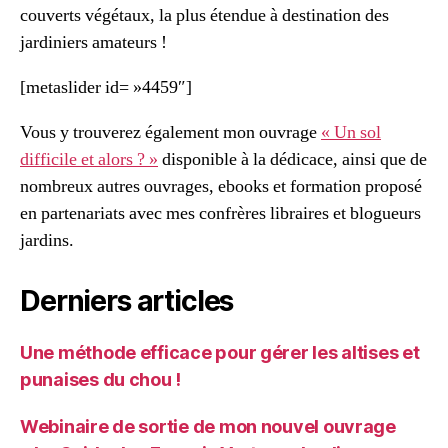
couverts végétaux, la plus étendue à destination des
jardiniers amateurs !
[metaslider id= »4459″]
Vous y trouverez également mon ouvrage
« Un sol
difficile et alors ? »
disponible à la dédicace, ainsi que de
nombreux autres ouvrages, ebooks et formation proposé
en partenariats avec mes confrères libraires et blogueurs
jardins.
Derniers articles
Une méthode efficace pour gérer les altises et
punaises du chou !
Webinaire de sortie de mon nouvel ouvrage