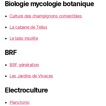
Biologie mycologie botanique
Culture des champignons comestibles
La cabane de Tellus
Le labo insolite
BRF
BRF génération
Les Jardins de Vivaces
Electroculture
Planctonic