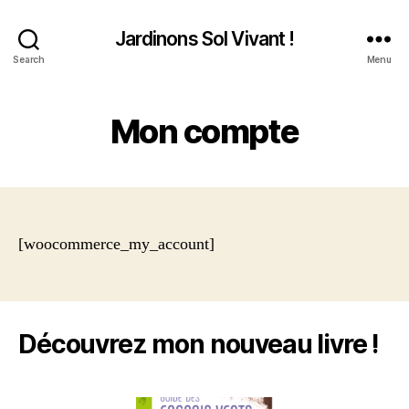
Jardinons Sol Vivant !
Search
Menu
Mon compte
[woocommerce_my_account]
Découvrez mon nouveau livre !