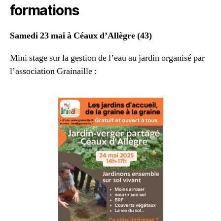
formations
Samedi 23 mai à Céaux d’Allègre (43)
Mini stage sur la gestion de l’eau au jardin organisé par
l’association Grainaille :