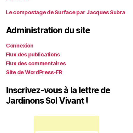
Le compostage de Surface par Jacques Subra
Administration du site
Connexion
Flux des publications
Flux des commentaires
Site de WordPress-FR
Inscrivez-vous à la lettre de
Jardinons Sol Vivant !