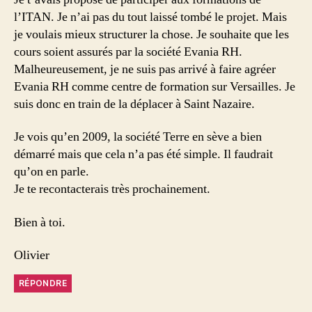
l’ITAN. Je n’ai pas du tout laissé tombé le projet. Mais
je voulais mieux structurer la chose. Je souhaite que les
cours soient assurés par la société Evania RH.
Malheureusement, je ne suis pas arrivé à faire agréer
Evania RH comme centre de formation sur Versailles. Je
suis donc en train de la déplacer à Saint Nazaire.
Je vois qu’en 2009, la société Terre en sève a bien
démarré mais que cela n’a pas été simple. Il faudrait
qu’on en parle.
Je te recontacterais très prochainement.
Bien à toi.
Olivier
RÉPONDRE