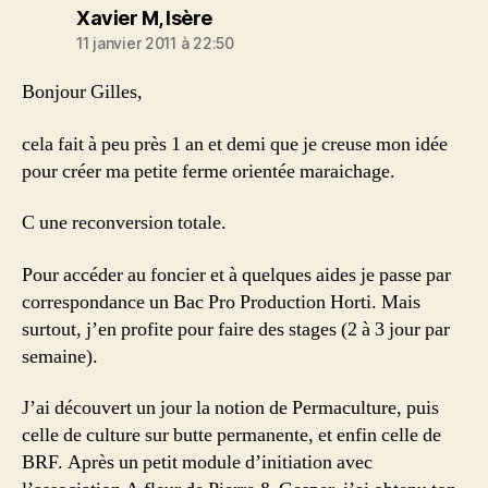
dit :
Xavier M, Isère
11 janvier 2011 à 22:50
Bonjour Gilles,
cela fait à peu près 1 an et demi que je creuse mon idée
pour créer ma petite ferme orientée maraichage.
C une reconversion totale.
Pour accéder au foncier et à quelques aides je passe par
correspondance un Bac Pro Production Horti. Mais
surtout, j’en profite pour faire des stages (2 à 3 jour par
semaine).
J’ai découvert un jour la notion de Permaculture, puis
celle de culture sur butte permanente, et enfin celle de
BRF. Après un petit module d’initiation avec