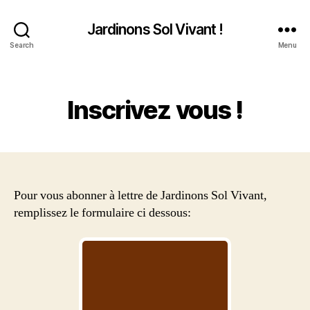
Jardinons Sol Vivant !
Search
Menu
Catégories
Inscrivez vous !
Pour vous abonner à lettre de Jardinons Sol Vivant,
remplissez le formulaire ci dessous: