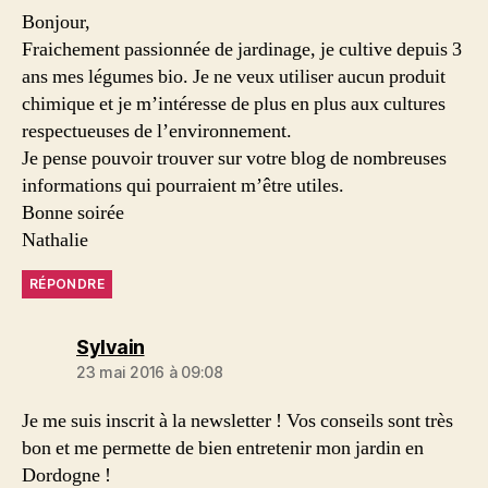
Bonjour,
Fraichement passionnée de jardinage, je cultive depuis 3
ans mes légumes bio. Je ne veux utiliser aucun produit
chimique et je m’intéresse de plus en plus aux cultures
respectueuses de l’environnement.
Je pense pouvoir trouver sur votre blog de nombreuses
informations qui pourraient m’être utiles.
Bonne soirée
Nathalie
RÉPONDRE
dit :
Sylvain
23 mai 2016 à 09:08
Je me suis inscrit à la newsletter ! Vos conseils sont très
bon et me permette de bien entretenir mon jardin en
Dordogne !