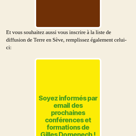
Et vous souhaitez aussi vous inscrire à la liste de
diffusion de Terre en Sève, remplissez également celui-
ci:
Soyez informés par
email des
prochaines
conférences et
formations de
Gilles Domenech !