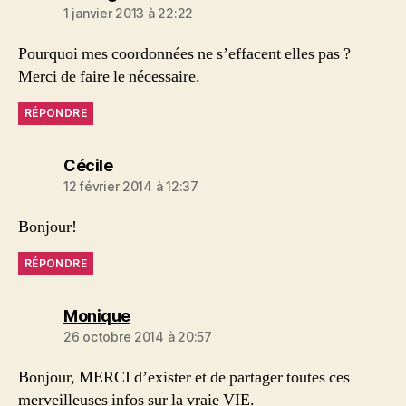
1 janvier 2013 à 22:22
Pourquoi mes coordonnées ne s’effacent elles pas ?
Merci de faire le nécessaire.
RÉPONDRE
dit :
Cécile
12 février 2014 à 12:37
Bonjour!
RÉPONDRE
dit :
Monique
26 octobre 2014 à 20:57
Bonjour, MERCI d’exister et de partager toutes ces
merveilleuses infos sur la vraie VIE.