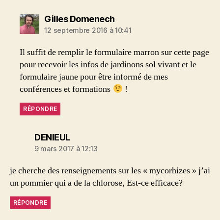
dit :
Gilles Domenech
12 septembre 2016 à 10:41
Il suffit de remplir le formulaire marron sur cette page
pour recevoir les infos de jardinons sol vivant et le
formulaire jaune pour être informé de mes
conférences et formations
!
RÉPONDRE
dit :
DENIEUL
9 mars 2017 à 12:13
je cherche des renseignements sur les « mycorhizes » j’ai
un pommier qui a de la chlorose, Est-ce efficace?
RÉPONDRE