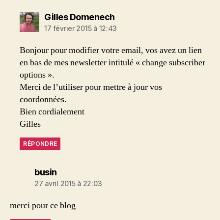
dit :
Gilles Domenech
17 février 2015 à 12:43
Bonjour pour modifier votre email, vos avez un lien
en bas de mes newsletter intitulé « change subscriber
options ».
Merci de l’utiliser pour mettre à jour vos
coordonnées.
Bien cordialement
Gilles
RÉPONDRE
dit :
busin
27 avril 2015 à 22:03
merci pour ce blog