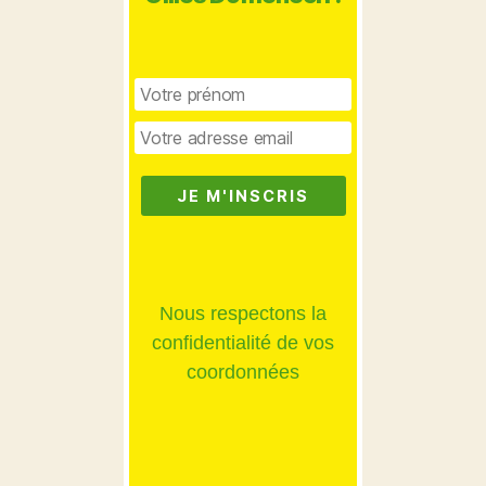
Nous respectons la
confidentialité de vos
coordonnées