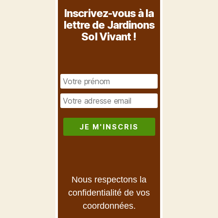
Inscrivez-vous à la
lettre de Jardinons
Sol Vivant !
Nous respectons la
confidentialité de vos
coordonnées.