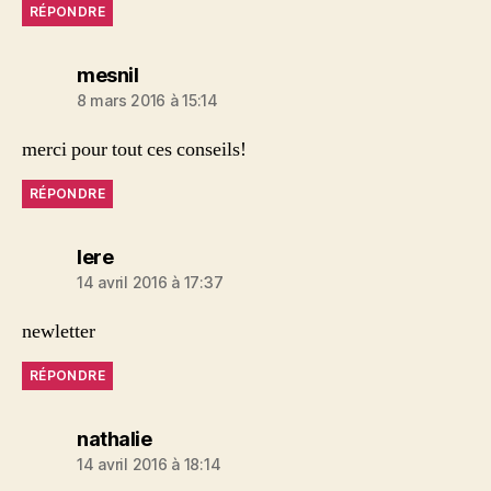
RÉPONDRE
dit :
mesnil
8 mars 2016 à 15:14
merci pour tout ces conseils!
RÉPONDRE
dit :
lere
14 avril 2016 à 17:37
newletter
RÉPONDRE
dit :
nathalie
14 avril 2016 à 18:14