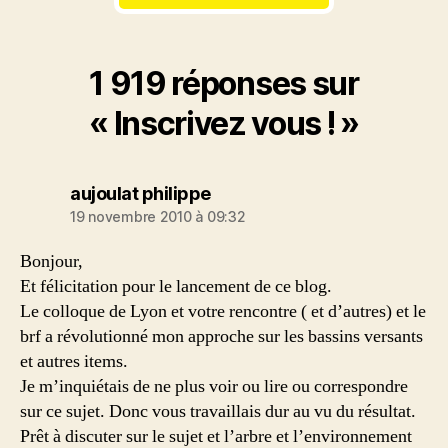
1 919 réponses sur
« Inscrivez vous ! »
dit :
aujoulat philippe
19 novembre 2010 à 09:32
Bonjour,
Et félicitation pour le lancement de ce blog.
Le colloque de Lyon et votre rencontre ( et d’autres) et le
brf a révolutionné mon approche sur les bassins versants
et autres items.
Je m’inquiétais de ne plus voir ou lire ou correspondre
sur ce sujet. Donc vous travaillais dur au vu du résultat.
Prêt à discuter sur le sujet et l’arbre et l’environnement