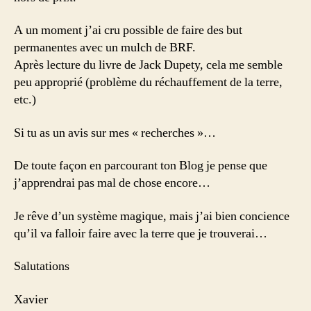
A un moment j’ai cru possible de faire des but
permanentes avec un mulch de BRF.
Après lecture du livre de Jack Dupety, cela me semble
peu approprié (problème du réchauffement de la terre,
etc.)
Si tu as un avis sur mes « recherches »…
De toute façon en parcourant ton Blog je pense que
j’apprendrai pas mal de chose encore…
Je rêve d’un système magique, mais j’ai bien concience
qu’il va falloir faire avec la terre que je trouverai…
Salutations
Xavier