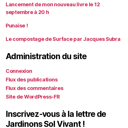
Lancement de mon nouveau livre le 12
septembre à 20 h
Punaise !
Le compostage de Surface par Jacques Subra
Administration du site
Connexion
Flux des publications
Flux des commentaires
Site de WordPress-FR
Inscrivez-vous à la lettre de
Jardinons Sol Vivant !