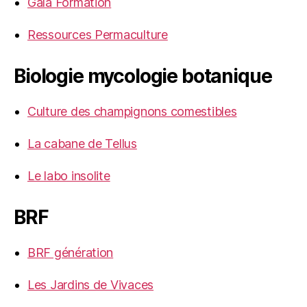
Gaïa Formation
Ressources Permaculture
Biologie mycologie botanique
Culture des champignons comestibles
La cabane de Tellus
Le labo insolite
BRF
BRF génération
Les Jardins de Vivaces