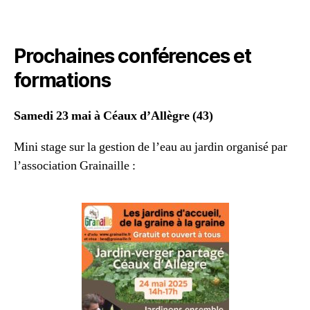
Prochaines conférences et
formations
Samedi 23 mai à Céaux d’Allègre (43)
Mini stage sur la gestion de l’eau au jardin organisé par
l’association Grainaille :