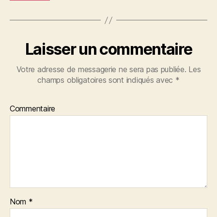
Laisser un commentaire
Votre adresse de messagerie ne sera pas publiée.
Les
champs obligatoires sont indiqués avec
*
Commentaire
Nom
*