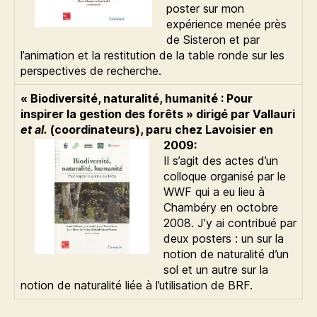
poster sur mon
expérience menée près
de Sisteron et par
l’animation et la restitution de la table ronde sur les
perspectives de recherche.
« Biodiversité, naturalité, humanité : Pour
inspirer la gestion des forêts » dirigé par Vallauri
et al.
(coordinateurs), paru chez Lavoisier en
2009:
Il s’agit des actes d’un
colloque organisé par le
WWF qui a eu lieu à
Chambéry en octobre
2008. J’y ai contribué par
deux posters : un sur la
notion de naturalité d’un
sol et un autre sur la
notion de naturalité liée à l’utilisation de BRF.