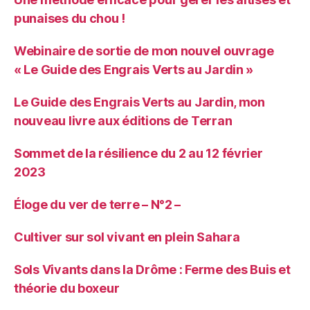
punaises du chou !
Webinaire de sortie de mon nouvel ouvrage
« Le Guide des Engrais Verts au Jardin »
Le Guide des Engrais Verts au Jardin, mon
nouveau livre aux éditions de Terran
Sommet de la résilience du 2 au 12 février
2023
Éloge du ver de terre – N°2 –
Cultiver sur sol vivant en plein Sahara
Sols Vivants dans la Drôme : Ferme des Buis et
théorie du boxeur