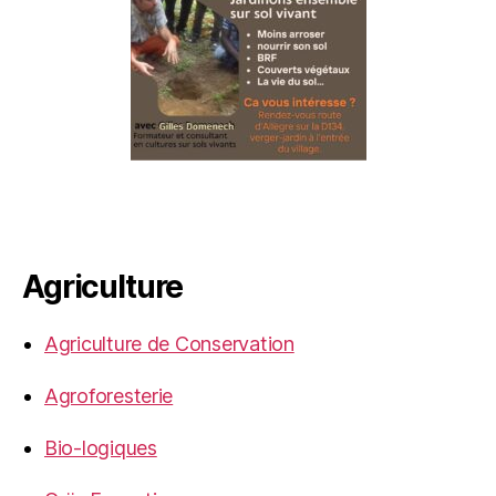
Agriculture
Agriculture de Conservation
Agroforesterie
Bio-logiques