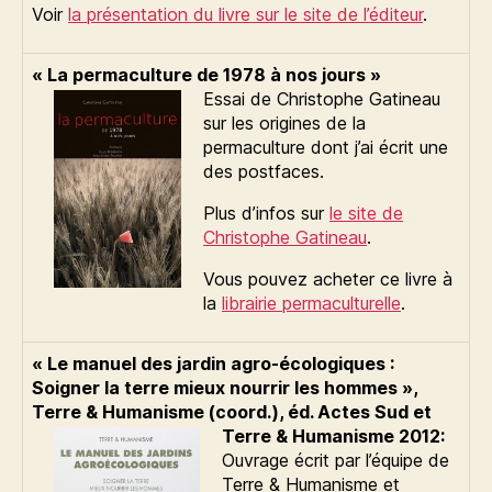
Voir
la présentation du livre sur le site de l’éditeur
.
« La permaculture de 1978 à nos jours »
Essai de Christophe Gatineau
sur les origines de la
permaculture dont j’ai écrit une
des postfaces.
Plus d’infos sur
le site de
Christophe Gatineau
.
Vous pouvez acheter ce livre à
la
librairie permaculturelle
.
« Le manuel des jardin agro-écologiques :
Soigner la terre mieux nourrir les hommes »,
Terre & Humanisme (coord.), éd. Actes Sud et
Terre & Humanisme 2012:
Ouvrage écrit par l’équipe de
Terre & Humanisme et