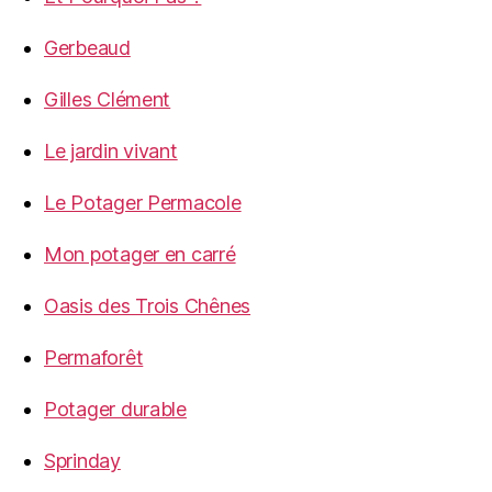
Gerbeaud
Gilles Clément
Le jardin vivant
Le Potager Permacole
Mon potager en carré
Oasis des Trois Chênes
Permaforêt
Potager durable
Sprinday