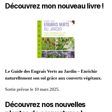
Découvrez mon nouveau livre !
Le Guide des Engrais Verts au Jardin – Enrichir
naturellement son sol grâce aux couverts végétaux.
Sortie prévue le 10 mars 2025.
Découvrez nos nouvelles