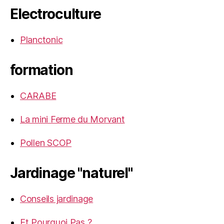
Electroculture
Planctonic
formation
CARABE
La mini Ferme du Morvant
Pollen SCOP
Jardinage "naturel"
Conseils jardinage
Et Pourquoi Pas ?