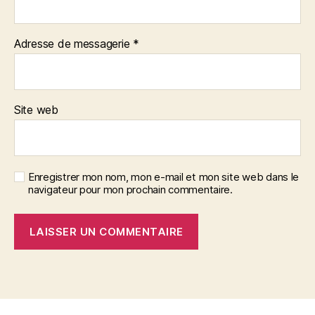
Adresse de messagerie
*
Site web
Enregistrer mon nom, mon e-mail et mon site web dans le
navigateur pour mon prochain commentaire.