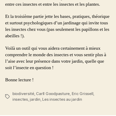
entre ces insectes et entre les insectes et les plantes.
Et la troisième partie jette les bases, pratiques, théorique
et surtout psychologiques d’un jardinage qui invite tous
les insectes chez vous (pas seulement les papillons et les
abeilles !).
Voilà un outil qui vous aidera certainement à mieux
comprendre le monde des insectes et vous sentir plus à
l’aise avec leur présence dans votre jardin, quelle que
soit l’insecte en question !
Bonne lecture !
biodiversité
,
Carll Goodpasture
,
Eric Grissell
,
Étiquettes
insectes
,
jardin
,
Les insectes au jardin