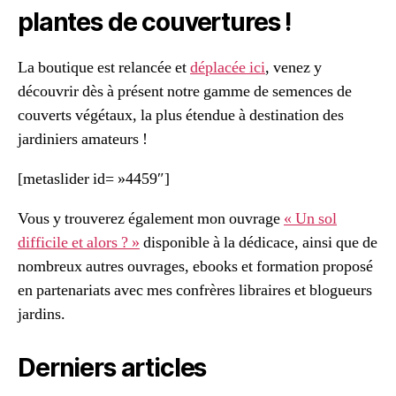
plantes de couvertures !
La boutique est relancée et
déplacée ici
, venez y
découvrir dès à présent notre gamme de semences de
couverts végétaux, la plus étendue à destination des
jardiniers amateurs !
[metaslider id= »4459″]
Vous y trouverez également mon ouvrage
« Un sol
difficile et alors ? »
disponible à la dédicace, ainsi que de
nombreux autres ouvrages, ebooks et formation proposé
en partenariats avec mes confrères libraires et blogueurs
jardins.
Derniers articles