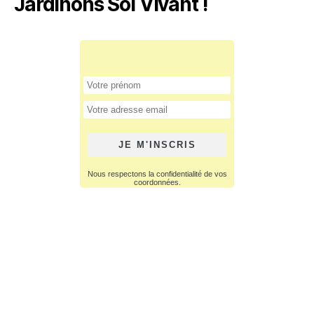
Jardinons Sol Vivant !