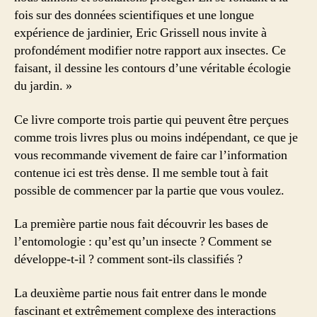
fois sur des données scientifiques et une longue
expérience de jardinier, Eric Grissell nous invite à
profondément modifier notre rapport aux insectes. Ce
faisant, il dessine les contours d’une véritable écologie
du jardin. »
Ce livre comporte trois partie qui peuvent être perçues
comme trois livres plus ou moins indépendant, ce que je
vous recommande vivement de faire car l’information
contenue ici est très dense. Il me semble tout à fait
possible de commencer par la partie que vous voulez.
La première partie nous fait découvrir les bases de
l’entomologie : qu’est qu’un insecte ? Comment se
développe-t-il ? comment sont-ils classifiés ?
La deuxième partie nous fait entrer dans le monde
fascinant et extrêmement complexe des interactions