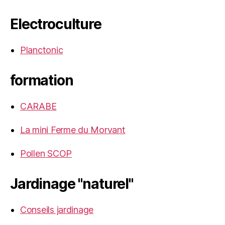
Electroculture
Planctonic
formation
CARABE
La mini Ferme du Morvant
Pollen SCOP
Jardinage "naturel"
Conseils jardinage