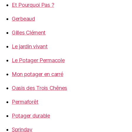
Et Pourquoi Pas ?
Gerbeaud
Gilles Clément
Le jardin vivant
Le Potager Permacole
Mon potager en carré
Oasis des Trois Chênes
Permaforêt
Potager durable
Sprinday