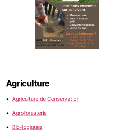
Agriculture
Agriculture de Conservation
Agroforesterie
Bio-logiques