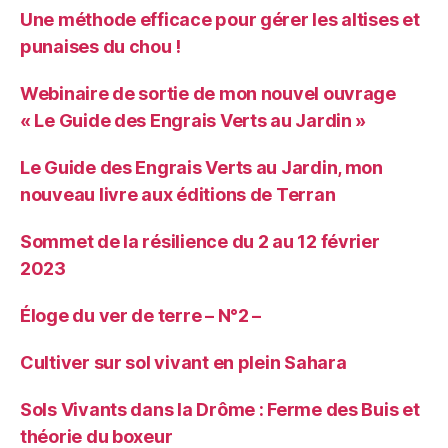
Une méthode efficace pour gérer les altises et
punaises du chou !
Webinaire de sortie de mon nouvel ouvrage
« Le Guide des Engrais Verts au Jardin »
Le Guide des Engrais Verts au Jardin, mon
nouveau livre aux éditions de Terran
Sommet de la résilience du 2 au 12 février
2023
Éloge du ver de terre – N°2 –
Cultiver sur sol vivant en plein Sahara
Sols Vivants dans la Drôme : Ferme des Buis et
théorie du boxeur