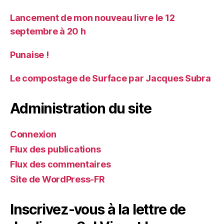
Lancement de mon nouveau livre le 12
septembre à 20 h
Punaise !
Le compostage de Surface par Jacques Subra
Administration du site
Connexion
Flux des publications
Flux des commentaires
Site de WordPress-FR
Inscrivez-vous à la lettre de