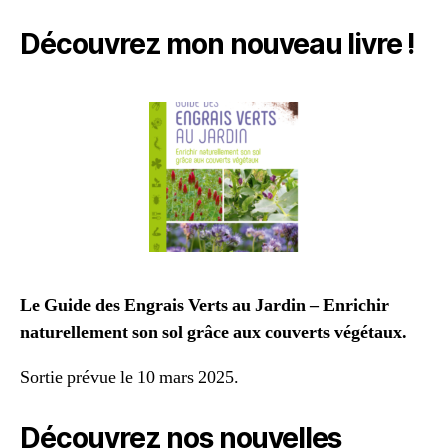
Découvrez mon nouveau livre !
Le Guide des Engrais Verts au Jardin – Enrichir
naturellement son sol grâce aux couverts végétaux.
Sortie prévue le 10 mars 2025.
Découvrez nos nouvelles