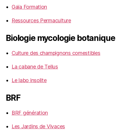
Gaïa Formation
Ressources Permaculture
Biologie mycologie botanique
Culture des champignons comestibles
La cabane de Tellus
Le labo insolite
BRF
BRF génération
Les Jardins de Vivaces