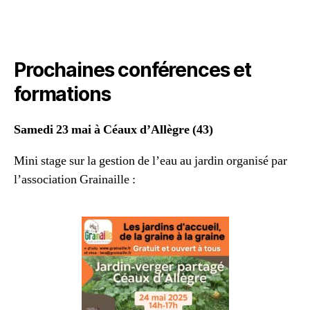
Prochaines conférences et
formations
Samedi 23 mai à Céaux d’Allègre (43)
Mini stage sur la gestion de l’eau au jardin organisé par
l’association Grainaille :