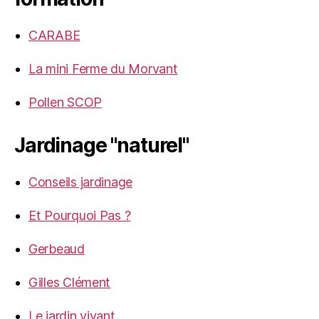
CARABE
La mini Ferme du Morvant
Pollen SCOP
Jardinage "naturel"
Conseils jardinage
Et Pourquoi Pas ?
Gerbeaud
Gilles Clément
Le jardin vivant