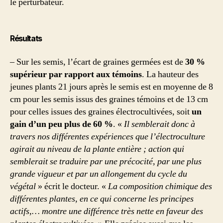
le perturbateur.
Résultats
– Sur les semis, l’écart de graines germées est de
30 %
supérieur par rapport aux témoins
. La hauteur des
jeunes plants 21 jours après le semis est en moyenne de 8
cm pour les semis issus des graines témoins et de 13 cm
pour celles issues des graines électrocultivées, soit
un
gain d’un peu plus de 60 %
. «
Il semblerait donc à
travers nos différentes expériences que l’électroculture
agirait au niveau de la plante entière ; action qui
semblerait se traduire par une précocité, par une plus
grande vigueur et par un allongement du cycle du
végétal
» écrit le docteur. «
La composition chimique des
différentes plantes, en ce qui concerne les principes
actifs,… montre une différence très nette en faveur des