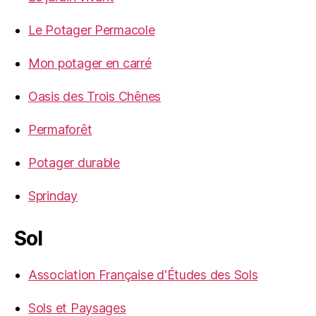
Le Potager Permacole
Mon potager en carré
Oasis des Trois Chênes
Permaforêt
Potager durable
Sprinday
Sol
Association Française d'Études des Sols
Sols et Paysages