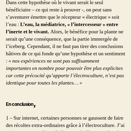
Dans cette hypothèse où le vivant serait le seul
bénéficiaire – ce qui reste à prouver -, on peut sans
s’aventurer émettre que le récepteur « électrique » soit
l’eau :
L’eau, la médiatrice, « l’intercesseur » entre
l’inerte et le vivant.
Alors, le bénéfice pour la plante ne
serait qu’une conséquence, que la partie immergée de
l’iceberg. Cependant, il ne faut pas tirer des conclusions
hâtives de ce qui fonde qu’une hypothèse et un sentiment
:
« nos expériences ne sont pas suffisamment
importantes en nombre pour pouvoir être plus explicites
car cette précocité qu’apporte l’électroculture, n’est pas
identique pour toutes les plantes… »
,
En conclusion
1 – Sur internet, certaines personnes se gaussent de faire
des récoltes extra-ordinaires grâce à l’électroculture. J’ai