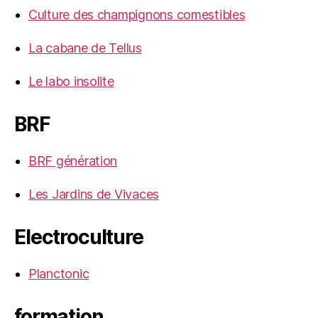
Culture des champignons comestibles
La cabane de Tellus
Le labo insolite
BRF
BRF génération
Les Jardins de Vivaces
Electroculture
Planctonic
formation