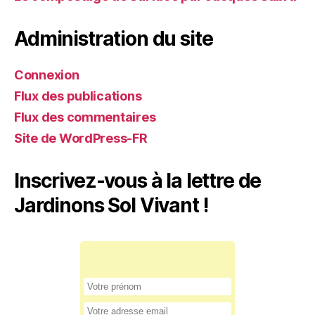
Administration du site
Connexion
Flux des publications
Flux des commentaires
Site de WordPress-FR
Inscrivez-vous à la lettre de
Jardinons Sol Vivant !