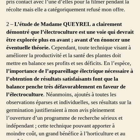
pris contact avec l’une d’elles pour la filmer pendant la
récolte mais elle a catégoriquement refusé mon offre.
2 –
L’étude de Madame QUEYREL a clairement
démontré que l’électroculture est une voie qui devrait
être explorée plus en avant ; avant d’en énoncer une
éventuelle théorie.
Cependant, toute technique visant à
améliorer la productivité et la santé des plantes doit
mettre en balance ses profits et ses déficits. En l’espèce,
l’importance de l’appareillage électrique nécessaire à
l’obtention de résultats satisfaisants font que la
balance penche très défavorablement en faveur de
l’électroculture
. Néanmoins, ajoutés à toutes les
observations éparses et individuelles, ses résultats sur la
germination justifieraient à mon avis pleinement
l’ouverture d’un programme de recherche sérieux et
indépendant ; cette technique pouvant apporter à
moindre coût, un grand bénéfice à l’horticulture et au