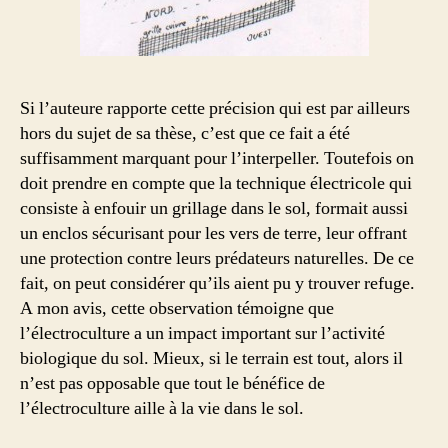
Si l’auteure rapporte cette précision qui est par ailleurs
hors du sujet de sa thèse, c’est que ce fait a été
suffisamment marquant pour l’interpeller. Toutefois on
doit prendre en compte que la technique électricole qui
consiste à enfouir un grillage dans le sol, formait aussi
un enclos sécurisant pour les vers de terre, leur offrant
une protection contre leurs prédateurs naturelles. De ce
fait, on peut considérer qu’ils aient pu y trouver refuge.
A mon avis, cette observation témoigne que
l’électroculture a un impact important sur l’activité
biologique du sol. Mieux, si le terrain est tout, alors il
n’est pas opposable que tout le bénéfice de
l’électroculture aille à la vie dans le sol.