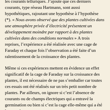
les courants telluriques. J’ajoute que ces derniers
courants, type réseau Hartmann, sont aussi
hypothétiques, rajoutant une hypothèse à l’hypothèse
(*). «
Nous avons observé que des plantes cultivées dans
une atmosphère privée d’électricité présentent un
développement moindre par rapport à des plantes
cultivées dans des conditions normales
» A trois
reprises, l’expérience a été réalisée avec une cage de
Faraday et chaque fois l’observation a été faite d’un
ralentissement de la croissance des plantes.
Même si ces expériences mettent en évidence un effet
significatif de la cage de Faraday sur la croissance des
plantes, il est nécessaire de ne pas s’emballer car toutes
ces essais ont été réalisés sur un très petit nombre de
plantes. Par ailleurs, on ignore si c’est l’absence de
courants ou de champs électriques qui a entravé la
germination ou bien si c’est la cage elle-même qui a été