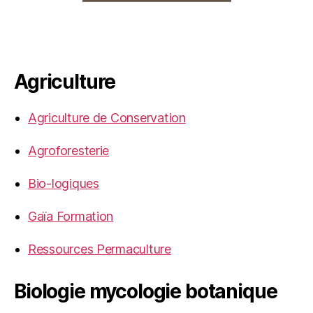
Agriculture
Agriculture de Conservation
Agroforesterie
Bio-logiques
Gaïa Formation
Ressources Permaculture
Biologie mycologie botanique