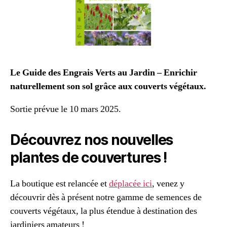
Le Guide des Engrais Verts au Jardin – Enrichir
naturellement son sol grâce aux couverts végétaux.
Sortie prévue le 10 mars 2025.
Découvrez nos nouvelles
plantes de couvertures !
La boutique est relancée et
déplacée ici
, venez y
découvrir dès à présent notre gamme de semences de
couverts végétaux, la plus étendue à destination des
jardiniers amateurs !