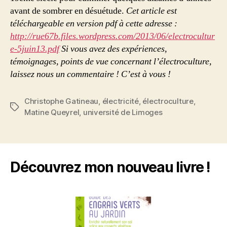
avant de sombrer en désuétude.
Cet article est
téléchargeable en version pdf à cette adresse :
http://rue67b.files.wordpress.com/2013/06/electrocultur
e-5juin13.pdf
Si vous avez des expériences,
témoignages, points de vue concernant l’électroculture,
laissez nous un commentaire ! C’est à vous !
Christophe Gatineau
,
électricité
,
électroculture
,
Étiquettes
Matine Queyrel
,
université de Limoges
Découvrez mon nouveau livre !