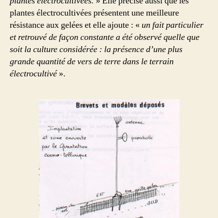
plantes électrocultivées.
» Elle précise aussi que les
plantes électrocultivées présentent une meilleure
résistance aux gelées et elle ajoute : «
un fait particulier
et retrouvé de façon constante a été observé quelle que
soit la culture considérée : la présence d’une plus
grande quantité de vers de terre dans le terrain
électrocultivé
».