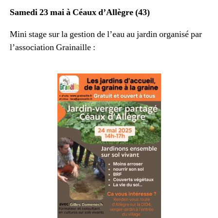
Samedi 23 mai à Céaux d’Allègre (43)
Mini stage sur la gestion de l’eau au jardin organisé par
l’association Grainaille :