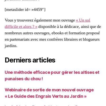
[metaslider id= »4459″]
Vous y trouverez également mon ouvrage
« Un sol
difficile et alors ? »
disponible à la dédicace, ainsi que de
nombreux autres ouvrages, ebooks et formation proposé
en partenariats avec mes confrères libraires et blogueurs
jardins.
Derniers articles
Une méthode efficace pour gérer les altises et
punaises du chou !
Webinaire de sortie de mon nouvel ouvrage
« Le Guide des Engrais Verts au Jardin »