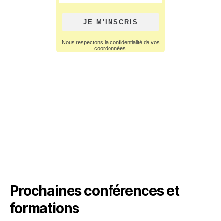
Prochaines conférences et
formations