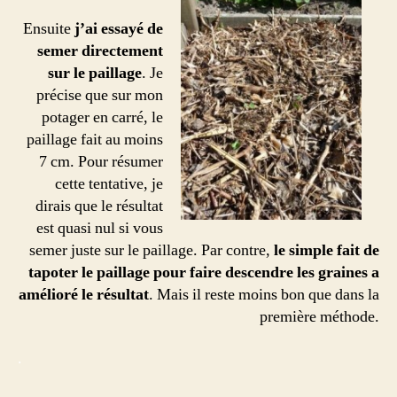
Ensuite
j’ai essayé de
semer directement
sur le paillage
. Je
précise que sur mon
potager en carré, le
paillage fait au moins
7 cm. Pour résumer
cette tentative, je
dirais que le résultat
est quasi nul si vous
semer juste sur le paillage. Par contre,
le simple fait de
tapoter le paillage pour faire descendre les graines a
amélioré le résultat
. Mais il reste moins bon que dans la
première méthode.
.