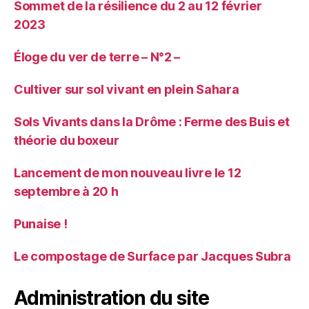
Sommet de la résilience du 2 au 12 février
2023
Éloge du ver de terre – N°2 –
Cultiver sur sol vivant en plein Sahara
Sols Vivants dans la Drôme : Ferme des Buis et
théorie du boxeur
Lancement de mon nouveau livre le 12
septembre à 20 h
Punaise !
Le compostage de Surface par Jacques Subra
Administration du site