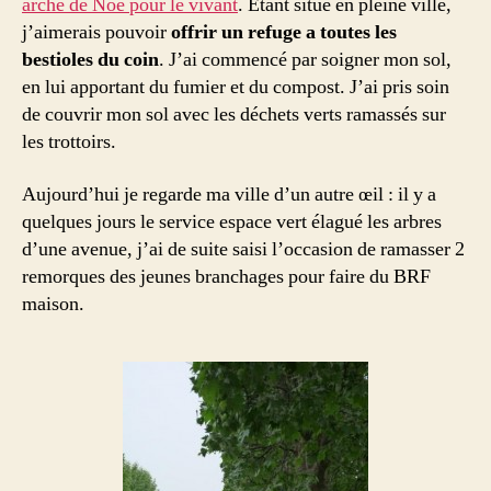
arche de Noé pour le vivant
. Étant situé en pleine ville,
j’aimerais pouvoir
offrir un refuge a toutes les
bestioles du coin
. J’ai commencé par soigner mon sol,
en lui apportant du fumier et du compost. J’ai pris soin
de couvrir mon sol avec les déchets verts ramassés sur
les trottoirs.
Aujourd’hui je regarde ma ville d’un autre œil : il y a
quelques jours le service espace vert élagué les arbres
d’une avenue, j’ai de suite saisi l’occasion de ramasser 2
remorques des jeunes branchages pour faire du BRF
maison.