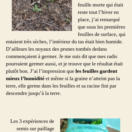
feuille morte qui était
reste tout l’hiver en
place, j’ai remarqué
que sous les premières
feuilles de surface, qui
entaient très sèches, l’intérieur du tas était bien humide.
D’ailleurs les noyaux des prunes tombés dedans
commençaient à germer. Je me suis dit que mes radis
pourraient germer aussi, et je trouve que le résultat était
plutôt bon. J’ai l’impression que
les feuilles gardent
mieux l’humidité
et même si la graine n’atteint pas la
terre, elle germe dans les feuilles et sa racine fini par
descendre jusqu’à la terre.
.
Les 3 expériences de
semis sur paillage