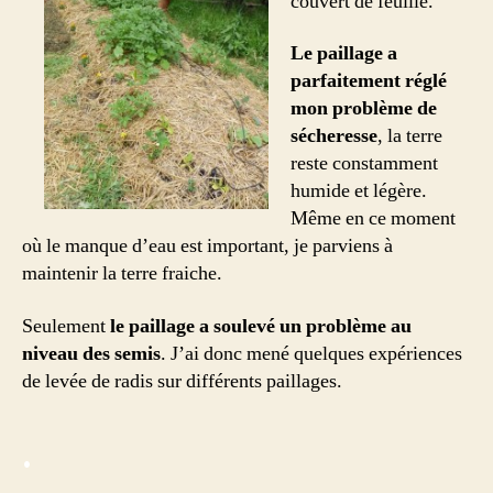
couvert de feuille.
Le paillage a
parfaitement réglé
mon problème de
sécheresse
, la terre
reste constamment
humide et légère.
Même en ce moment
où le manque d’eau est important, je parviens à
maintenir la terre fraiche.
Seulement
le paillage a soulevé un problème au
niveau des semis
. J’ai donc mené quelques expériences
de levée de radis sur différents paillages.
.