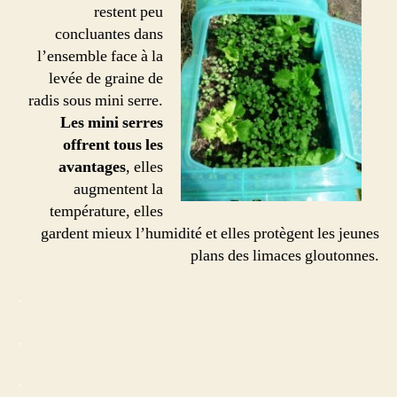
restent peu
concluantes dans
l’ensemble face à la
levée de graine de
radis sous mini serre.
Les mini serres
offrent tous les
avantages
, elles
augmentent la
température, elles
gardent mieux l’humidité et elles protègent les jeunes
plans des limaces gloutonnes.
.
.
.