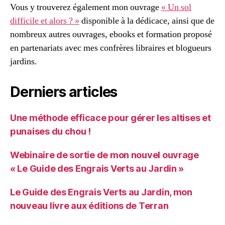
Vous y trouverez également mon ouvrage
« Un sol
difficile et alors ? »
disponible à la dédicace, ainsi que de
nombreux autres ouvrages, ebooks et formation proposé
en partenariats avec mes confrères libraires et blogueurs
jardins.
Derniers articles
Une méthode efficace pour gérer les altises et
punaises du chou !
Webinaire de sortie de mon nouvel ouvrage
« Le Guide des Engrais Verts au Jardin »
Le Guide des Engrais Verts au Jardin, mon
nouveau livre aux éditions de Terran