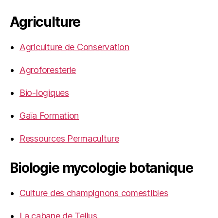
Agriculture
Agriculture de Conservation
Agroforesterie
Bio-logiques
Gaïa Formation
Ressources Permaculture
Biologie mycologie botanique
Culture des champignons comestibles
La cabane de Tellus