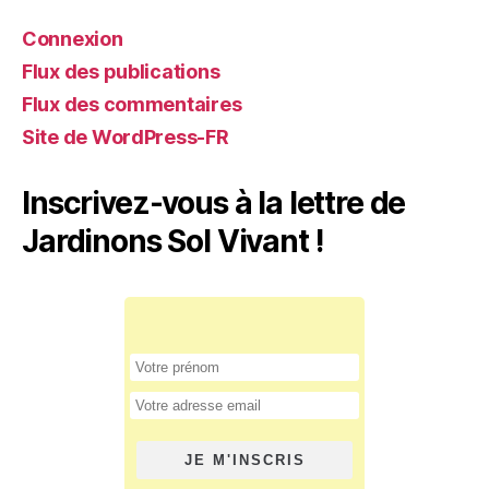
Connexion
Flux des publications
Flux des commentaires
Site de WordPress-FR
Inscrivez-vous à la lettre de
Jardinons Sol Vivant !