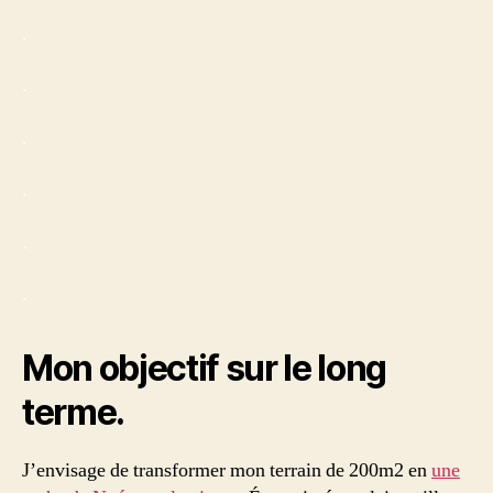
.
.
.
.
.
.
Mon objectif sur le long
terme.
J’envisage de transformer mon terrain de 200m2 en
une