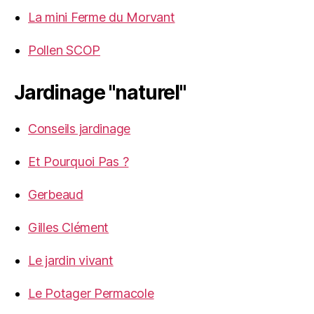
La mini Ferme du Morvant
Pollen SCOP
Jardinage "naturel"
Conseils jardinage
Et Pourquoi Pas ?
Gerbeaud
Gilles Clément
Le jardin vivant
Le Potager Permacole