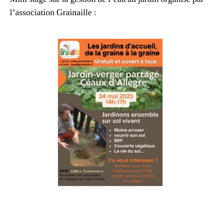
l’association Grainaille :