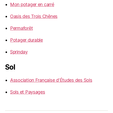
Mon potager en carré
Oasis des Trois Chênes
Permaforêt
Potager durable
Sprinday
Sol
Association Française d'Études des Sols
Sols et Paysages