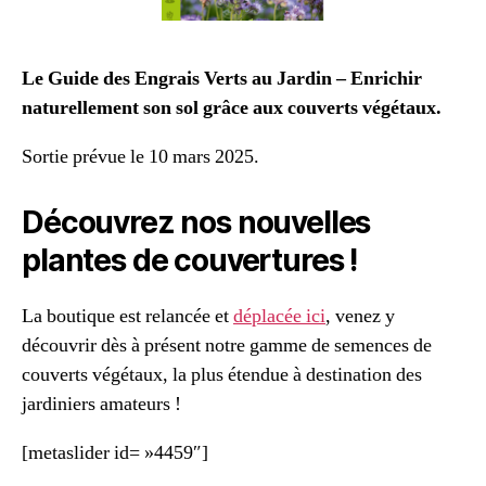
Le Guide des Engrais Verts au Jardin – Enrichir
naturellement son sol grâce aux couverts végétaux.
Sortie prévue le 10 mars 2025.
Découvrez nos nouvelles
plantes de couvertures !
La boutique est relancée et
déplacée ici
, venez y
découvrir dès à présent notre gamme de semences de
couverts végétaux, la plus étendue à destination des
jardiniers amateurs !
[metaslider id= »4459″]