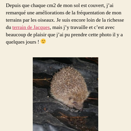
Depuis que chaque cm2 de mon sol est couvert, j’ai
remarqué une améliorations de la fréquentation de mon
terrains par les oiseaux. Je suis encore loin de la richesse
du
terrain de Jacques
, mais j’y travaille et c’est avec
beaucoup de plaisir que j’ai pu prendre cette photo il y a
quelques jours !