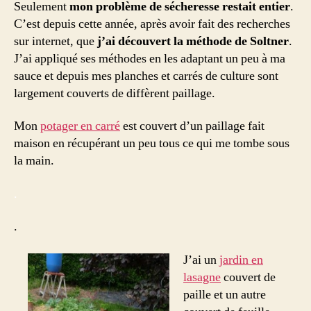
Seulement
mon problème de sécheresse restait entier
.
C’est depuis cette année, après avoir fait des recherches
sur internet, que
j’ai découvert la méthode de Soltner
.
J’ai appliqué ses méthodes en les adaptant un peu à ma
sauce et depuis mes planches et carrés de culture sont
largement couverts de diffèrent paillage.
Mon
potager en carré
est couvert d’un paillage fait
maison en récupérant un peu tous ce qui me tombe sous
la main.
.
.
J’ai un
jardin en
lasagne
couvert de
paille et un autre