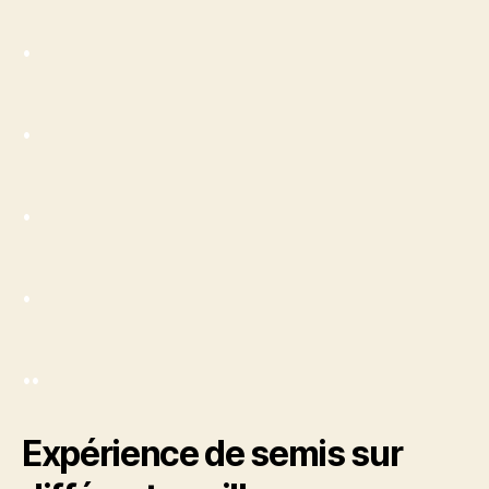
.
.
.
.
.
.
Expérience de semis sur