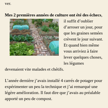
ver.
Mes 2 premières années de culture ont été des
échecs
,
il suffit d’oublier
d’arroser un jour, pour
que les graines semées
crèvent le jour suivant.
Et quand bien même
vous arriviez à faire
lever quelques choses,
les légumes
devenaient vite malades et chétifs.
L’année dernière j’avais installé 4 carrés de potager pour
expérimenter un peu la technique et j’ai remarqué une
légère amélioration. Il faut dire que j’avais au préalable
apporté un peu de compost.