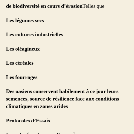
de biodiversité en cours d’érosion
Telles que
Les légumes secs
Les cultures industrielles
Les oléagineux
Les céréales
Les fourrages
Des oasiens conservent habilement à ce jour leurs
semences, source de résilience face aux conditions
climatiques en zones arides
Protocoles d’Essais