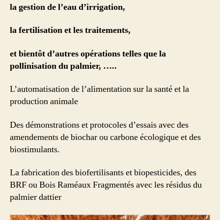
la gestion de l’eau d’irrigation,
la fertilisation et les traitements,
et bientôt d’autres opérations telles que la
pollinisation du palmier, …..
L’automatisation de l’alimentation sur la santé et la
production animale
Des démonstrations et protocoles d’essais avec des
amendements de biochar ou carbone écologique et des
biostimulants.
La fabrication des biofertilisants et biopesticides, des
BRF ou Bois Raméaux Fragmentés avec les résidus du
palmier dattier