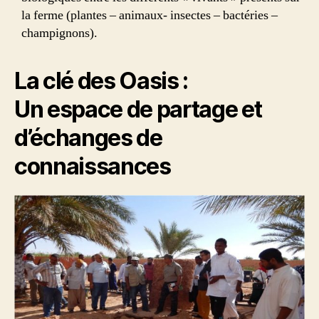
la ferme (plantes – animaux- insectes – bactéries –
champignons).
La clé des Oasis :
Un espace de partage et
d’échanges de
connaissances