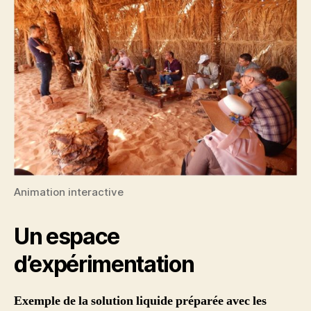
Animation interactive
Un espace
d’expérimentation
Exemple de la solution liquide préparée avec les