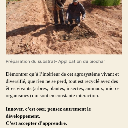
Préparation du substrat- Application du biochar
Démontrer qu’à l’intérieur de cet agrosystème vivant et
diversifié, que rien ne se perd, tout est recyclé avec des
êtres vivants (arbres, plantes, insectes, animaux, micro-
organismes) qui sont en constante interaction.
Innover, c’est oser, pensez autrement le
développement.
C’est accepter d’apprendre.