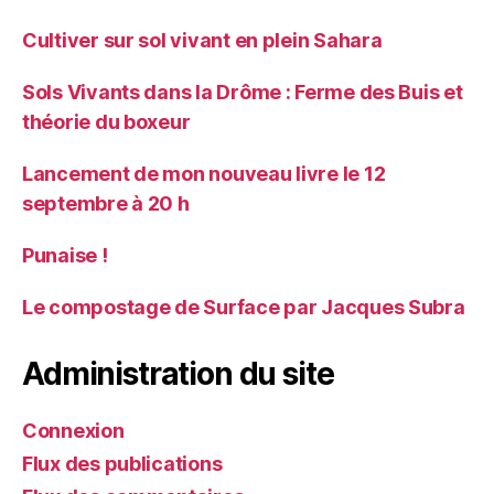
Cultiver sur sol vivant en plein Sahara
Sols Vivants dans la Drôme : Ferme des Buis et
théorie du boxeur
Lancement de mon nouveau livre le 12
septembre à 20 h
Punaise !
Le compostage de Surface par Jacques Subra
Administration du site
Connexion
Flux des publications