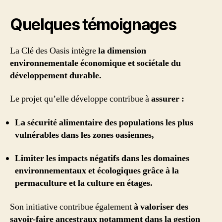
Quelques témoignages
La Clé des Oasis intègre
la dimension
environnementale économique et sociétale du
développement durable.
Le projet qu’elle développe contribue à
assurer :
La sécurité alimentaire des populations les plus
vulnérables dans les zones oasiennes,
Limiter les impacts négatifs dans les domaines
environnementaux et écologiques grâce à la
permaculture et la culture en étages.
Son initiative contribue également
à valoriser des
savoir-faire ancestraux notamment dans la gestion