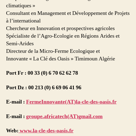
climatiques »
Consultant en Management et Développement de Projets
à l’international
Chercheur en Innovation et prospectives agricoles
Spécialiste de l’Agro-Ecologie en Régions Arides et
Semi-Arides
Directeur de la Micro-Ferme Ecologique et
Innovante « La Clé des Oasis » Timimoun Algérie
Port Fr : 00 33 (0) 6 70 62 62 78
Port Dz : 00 213 (0) 6 69 06 41 96
E-mail :
FermeInnovante(AT)la-cle-des-oasis.fr
E-mail :
groupe.africatech(AT)gmail.com
Web:
www.la-cle-des-oasis.fr