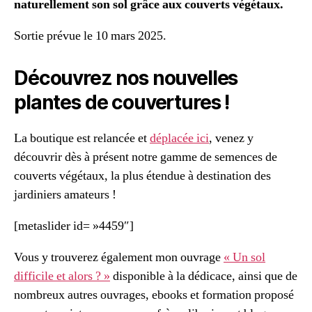
naturellement son sol grâce aux couverts végétaux.
Sortie prévue le 10 mars 2025.
Découvrez nos nouvelles
plantes de couvertures !
La boutique est relancée et
déplacée ici
, venez y
découvrir dès à présent notre gamme de semences de
couverts végétaux, la plus étendue à destination des
jardiniers amateurs !
[metaslider id= »4459″]
Vous y trouverez également mon ouvrage
« Un sol
difficile et alors ? »
disponible à la dédicace, ainsi que de
nombreux autres ouvrages, ebooks et formation proposé