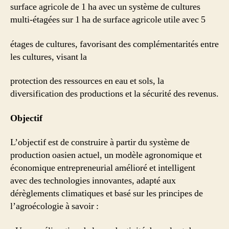
surface agricole de 1 ha avec un système de cultures
multi-étagées sur 1 ha de surface agricole utile avec 5
étages de cultures, favorisant des complémentarités entre
les cultures, visant la
protection des ressources en eau et sols, la
diversification des productions et la sécurité des revenus.
Objectif
L’objectif est de construire à partir du système de
production oasien actuel, un modèle agronomique et
économique entrepreneurial amélioré et intelligent
avec des technologies innovantes, adapté aux
dérèglements climatiques et basé sur les principes de
l’agroécologie à savoir :