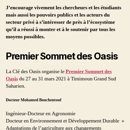
J’encourage vivement les chercheurs et les étudiants
mais aussi les pouvoirs publics et les acteurs du
secteur privé à s’intéresser de près à l’écosystème
qu’il a réussi à monter et à le soutenir par tous les
moyens possibles.
Premier Sommet des Oasis
La Clé des Oasis organise le
Premier Sommet des
Oasis
du 27 au 31 mars 2021 à Timimoun Grand Sud
Saharien.
Docteur Mohamed Bouchentouf
Ingénieur-Docteur en Agronomie
Docteur en Environnement et Développement Durable »
Adaptations de l’agriculture aux changements