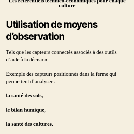
Les référentiels technico-économiques pour chaque
culture
Utilisation de moyens
d’observation
Tels que les capteurs connectés associés à des outils
d’aide à la décision.
Exemple des capteurs positionnés dans la ferme qui
permettent d’analyser :
la santé des sols,
le bilan humique,
la santé des cultures,