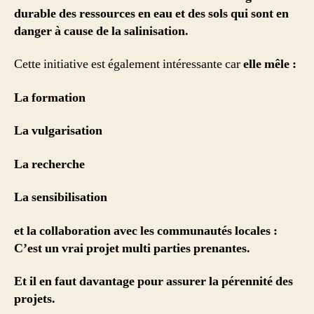
durable des ressources en eau et des sols qui sont en
danger à cause de la salinisation.
Cette initiative est également intéressante car
elle mêle :
La formation
La vulgarisation
La recherche
La sensibilisation
et la collaboration avec les communautés locales :
C’est un vrai projet multi parties prenantes.
Et il en faut davantage pour assurer la pérennité des
projets.