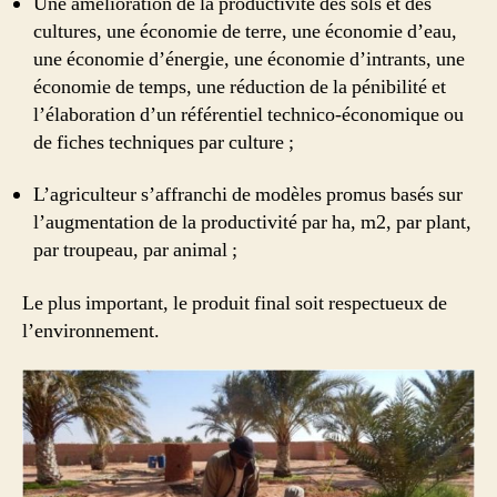
Une amélioration de la productivité des sols et des
cultures, une économie de terre, une économie d’eau,
une économie d’énergie, une économie d’intrants, une
économie de temps, une réduction de la pénibilité et
l’élaboration d’un référentiel technico-économique ou
de fiches techniques par culture ;
L’agriculteur s’affranchi de modèles promus basés sur
l’augmentation de la productivité par ha, m2, par plant,
par troupeau, par animal ;
Le plus important, le produit final soit respectueux de
l’environnement.