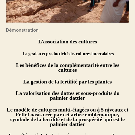
Démonstration
L’association des cultures
La gestion et productivité des cultures intercalaires
Les bénéfices de la complémentarité entre les
cultures
La gestion de la fertilité par les plantes
La valorisation des dattes et sous-produits du
palmier dattier
Le modèle de cultures multi-étagées ou à 5 niveaux et
l’effet oasis crée par cet arbre emblématique,
symbole de la fertilité et de la prospérité qui est le
palmier dattier