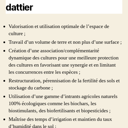
dattier
Valorisation et utilisation optimale de l’espace de
culture ;
Travail d’un volume de terre et non plus d’une surface ;
Création d’une association/complémentarité
dynamique des cultures pour une meilleure protection
des cultures en favorisant une synergie et en limitant
les concurrences entre les espèces ;
Restructuration, pérennisation de la fertilité des sols et
stockage du carbone ;
Utilisation d’une gamme d’intrants agricoles naturels
100% écologiques comme les biochars, les
biostimulants, des biofertilisants et biopesticides ;
Maîtrise des temps d’irrigation et maintien du taux
d’humidité dans le sol ;