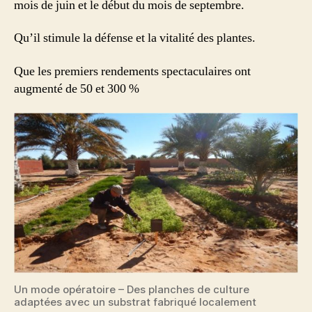
mois de juin et le début du mois de septembre.
Qu’il stimule la défense et la vitalité des plantes.
Que les premiers rendements spectaculaires ont
augmenté de 50 et 300 %
Un mode opératoire – Des planches de culture
adaptées avec un substrat fabriqué localement