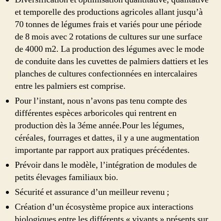
et temporelle des productions agricoles allant jusqu’à
70 tonnes de légumes frais et variés pour une période
de 8 mois avec 2 rotations de cultures sur une surface
de 4000 m2. La production des légumes avec le mode
de conduite dans les cuvettes de palmiers dattiers et les
planches de cultures confectionnées en intercalaires
entre les palmiers est comprise.
Pour l’instant, nous n’avons pas tenu compte des
différentes espèces arboricoles qui rentrent en
production dès la 3éme année.Pour les légumes,
céréales, fourrages et dattes, il y a une augmentation
importante par rapport aux pratiques précédentes.
Prévoir dans le modèle, l’intégration de modules de
petits élevages familiaux bio.
Sécurité et assurance d’un meilleur revenu ;
Création d’un écosystème propice aux interactions
biologiques entre les différents « vivants » présents sur