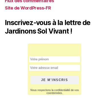
Flux des commentaires
Site de WordPress-FR
Inscrivez-vous à la lettre de
Jardinons Sol Vivant !