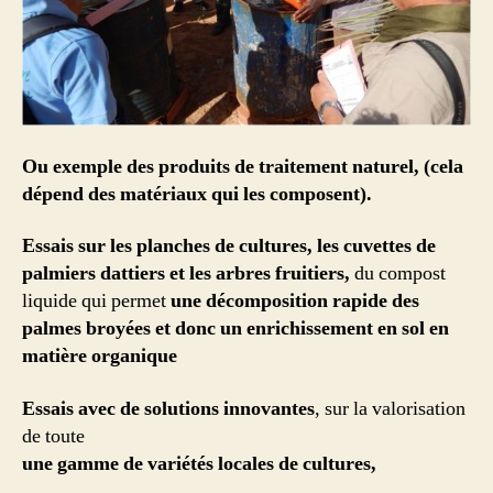
Ou exemple
des produits de traitement naturel, (cela
dépend des matériaux qui les composent).
Essais sur les planches de cultures
, les cuvettes de
palmiers dattiers et les arbres fruitiers,
du compost
liquide qui permet
une décomposition rapide des
palmes broyées et donc un enrichissement en sol en
matière organique
Essais avec de solutions innovantes
, sur la valorisation
de toute
une gamme de variétés locales de cultures,