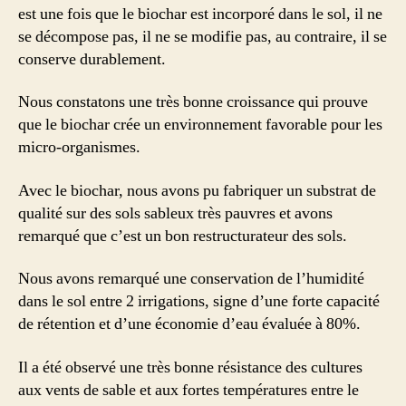
est une fois que le biochar est incorporé dans le sol, il ne
se décompose pas, il ne se modifie pas, au contraire, il se
conserve durablement.
Nous constatons une très bonne croissance qui prouve
que le biochar crée un environnement favorable pour les
micro-organismes.
Avec le biochar, nous avons pu fabriquer un substrat de
qualité sur des sols sableux très pauvres et avons
remarqué que c’est un bon restructurateur des sols.
Nous avons remarqué une conservation de l’humidité
dans le sol entre 2 irrigations, signe d’une forte capacité
de rétention et d’une économie d’eau évaluée à 80%.
Il a été observé une très bonne résistance des cultures
aux vents de sable et aux fortes températures entre le