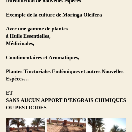
Introduction de nouvelles espèces
Exemple de la culture de Moringa Oleifera
Avec une gamme de plantes
à Huile Essentielles,
Médicinales,
Condimentaires et Aromatiques,
Plantes Tinctoriales Endémiques et autres Nouvelles
Espèces…
ET
SANS AUCUN APPORT D’ENGRAIS CHIMIQUES
OU PESTICIDES