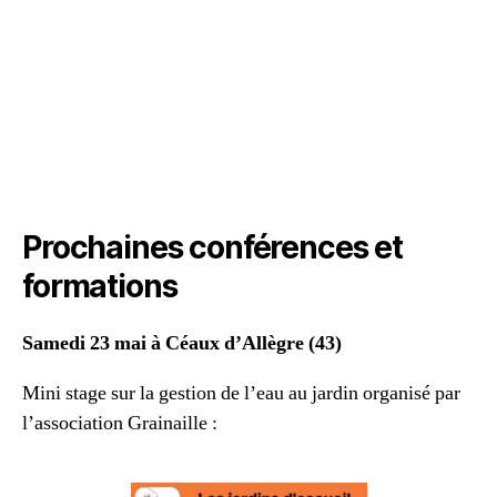
Prochaines conférences et
formations
Samedi 23 mai à Céaux d’Allègre (43)
Mini stage sur la gestion de l’eau au jardin organisé par
l’association Grainaille :