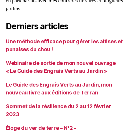
en partenariats avec mes confrères libraires et blogueurs
jardins.
Derniers articles
Une méthode efficace pour gérer les altises et
punaises du chou !
Webinaire de sortie de mon nouvel ouvrage
« Le Guide des Engrais Verts au Jardin »
Le Guide des Engrais Verts au Jardin, mon
nouveau livre aux éditions de Terran
Sommet de la résilience du 2 au 12 février
2023
Éloge du ver de terre – N°2 –