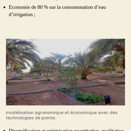
Economie de 80 % sur la consommation d’eau
d’irrigation ;
modélisation agronomique et économique avec des
technologies de pointe.
Diversification et optimisation quantitative, qualitative