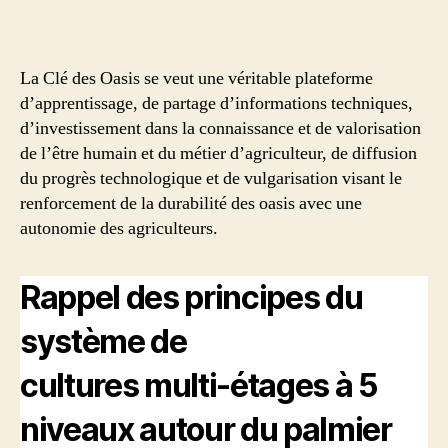
La Clé des Oasis se veut une véritable plateforme
d’apprentissage, de partage d’informations techniques,
d’investissement dans la connaissance et de valorisation
de l’être humain et du métier d’agriculteur, de diffusion
du progrès technologique et de vulgarisation visant le
renforcement de la durabilité des oasis avec une
autonomie des agriculteurs.
Rappel des principes du
système de
cultures multi-étages à 5
niveaux autour du palmier