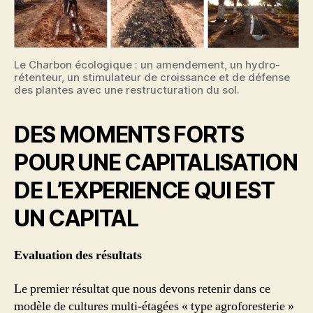
Le Charbon écologique : un amendement, un hydro-
rétenteur, un stimulateur de croissance et de défense
des plantes avec une restructuration du sol.
DES MOMENTS FORTS
POUR UNE CAPITALISATION
DE L’EXPERIENCE QUI EST
UN CAPITAL
Evaluation des résultats
Le premier résultat que nous devons retenir dans ce
modèle de cultures multi-étagées « type agroforesterie »