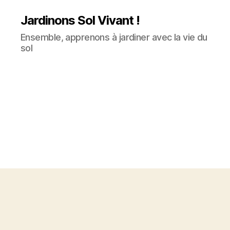
Jardinons Sol Vivant !
Ensemble, apprenons à jardiner avec la vie du
sol