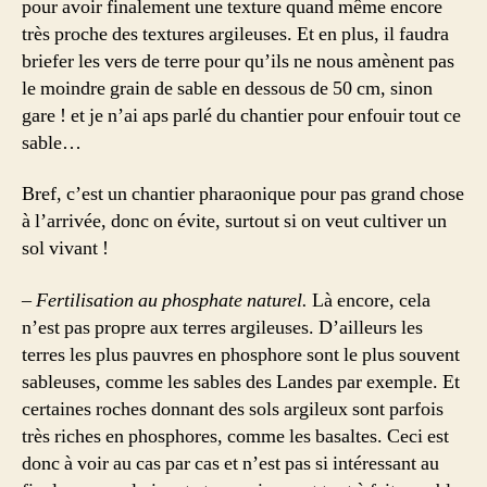
pour avoir finalement une texture quand même encore
très proche des textures argileuses. Et en plus, il faudra
briefer les vers de terre pour qu’ils ne nous amènent pas
le moindre grain de sable en dessous de 50 cm, sinon
gare ! et je n’ai aps parlé du chantier pour enfouir tout ce
sable…
Bref, c’est un chantier pharaonique pour pas grand chose
à l’arrivée, donc on évite, surtout si on veut cultiver un
sol vivant !
– Fertilisation au phosphate naturel.
Là encore, cela
n’est pas propre aux terres argileuses. D’ailleurs les
terres les plus pauvres en phosphore sont le plus souvent
sableuses, comme les sables des Landes par exemple. Et
certaines roches donnant des sols argileux sont parfois
très riches en phosphores, comme les basaltes. Ceci est
donc à voir au cas par cas et n’est pas si intéressant au