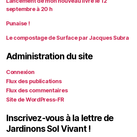
Lancement de mon nouveau livre le 12
septembre à 20 h
Punaise !
Le compostage de Surface par Jacques Subra
Administration du site
Connexion
Flux des publications
Flux des commentaires
Site de WordPress-FR
Inscrivez-vous à la lettre de
Jardinons Sol Vivant !