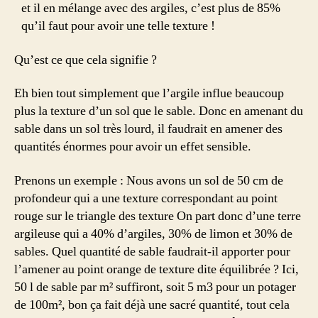
et il en mélange avec des argiles, c’est plus de 85%
qu’il faut pour avoir une telle texture !
Qu’est ce que cela signifie ?
Eh bien tout simplement que l’argile influe beaucoup
plus la texture d’un sol que le sable. Donc en amenant du
sable dans un sol très lourd, il faudrait en amener des
quantités énormes pour avoir un effet sensible.
Prenons un exemple : Nous avons un sol de 50 cm de
profondeur qui a une texture correspondant au point
rouge sur le triangle des texture On part donc d’une terre
argileuse qui a 40% d’argiles, 30% de limon et 30% de
sables. Quel quantité de sable faudrait-il apporter pour
l’amener au point orange de texture dite équilibrée ? Ici,
50 l de sable par m² suffiront, soit 5 m3 pour un potager
de 100m², bon ça fait déjà une sacré quantité, tout cela