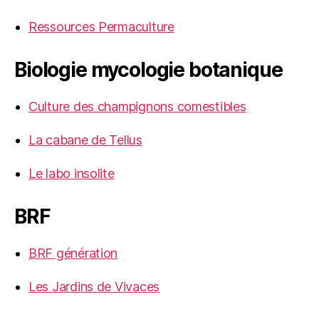
Ressources Permaculture
Biologie mycologie botanique
Culture des champignons comestibles
La cabane de Tellus
Le labo insolite
BRF
BRF génération
Les Jardins de Vivaces