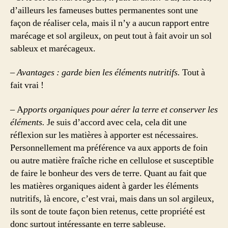
d’ailleurs les fameuses buttes permanentes sont une
façon de réaliser cela, mais il n’y a aucun rapport entre
marécage et sol argileux, on peut tout à fait avoir un sol
sableux et marécageux.
– Avantages : garde bien les éléments nutritifs.
Tout à
fait vrai !
– A
pports organiques pour aérer la terre et conserver les
éléments.
Je suis d’accord avec cela, cela dit une
réflexion sur les matières à apporter est nécessaires.
Personnellement ma préférence va aux apports de foin
ou autre matière fraîche riche en cellulose et susceptible
de faire le bonheur des vers de terre. Quant au fait que
les matières organiques aident à garder les éléments
nutritifs, là encore, c’est vrai, mais dans un sol argileux,
ils sont de toute façon bien retenus, cette propriété est
donc surtout intéressante en terre sableuse.