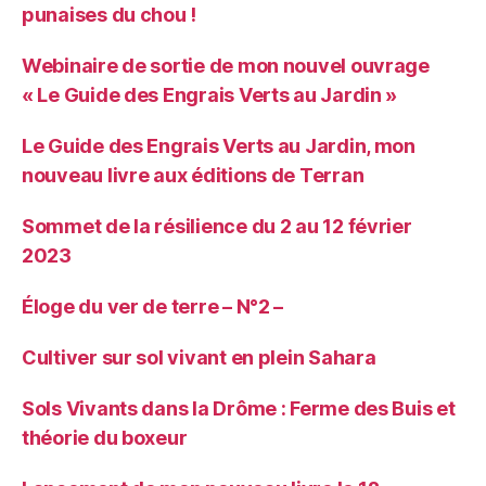
punaises du chou !
Webinaire de sortie de mon nouvel ouvrage
« Le Guide des Engrais Verts au Jardin »
Le Guide des Engrais Verts au Jardin, mon
nouveau livre aux éditions de Terran
Sommet de la résilience du 2 au 12 février
2023
Éloge du ver de terre – N°2 –
Cultiver sur sol vivant en plein Sahara
Sols Vivants dans la Drôme : Ferme des Buis et
théorie du boxeur