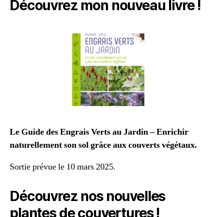
Découvrez mon nouveau livre !
Le Guide des Engrais Verts au Jardin – Enrichir
naturellement son sol grâce aux couverts végétaux.
Sortie prévue le 10 mars 2025.
Découvrez nos nouvelles
plantes de couvertures !