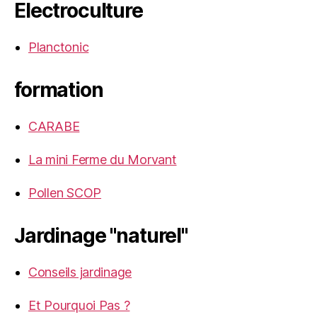
Electroculture
Planctonic
formation
CARABE
La mini Ferme du Morvant
Pollen SCOP
Jardinage "naturel"
Conseils jardinage
Et Pourquoi Pas ?