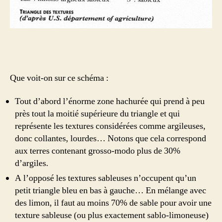
Que voit-on sur ce schéma :
Tout d’abord l’énorme zone hachurée qui prend à peu
près tout la moitié supérieure du triangle et qui
représente les textures considérées comme argileuses,
donc collantes, lourdes… Notons que cela correspond
aux terres contenant grosso-modo plus de 30%
d’argiles.
A l’opposé les textures sableuses n’occupent qu’un
petit triangle bleu en bas à gauche… En mélange avec
des limon, il faut au moins 70% de sable pour avoir une
texture sableuse (ou plus exactement sablo-limoneuse)