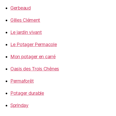
Gerbeaud
Gilles Clément
Le jardin vivant
Le Potager Permacole
Mon potager en carré
Oasis des Trois Chênes
Permaforêt
Potager durable
Sprinday