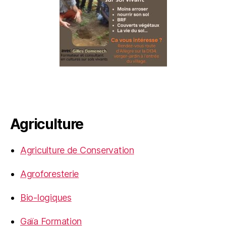
Agriculture
Agriculture de Conservation
Agroforesterie
Bio-logiques
Gaïa Formation