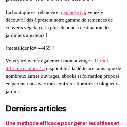
La boutique est relancée et
déplacée ici
, venez y
découvrir dès à présent notre gamme de semences de
couverts végétaux, la plus étendue à destination des
jardiniers amateurs !
[metaslider id= »4459″]
Vous y trouverez également mon ouvrage
« Un sol
difficile et alors ? »
disponible à la dédicace, ainsi que de
nombreux autres ouvrages, ebooks et formation proposé
en partenariats avec mes confrères libraires et blogueurs
jardins.
Derniers articles
Une méthode efficace pour gérer les altises et