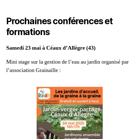
Prochaines conférences et
formations
Samedi 23 mai à Céaux d’Allègre (43)
Mini stage sur la gestion de l’eau au jardin organisé par
l’association Grainaille :