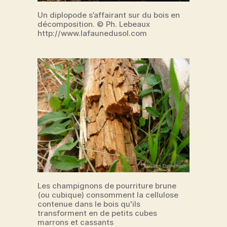
Un diplopode s’affairant sur du bois en
décomposition. © Ph. Lebeaux
http://www.lafaunedusol.com
Les champignons de pourriture brune
(ou cubique) consomment la cellulose
contenue dans le bois qu'ils
transforment en de petits cubes
marrons et cassants