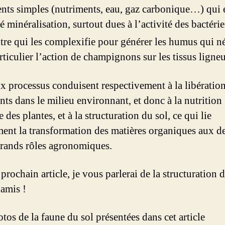
nts simples (nutriments, eau, gaz carbonique…) qui 
é minéralisation, surtout dues à l’activité des bactérie
tre qui les complexifie pour générer les humus qui né
rticulier l’action de champignons sur les tissus ligne
x processus conduisent respectivement à la libératio
nts dans le milieu environnant, et donc à la nutrition
 des plantes, et à la structuration du sol, ce qui lie
ment la transformation des matières organiques aux d
grands rôles agronomiques.
prochain article, je vous parlerai de la structuration 
 amis !
tos de la faune du sol présentées dans cet article