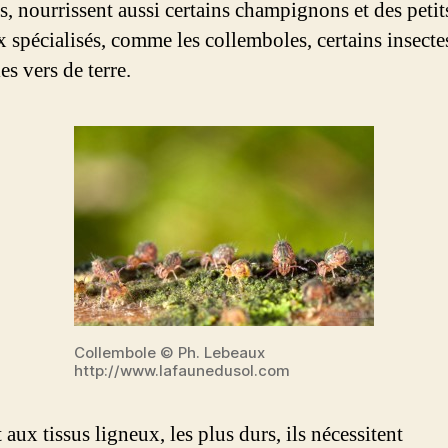
s, nourrissent aussi certains champignons et des petit
 spécialisés, comme les collemboles, certains insecte
es vers de terre.
Collembole © Ph. Lebeaux
http://www.lafaunedusol.com
aux tissus ligneux, les plus durs, ils nécessitent