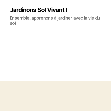
Jardinons Sol Vivant !
Ensemble, apprenons à jardiner avec la vie du
sol