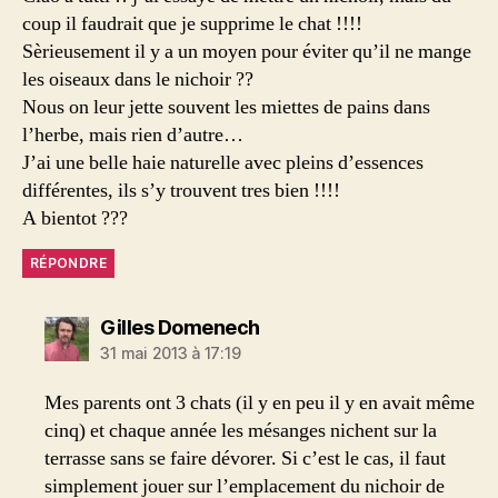
coup il faudrait que je supprime le chat !!!!
Sèrieusement il y a un moyen pour éviter qu’il ne mange
les oiseaux dans le nichoir ??
Nous on leur jette souvent les miettes de pains dans
l’herbe, mais rien d’autre…
J’ai une belle haie naturelle avec pleins d’essences
différentes, ils s’y trouvent tres bien !!!!
A bientot ???
RÉPONDRE
dit :
Gilles Domenech
31 mai 2013 à 17:19
Mes parents ont 3 chats (il y en peu il y en avait même
cinq) et chaque année les mésanges nichent sur la
terrasse sans se faire dévorer. Si c’est le cas, il faut
simplement jouer sur l’emplacement du nichoir de