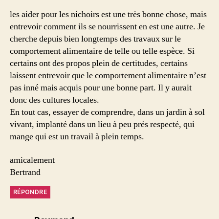
les aider pour les nichoirs est une très bonne chose, mais
entrevoir comment ils se nourrissent en est une autre. Je
cherche depuis bien longtemps des travaux sur le
comportement alimentaire de telle ou telle espèce. Si
certains ont des propos plein de certitudes, certains
laissent entrevoir que le comportement alimentaire n’est
pas inné mais acquis pour une bonne part. Il y aurait
donc des cultures locales.
En tout cas, essayer de comprendre, dans un jardin à sol
vivant, implanté dans un lieu à peu prés respecté, qui
mange qui est un travail à plein temps.
amicalement
Bertrand
RÉPONDRE