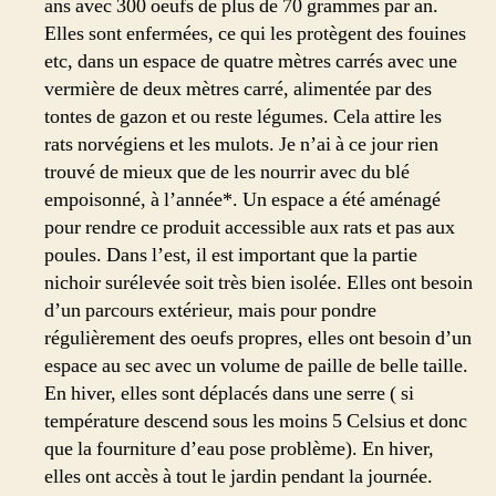
ans avec 300 oeufs de plus de 70 grammes par an.
Elles sont enfermées, ce qui les protègent des fouines
etc, dans un espace de quatre mètres carrés avec une
vermière de deux mètres carré, alimentée par des
tontes de gazon et ou reste légumes. Cela attire les
rats norvégiens et les mulots. Je n’ai à ce jour rien
trouvé de mieux que de les nourrir avec du blé
empoisonné, à l’année*. Un espace a été aménagé
pour rendre ce produit accessible aux rats et pas aux
poules. Dans l’est, il est important que la partie
nichoir surélevée soit très bien isolée. Elles ont besoin
d’un parcours extérieur, mais pour pondre
régulièrement des oeufs propres, elles ont besoin d’un
espace au sec avec un volume de paille de belle taille.
En hiver, elles sont déplacés dans une serre ( si
température descend sous les moins 5 Celsius et donc
que la fourniture d’eau pose problème). En hiver,
elles ont accès à tout le jardin pendant la journée.