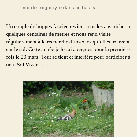
nid de troglodyte dans un balais
Un couple de huppes fasciée revient tous les ans nicher a
quelques centaines de mètres et nous rend visite
régulièrement à la recherche d’insectes qu’elles trouvent
sur le sol. Cette année je les ai aperçues pour la première
fois le 20 mars. Tout se tient et interfère pour participer à
un « Sol Vivant ».