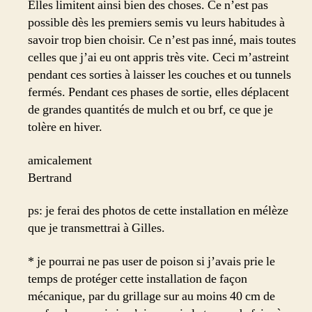
Elles limitent ainsi bien des choses. Ce n’est pas
possible dès les premiers semis vu leurs habitudes à
savoir trop bien choisir. Ce n’est pas inné, mais toutes
celles que j’ai eu ont appris très vite. Ceci m’astreint
pendant ces sorties à laisser les couches et ou tunnels
fermés. Pendant ces phases de sortie, elles déplacent
de grandes quantités de mulch et ou brf, ce que je
tolère en hiver.
amicalement
Bertrand
ps: je ferai des photos de cette installation en mélèze
que je transmettrai à Gilles.
* je pourrai ne pas user de poison si j’avais prie le
temps de protéger cette installation de façon
mécanique, par du grillage sur au moins 40 cm de