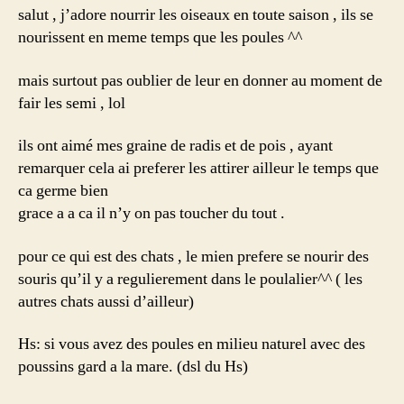
salut , j’adore nourrir les oiseaux en toute saison , ils se
nourissent en meme temps que les poules ^^
mais surtout pas oublier de leur en donner au moment de
fair les semi , lol
ils ont aimé mes graine de radis et de pois , ayant
remarquer cela ai preferer les attirer ailleur le temps que
ca germe bien
grace a a ca il n’y on pas toucher du tout .
pour ce qui est des chats , le mien prefere se nourir des
souris qu’il y a regulierement dans le poulalier^^ ( les
autres chats aussi d’ailleur)
Hs: si vous avez des poules en milieu naturel avec des
poussins gard a la mare. (dsl du Hs)