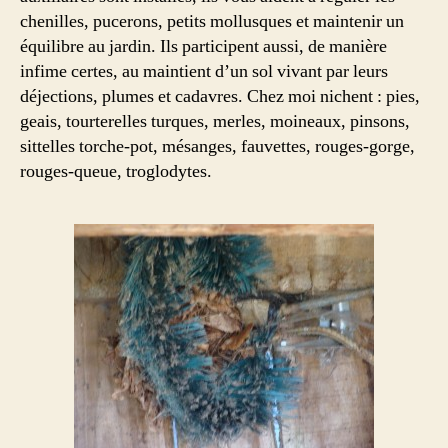
chenilles, pucerons, petits mollusques et maintenir un
équilibre au jardin. Ils participent aussi, de manière
infime certes, au maintient d’un sol vivant par leurs
déjections, plumes et cadavres. Chez moi nichent : pies,
geais, tourterelles turques, merles, moineaux, pinsons,
sittelles torche-pot, mésanges, fauvettes, rouges-gorge,
rouges-queue, troglodytes.