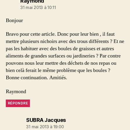
dit :
Raymond
31 mai 2013 à 10:11
Bonjour
Bravo pour cette article. Donc pour leur bien , il faut
mettre plusieurs nichoirs avec des trous différents ? Et ne
pas les habituer avec des boules de graisses et autres
aliments de grandes surfaces ou jardineries ? Par contre
pouvons nous leur mettre des déchets de nos repas ou
bien celà ferait le même problème que les boules ?
Bonne continuation. Amitiés.
Raymond
RÉPONDRE
dit :
SUBRA Jacques
31 mai 2013 à 19:00