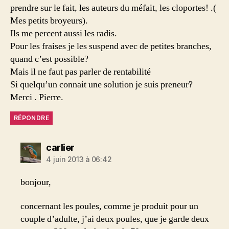
prendre sur le fait, les auteurs du méfait, les cloportes! .(
Mes petits broyeurs).
Ils me percent aussi les radis.
Pour les fraises je les suspend avec de petites branches,
quand c’est possible?
Mais il ne faut pas parler de rentabilité
Si quelqu’un connait une solution je suis preneur?
Merci . Pierre.
RÉPONDRE
dit :
carlier
4 juin 2013 à 06:42
bonjour,
concernant les poules, comme je produit pour un
couple d’adulte, j’ai deux poules, que je garde deux