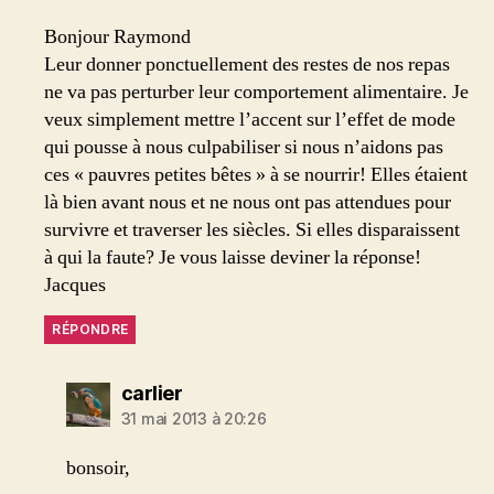
Bonjour Raymond
Leur donner ponctuellement des restes de nos repas
ne va pas perturber leur comportement alimentaire. Je
veux simplement mettre l’accent sur l’effet de mode
qui pousse à nous culpabiliser si nous n’aidons pas
ces « pauvres petites bêtes » à se nourrir! Elles étaient
là bien avant nous et ne nous ont pas attendues pour
survivre et traverser les siècles. Si elles disparaissent
à qui la faute? Je vous laisse deviner la réponse!
Jacques
RÉPONDRE
dit :
carlier
31 mai 2013 à 20:26
bonsoir,