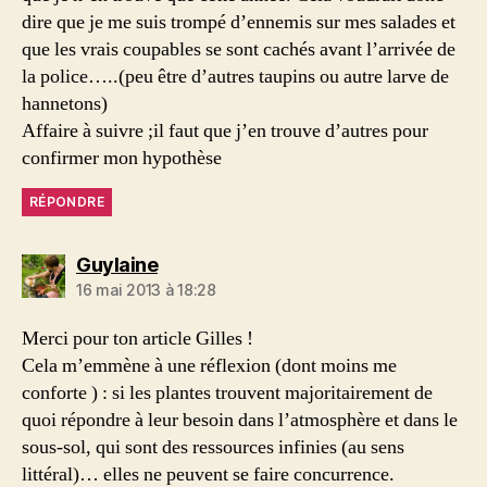
dire que je me suis trompé d’ennemis sur mes salades et
que les vrais coupables se sont cachés avant l’arrivée de
la police…..(peu être d’autres taupins ou autre larve de
hannetons)
Affaire à suivre ;il faut que j’en trouve d’autres pour
confirmer mon hypothèse
RÉPONDRE
dit :
Guylaine
16 mai 2013 à 18:28
Merci pour ton article Gilles !
Cela m’emmène à une réflexion (dont moins me
conforte ) : si les plantes trouvent majoritairement de
quoi répondre à leur besoin dans l’atmosphère et dans le
sous-sol, qui sont des ressources infinies (au sens
littéral)… elles ne peuvent se faire concurrence.