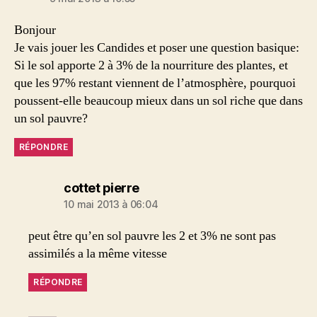
Bonjour
Je vais jouer les Candides et poser une question basique:
Si le sol apporte 2 à 3% de la nourriture des plantes, et
que les 97% restant viennent de l’atmosphère, pourquoi
poussent-elle beaucoup mieux dans un sol riche que dans
un sol pauvre?
RÉPONDRE
dit :
cottet pierre
10 mai 2013 à 06:04
peut être qu’en sol pauvre les 2 et 3% ne sont pas
assimilés a la même vitesse
RÉPONDRE