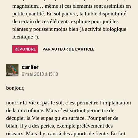
magnésium… même si ces éléments sont assimilés en
petite quantité. En sol pauvre, la faible disponibilité
de certain de ces éléments explique pourquoi les
plantes y poussent moins bien (à activité biologique
identique !).
RÉPONDRE
PAR AUTEUR DE L’ARTICLE
dit :
carlier
9 mai 2013 à 15:13
bonjour,
nourrir la Vie et pas le sol, c’est permettre l’implantation
de la microfaune. Mais c’est surtout permettre de
décupler la Vie et pas qu’en surface. Pour parler de
bilan, il y a des pertes, exemple prélèvement des
oiseaux. Mais il y a aussi des apports de fiente. En fait