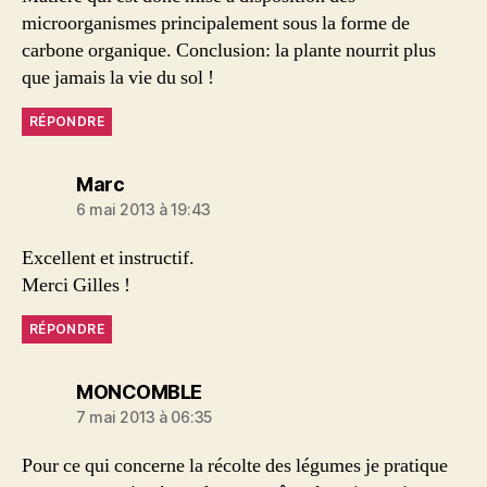
microorganismes principalement sous la forme de
carbone organique. Conclusion: la plante nourrit plus
que jamais la vie du sol !
RÉPONDRE
dit :
Marc
6 mai 2013 à 19:43
Excellent et instructif.
Merci Gilles !
RÉPONDRE
dit :
MONCOMBLE
7 mai 2013 à 06:35
Pour ce qui concerne la récolte des légumes je pratique