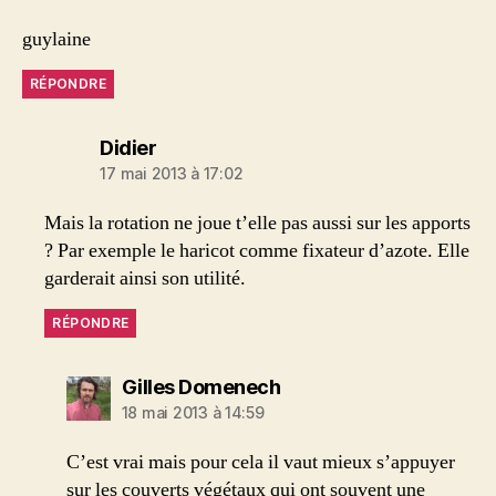
guylaine
RÉPONDRE
dit :
Didier
17 mai 2013 à 17:02
Mais la rotation ne joue t’elle pas aussi sur les apports
? Par exemple le haricot comme fixateur d’azote. Elle
garderait ainsi son utilité.
RÉPONDRE
dit :
Gilles Domenech
18 mai 2013 à 14:59
C’est vrai mais pour cela il vaut mieux s’appuyer
sur les couverts végétaux qui ont souvent une