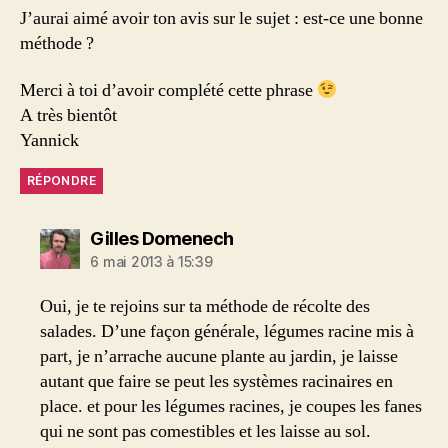
J’aurai aimé avoir ton avis sur le sujet : est-ce une bonne
méthode ?
Merci à toi d’avoir complété cette phrase
A très bientôt
Yannick
RÉPONDRE
dit :
Gilles Domenech
6 mai 2013 à 15:39
Oui, je te rejoins sur ta méthode de récolte des
salades. D’une façon générale, légumes racine mis à
part, je n’arrache aucune plante au jardin, je laisse
autant que faire se peut les systèmes racinaires en
place. et pour les légumes racines, je coupes les fanes
qui ne sont pas comestibles et les laisse au sol.