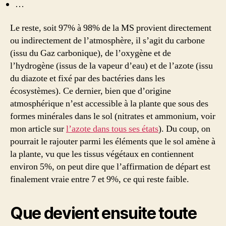
…
Le reste, soit 97% à 98% de la MS provient directement
ou indirectement de l’atmosphère, il s’agit du carbone
(issu du Gaz carbonique), de l’oxygène et de
l’hydrogène (issus de la vapeur d’eau) et de l’azote (issu
du diazote et fixé par des bactéries dans les
écosystèmes). Ce dernier, bien que d’origine
atmosphérique n’est accessible à la plante que sous des
formes minérales dans le sol (nitrates et ammonium, voir
mon article sur
l’azote dans tous ses états
). Du coup, on
pourrait le rajouter parmi les éléments que le sol amène à
la plante, vu que les tissus végétaux en contiennent
environ 5%, on peut dire que l’affirmation de départ est
finalement vraie entre 7 et 9%, ce qui reste faible.
Que devient ensuite toute