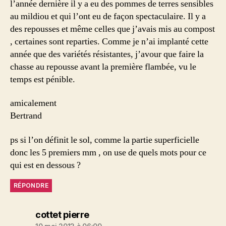
l’année dernière il y a eu des pommes de terres sensibles
au mildiou et qui l’ont eu de façon spectaculaire. Il y a
des repousses et même celles que j’avais mis au compost
, certaines sont reparties. Comme je n’ai implanté cette
année que des variétés résistantes, j’avour que faire la
chasse au repousse avant la première flambée, vu le
temps est pénible.
amicalement
Bertrand
ps si l’on définit le sol, comme la partie superficielle
donc les 5 premiers mm , on use de quels mots pour ce
qui est en dessous ?
RÉPONDRE
dit :
cottet pierre