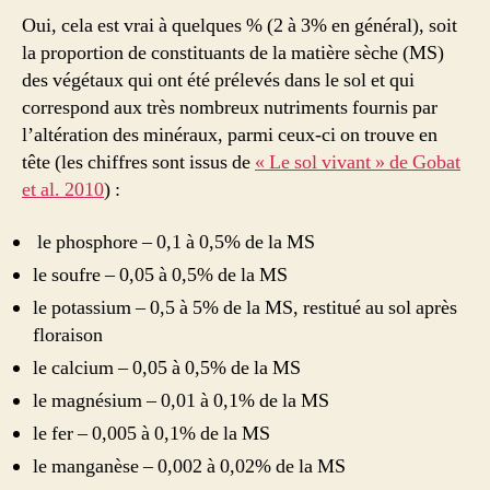
Oui, cela est vrai à quelques % (2 à 3% en général), soit
la proportion de constituants de la matière sèche (MS)
des végétaux qui ont été prélevés dans le sol et qui
correspond aux très nombreux nutriments fournis par
l’altération des minéraux, parmi ceux-ci on trouve en
tête (les chiffres sont issus de
« Le sol vivant » de Gobat
et al. 2010
) :
le phosphore – 0,1 à 0,5% de la MS
le soufre – 0,05 à 0,5% de la MS
le potassium – 0,5 à 5% de la MS, restitué au sol après
floraison
le calcium – 0,05 à 0,5% de la MS
le magnésium – 0,01 à 0,1% de la MS
le fer – 0,005 à 0,1% de la MS
le manganèse – 0,002 à 0,02% de la MS