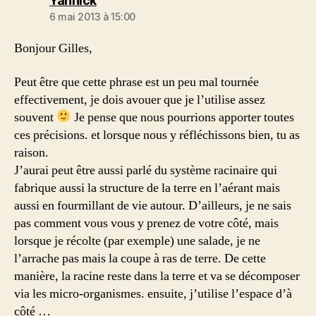
Yannick
6 mai 2013 à 15:00
Bonjour Gilles,
Peut être que cette phrase est un peu mal tournée
effectivement, je dois avouer que je l’utilise assez
souvent
Je pense que nous pourrions apporter toutes
ces précisions. et lorsque nous y réfléchissons bien, tu as
raison.
J’aurai peut être aussi parlé du système racinaire qui
fabrique aussi la structure de la terre en l’aérant mais
aussi en fourmillant de vie autour. D’ailleurs, je ne sais
pas comment vous vous y prenez de votre côté, mais
lorsque je récolte (par exemple) une salade, je ne
l’arrache pas mais la coupe à ras de terre. De cette
manière, la racine reste dans la terre et va se décomposer
via les micro-organismes. ensuite, j’utilise l’espace d’à
côté …