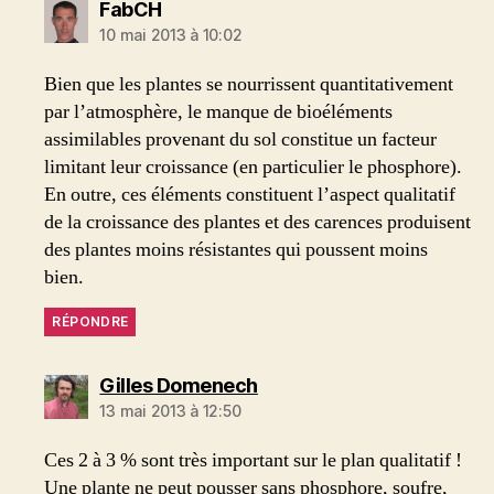
dit :
FabCH
10 mai 2013 à 10:02
Bien que les plantes se nourrissent quantitativement
par l’atmosphère, le manque de bioéléments
assimilables provenant du sol constitue un facteur
limitant leur croissance (en particulier le phosphore).
En outre, ces éléments constituent l’aspect qualitatif
de la croissance des plantes et des carences produisent
des plantes moins résistantes qui poussent moins
bien.
RÉPONDRE
dit :
Gilles Domenech
13 mai 2013 à 12:50
Ces 2 à 3 % sont très important sur le plan qualitatif !
Une plante ne peut pousser sans phosphore, soufre,