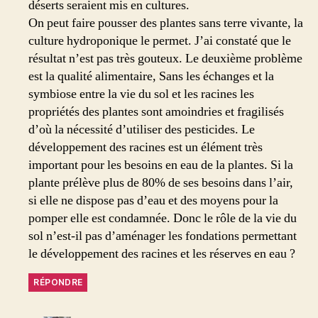
déserts seraient mis en cultures.
On peut faire pousser des plantes sans terre vivante, la
culture hydroponique le permet. J’ai constaté que le
résultat n’est pas très gouteux. Le deuxième problème
est la qualité alimentaire, Sans les échanges et la
symbiose entre la vie du sol et les racines les
propriétés des plantes sont amoindries et fragilisés
d’où la nécessité d’utiliser des pesticides. Le
développement des racines est un élément très
important pour les besoins en eau de la plantes. Si la
plante prélève plus de 80% de ses besoins dans l’air,
si elle ne dispose pas d’eau et des moyens pour la
pomper elle est condamnée. Donc le rôle de la vie du
sol n’est-il pas d’aménager les fondations permettant
le développement des racines et les réserves en eau ?
RÉPONDRE