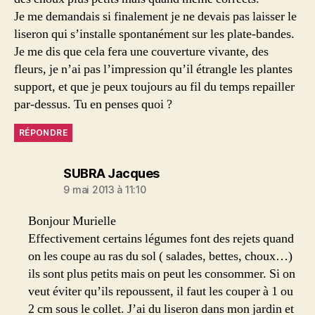
Je me demandais si finalement je ne devais pas laisser le
liseron qui s’installe spontanément sur les plate-bandes.
Je me dis que cela fera une couverture vivante, des
fleurs, je n’ai pas l’impression qu’il étrangle les plantes
support, et que je peux toujours au fil du temps repailler
par-dessus. Tu en penses quoi ?
RÉPONDRE
dit :
SUBRA Jacques
9 mai 2013 à 11:10
Bonjour Murielle
Effectivement certains légumes font des rejets quand
on les coupe au ras du sol ( salades, bettes, choux…)
ils sont plus petits mais on peut les consommer. Si on
veut éviter qu’ils repoussent, il faut les couper à 1 ou
2 cm sous le collet. J’ai du liseron dans mon jardin et