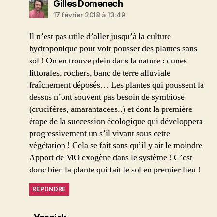
dit :
Gilles Domenech
17 février 2018 à 13:49
Il n’est pas utile d’aller jusqu’à la culture
hydroponique pour voir pousser des plantes sans
sol ! On en trouve plein dans la nature : dunes
littorales, rochers, banc de terre alluviale
fraîchement déposés… Les plantes qui poussent la
dessus n’ont souvent pas besoin de symbiose
(crucifères, amarantacees..) et dont la première
étape de la succession écologique qui développera
progressivement un s’il vivant sous cette
végétation ! Cela se fait sans qu’il y ait le moindre
Apport de MO exogène dans le système ! C’est
donc bien la plante qui fait le sol en premier lieu !
RÉPONDRE
dit :