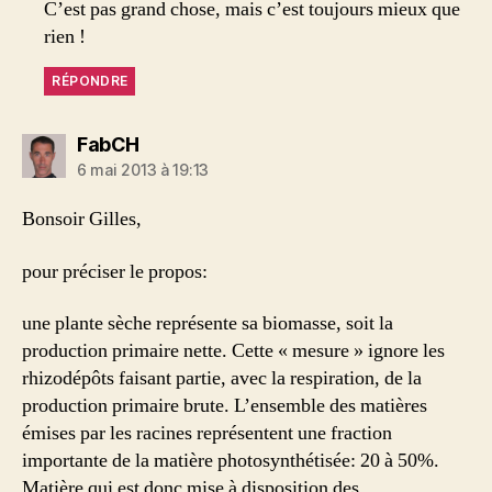
C’est pas grand chose, mais c’est toujours mieux que
rien !
RÉPONDRE
dit :
FabCH
6 mai 2013 à 19:13
Bonsoir Gilles,
pour préciser le propos:
une plante sèche représente sa biomasse, soit la
production primaire nette. Cette « mesure » ignore les
rhizodépôts faisant partie, avec la respiration, de la
production primaire brute. L’ensemble des matières
émises par les racines représentent une fraction
importante de la matière photosynthétisée: 20 à 50%.
Matière qui est donc mise à disposition des