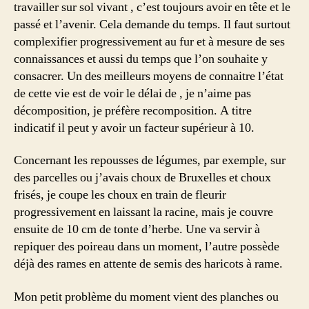
travailler sur sol vivant , c’est toujours avoir en tête et le
passé et l’avenir. Cela demande du temps. Il faut surtout
complexifier progressivement au fur et à mesure de ses
connaissances et aussi du temps que l’on souhaite y
consacrer. Un des meilleurs moyens de connaitre l’état
de cette vie est de voir le délai de , je n’aime pas
décomposition, je préfère recomposition. A titre
indicatif il peut y avoir un facteur supérieur à 10.
Concernant les repousses de légumes, par exemple, sur
des parcelles ou j’avais choux de Bruxelles et choux
frisés, je coupe les choux en train de fleurir
progressivement en laissant la racine, mais je couvre
ensuite de 10 cm de tonte d’herbe. Une va servir à
repiquer des poireau dans un moment, l’autre possède
déjà des rames en attente de semis des haricots à rame.
Mon petit problème du moment vient des planches ou