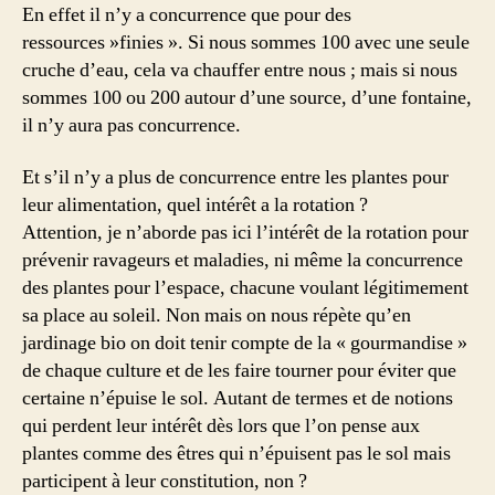
En effet il n’y a concurrence que pour des
ressources »finies ». Si nous sommes 100 avec une seule
cruche d’eau, cela va chauffer entre nous ; mais si nous
sommes 100 ou 200 autour d’une source, d’une fontaine,
il n’y aura pas concurrence.
Et s’il n’y a plus de concurrence entre les plantes pour
leur alimentation, quel intérêt a la rotation ?
Attention, je n’aborde pas ici l’intérêt de la rotation pour
prévenir ravageurs et maladies, ni même la concurrence
des plantes pour l’espace, chacune voulant légitimement
sa place au soleil. Non mais on nous répète qu’en
jardinage bio on doit tenir compte de la « gourmandise »
de chaque culture et de les faire tourner pour éviter que
certaine n’épuise le sol. Autant de termes et de notions
qui perdent leur intérêt dès lors que l’on pense aux
plantes comme des êtres qui n’épuisent pas le sol mais
participent à leur constitution, non ?