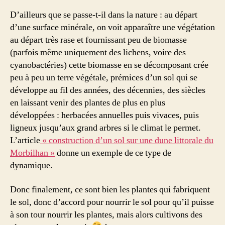
D’ailleurs que se passe-t-il dans la nature : au départ
d’une surface minérale, on voit apparaître une végétation
au départ très rase et fournissant peu de biomasse
(parfois même uniquement des lichens, voire des
cyanobactéries) cette biomasse en se décomposant crée
peu à peu un terre végétale, prémices d’un sol qui se
développe au fil des années, des décennies, des siècles
en laissant venir des plantes de plus en plus
développées : herbacées annuelles puis vivaces, puis
ligneux jusqu’aux grand arbres si le climat le permet.
L’article
« construction d’un sol sur une dune littorale du
Morbilhan »
donne un exemple de ce type de
dynamique.
Donc finalement, ce sont bien les plantes qui fabriquent
le sol, donc d’accord pour nourrir le sol pour qu’il puisse
à son tour nourrir les plantes, mais alors cultivons des