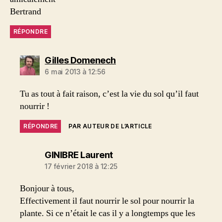
Bertrand
RÉPONDRE
dit :
Gilles Domenech
6 mai 2013 à 12:56
Tu as tout à fait raison, c’est la vie du sol qu’il faut
nourrir !
RÉPONDRE
PAR AUTEUR DE L’ARTICLE
dit :
GINIBRE Laurent
17 février 2018 à 12:25
Bonjour à tous,
Effectivement il faut nourrir le sol pour nourrir la
plante. Si ce n’était le cas il y a longtemps que les