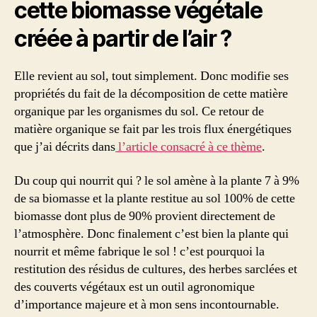
cette biomasse végétale
créée à partir de l’air ?
Elle revient au sol, tout simplement. Donc modifie ses
propriétés du fait de la décomposition de cette matière
organique par les organismes du sol. Ce retour de
matière organique se fait par les trois flux énergétiques
que j’ai décrits dans
l’article consacré à ce thème
.
Du coup qui nourrit qui ? le sol amène à la plante 7 à 9%
de sa biomasse et la plante restitue au sol 100% de cette
biomasse dont plus de 90% provient directement de
l’atmosphère. Donc finalement c’est bien la plante qui
nourrit et même fabrique le sol ! c’est pourquoi la
restitution des résidus de cultures, des herbes sarclées et
des couverts végétaux est un outil agronomique
d’importance majeure et à mon sens incontournable.