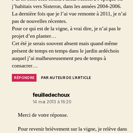
j’habitais vers Sisteron, dans les années 2004-2006.
La dernière fois que je l’ai vue remonte à 2011, je n’ai
pas de nouvelles récentes.
Pour ce qui est de la vigne, à vrai dire, je n’ai pas le
projet d’en planter…
Cet été je serais souvent absent mais quand même
présent de temps en temps dans le jardin ardéchois
auquel j’ai malheureusement peu de temps à
consacrer…
RÉPONDRE
PAR AUTEUR DE L’ARTICLE
dit :
feuilledechoux
14 mai 2013 à 16:20
Merci de votre réponse.
Pour revenir brièvement sur la vigne, je relève dans