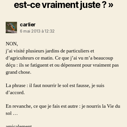
est-ce vraiment juste ? »
dit :
carlier
6 mai 2013 à 12:32
NON,
j’ai visité plusieurs jardins de particuliers et
d’agriculteurs ce matin. Ce que j’ai vu m’a beaucoup
déçu : ils se fatiguent et ou dépensent pour vraiment pas
grand chose.
La phrase : il faut nourrir le sol est fausse, je suis
d’accord.
En revanche, ce que je fais est autre : je nourris la Vie du
sol …
amicalement