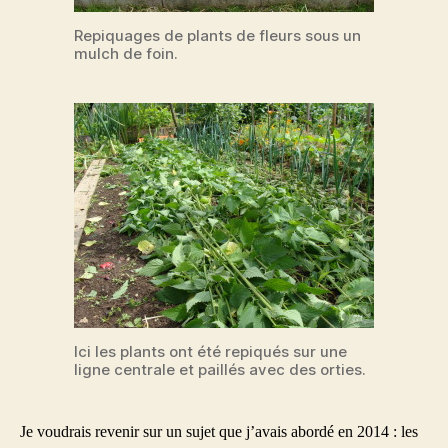
Repiquages de plants de fleurs sous un
mulch de foin.
Ici les plants ont été repiqués sur une
ligne centrale et paillés avec des orties.
Je voudrais revenir sur un sujet que j’avais abordé en 2014 : les