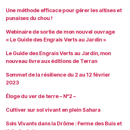
Une méthode efficace pour gérer les altises et
punaises du chou !
Webinaire de sortie de mon nouvel ouvrage
« Le Guide des Engrais Verts au Jardin »
Le Guide des Engrais Verts au Jardin, mon
nouveau livre aux éditions de Terran
Sommet de la résilience du 2 au 12 février
2023
Éloge du ver de terre – N°2 –
Cultiver sur sol vivant en plein Sahara
Sols Vivants dans la Drôme : Ferme des Buis et