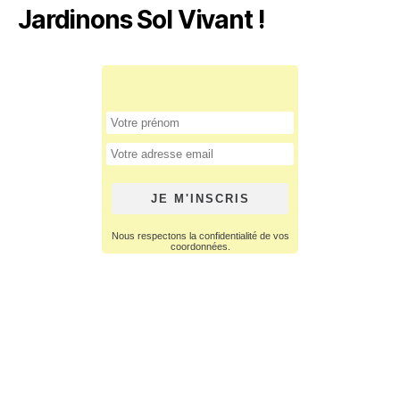
Jardinons Sol Vivant !