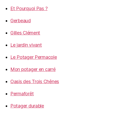
Et Pourquoi Pas ?
Gerbeaud
Gilles Clément
Le jardin vivant
Le Potager Permacole
Mon potager en carré
Oasis des Trois Chênes
Permaforêt
Potager durable