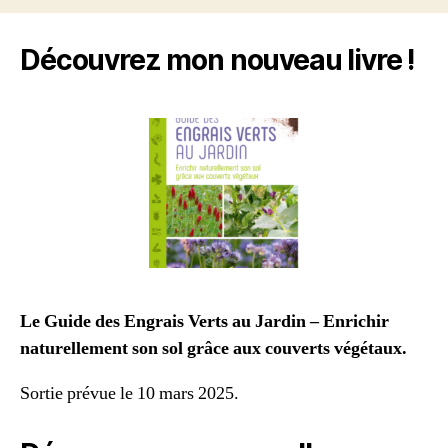
articles
Découvrez mon nouveau livre !
Le Guide des Engrais Verts au Jardin – Enrichir
naturellement son sol grâce aux couverts végétaux.
Sortie prévue le 10 mars 2025.