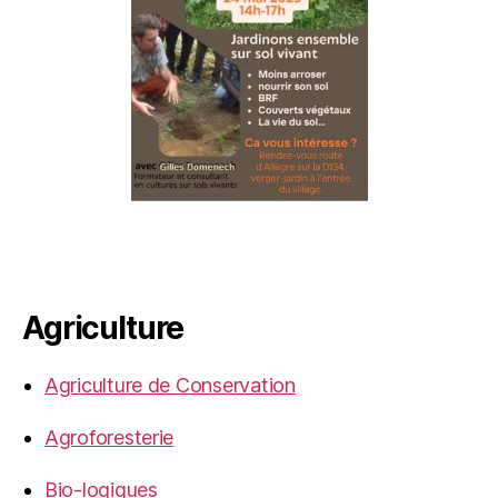
Agriculture
Agriculture de Conservation
Agroforesterie
Bio-logiques