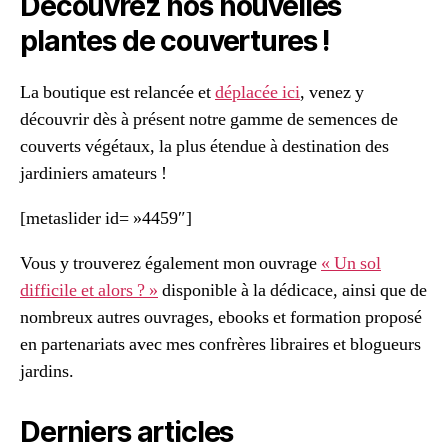
Découvrez nos nouvelles
plantes de couvertures !
La boutique est relancée et
déplacée ici
, venez y
découvrir dès à présent notre gamme de semences de
couverts végétaux, la plus étendue à destination des
jardiniers amateurs !
[metaslider id= »4459″]
Vous y trouverez également mon ouvrage
« Un sol
difficile et alors ? »
disponible à la dédicace, ainsi que de
nombreux autres ouvrages, ebooks et formation proposé
en partenariats avec mes confrères libraires et blogueurs
jardins.
Derniers articles