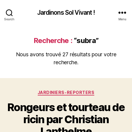
Jardinons Sol Vivant !
Search
Menu
Recherche :
“subra”
Nous avons trouvé 27 résultats pour votre
recherche.
Catégories
JARDINIERS-REPORTERS
Rongeurs et tourteau de
ricin par Christian
Lanthelme