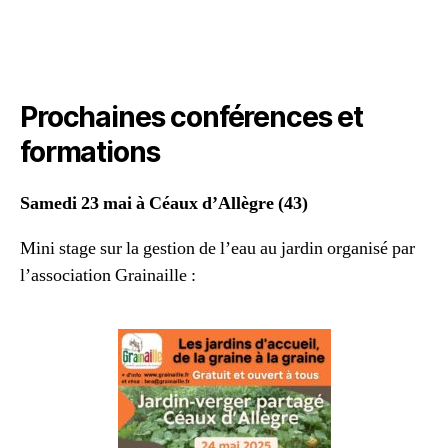
Prochaines conférences et
formations
Samedi 23 mai à Céaux d’Allègre (43)
Mini stage sur la gestion de l’eau au jardin organisé par
l’association Grainaille :