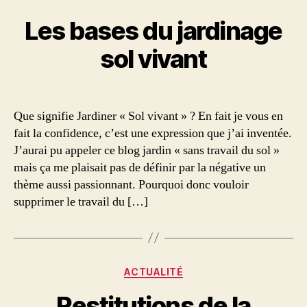
Les bases du jardinage
sol vivant
Que signifie Jardiner « Sol vivant » ? En fait je vous en
fait la confidence, c’est une expression que j’ai inventée.
J’aurai pu appeler ce blog jardin « sans travail du sol »
mais ça me plaisait pas de définir par la négative un
thème aussi passionnant. Pourquoi donc vouloir
supprimer le travail du […]
Catégories
ACTUALITÉ
Restitutions de la