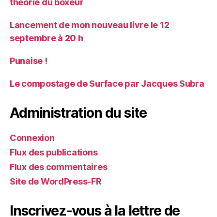
théorie du boxeur
Lancement de mon nouveau livre le 12
septembre à 20 h
Punaise !
Le compostage de Surface par Jacques Subra
Administration du site
Connexion
Flux des publications
Flux des commentaires
Site de WordPress-FR
Inscrivez-vous à la lettre de