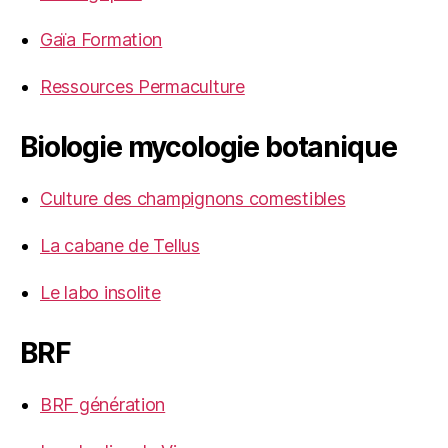
Gaïa Formation
Ressources Permaculture
Biologie mycologie botanique
Culture des champignons comestibles
La cabane de Tellus
Le labo insolite
BRF
BRF génération