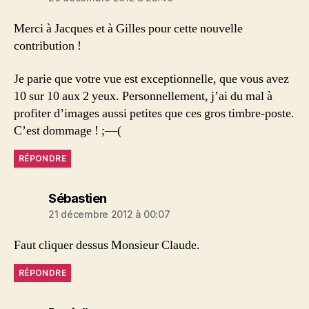
Merci à Jacques et à Gilles pour cette nouvelle
contribution !
Je parie que votre vue est exceptionnelle, que vous avez
10 sur 10 aux 2 yeux. Personnellement, j’ai du mal à
profiter d’images aussi petites que ces gros timbre-poste.
C’est dommage ! ;—(
RÉPONDRE
dit :
Sébastien
21 décembre 2012 à 00:07
Faut cliquer dessus Monsieur Claude.
RÉPONDRE