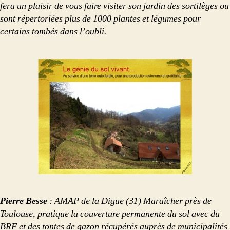
fera un plaisir de vous faire visiter son jardin des sortilèges ou
sont répertoriées plus de 1000 plantes et légumes pour
certains tombés dans l’oubli.
Pierre Besse
: AMAP de la Digue (31) Maraîcher près de
Toulouse, pratique la couverture permanente du sol avec du
BRF et des tontes de gazon récupérés auprès de municipalités