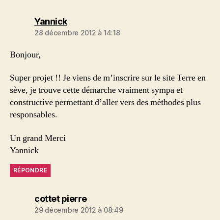
dit :
Yannick
28 décembre 2012 à 14:18
Bonjour,
Super projet !! Je viens de m’inscrire sur le site Terre en
sève, je trouve cette démarche vraiment sympa et
constructive permettant d’aller vers des méthodes plus
responsables.
Un grand Merci
Yannick
RÉPONDRE
dit :
cottet pierre
29 décembre 2012 à 08:49