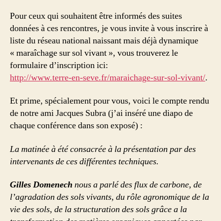
Pour ceux qui souhaitent être informés des suites
données à ces rencontres, je vous invite à vous inscrire à
liste du réseau national naissant mais déjà dynamique
« maraîchage sur sol vivant », vous trouverez le
formulaire d’inscription ici:
http://www.terre-en-seve.fr/maraichage-sur-sol-vivant/
.
Et prime, spécialement pour vous, voici le compte rendu
de notre ami Jacques Subra (j’ai inséré une diapo de
chaque conférence dans son exposé) :
La matinée à été consacrée à la présentation par des
intervenants de ces différentes techniques.
Gilles Domenech
nous a parlé des flux de carbone, de
l’agradation des sols vivants, du rôle agronomique de la
vie des sols, de la structuration des sols grâce a la