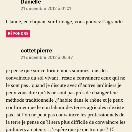
dit :
Danielle
21 décembre 2012 à 01:01
Claude, en cliquant sur l’image, vous pouvez l’agrandir.
RÉPONDRE
dit :
cottet pierre
21 décembre 2012 à 06:47
je pense que sur ce forum nous sommes tous des
convaincus du sol vivant . reste a convaincre ceux qui ne
le sont pas . quand je discute avec d’autres jardiniers je
peux vous dire qu’ils ne sont pas près de changer leur
méthode traditionnelle .j’habite dans le rhône et je peux
confirmer que le non labour des terres agricoles n’existe
pas . si l’on ne peut pas convaincre les professionnels de
la terre je pense qu’il sera plus difficile de convaincre les
jardiniers amateurs . j’espère que je me trompe ? 15