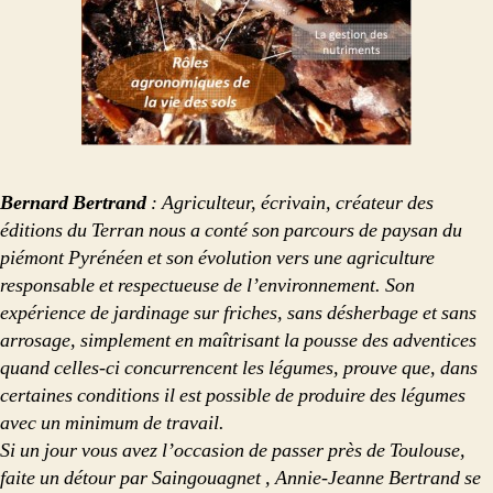
Bernard Bertrand
: Agriculteur, écrivain, créateur des
éditions du Terran nous a conté son parcours de paysan du
piémont Pyrénéen et son évolution vers une agriculture
responsable et respectueuse de l’environnement. Son
expérience de jardinage sur friches, sans désherbage et sans
arrosage, simplement en maîtrisant la pousse des adventices
quand celles-ci concurrencent les légumes, prouve que, dans
certaines conditions il est possible de produire des légumes
avec un minimum de travail.
Si un jour vous avez l’occasion de passer près de Toulouse,
faite un détour par Saingouagnet , Annie-Jeanne Bertrand se