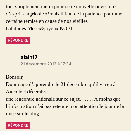
tout simplement merci pour cette nouvelle ouverture
d’esprit « agricole »!mais il faut de la patience pour une
certaine remise en cause de nos vieilles
habitudes.Merci&joyeux NOEL
RÉPONDRE
dit :
alain17
21 décembre 2012 à 17:34
Bonsoir,
Dommage d’apprendre le 21 décembre qu’il y a eu à
Auch le 4 décembre
une rencontre nationale sur ce sujet…….. A moins que
l’information n’ai pas retenue mon attention le jour de la
mise sur le blog.
RÉPONDRE