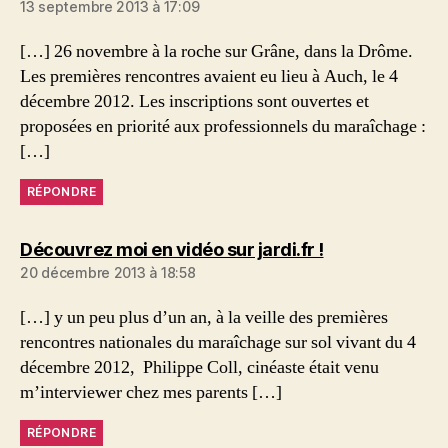
13 septembre 2013 à 17:09
[…] 26 novembre à la roche sur Grâne, dans la Drôme.
Les premières rencontres avaient eu lieu à Auch, le 4
décembre 2012. Les inscriptions sont ouvertes et
proposées en priorité aux professionnels du maraîchage :
[…]
RÉPONDRE
dit :
Découvrez moi en vidéo sur jardi.fr !
20 décembre 2013 à 18:58
[…] y un peu plus d’un an, à la veille des premières
rencontres nationales du maraîchage sur sol vivant du 4
décembre 2012, Philippe Coll, cinéaste était venu
m’interviewer chez mes parents […]
RÉPONDRE