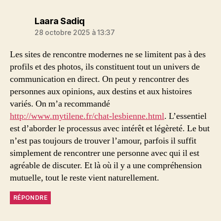
dit :
Laara Sadiq
28 octobre 2025 à 13:37
Les sites de rencontre modernes ne se limitent pas à des
profils et des photos, ils constituent tout un univers de
communication en direct. On peut y rencontrer des
personnes aux opinions, aux destins et aux histoires
variés. On m’a recommandé
http://www.mytilene.fr/chat-lesbienne.html
. L’essentiel
est d’aborder le processus avec intérêt et légèreté. Le but
n’est pas toujours de trouver l’amour, parfois il suffit
simplement de rencontrer une personne avec qui il est
agréable de discuter. Et là où il y a une compréhension
mutuelle, tout le reste vient naturellement.
RÉPONDRE