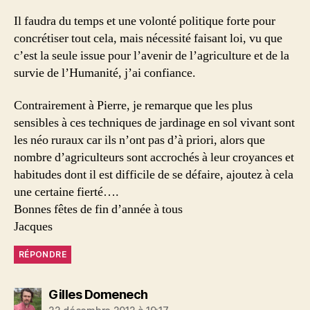
Il faudra du temps et une volonté politique forte pour
concrétiser tout cela, mais nécessité faisant loi, vu que
c’est la seule issue pour l’avenir de l’agriculture et de la
survie de l’Humanité, j’ai confiance.
Contrairement à Pierre, je remarque que les plus
sensibles à ces techniques de jardinage en sol vivant sont
les néo ruraux car ils n’ont pas d’à priori, alors que
nombre d’agriculteurs sont accrochés à leur croyances et
habitudes dont il est difficile de se défaire, ajoutez à cela
une certaine fierté….
Bonnes fêtes de fin d’année à tous
Jacques
RÉPONDRE
dit :
Gilles Domenech