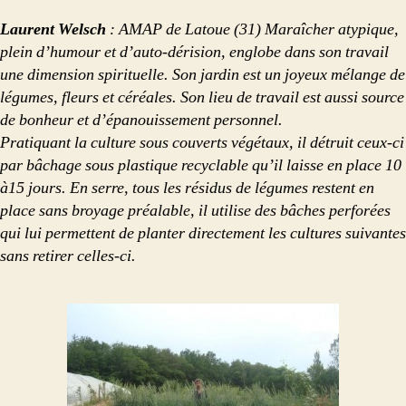
Laurent Welsch
: AMAP de Latoue (31) Maraîcher atypique,
plein d’humour et d’auto-dérision, englobe dans son travail
une dimension spirituelle. Son jardin est un joyeux mélange de
légumes, fleurs et céréales. Son lieu de travail est aussi source
de bonheur et d’épanouissement personnel.
Pratiquant la culture sous couverts végétaux, il détruit ceux-ci
par bâchage sous plastique recyclable qu’il laisse en place 10
à15 jours. En serre, tous les résidus de légumes restent en
place sans broyage préalable, il utilise des bâches perforées
qui lui permettent de planter directement les cultures suivantes
sans retirer celles-ci.