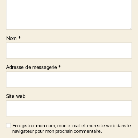
Nom
*
Adresse de messagerie
*
Site web
Enregistrer mon nom, mon e-mail et mon site web dans le
navigateur pour mon prochain commentaire.