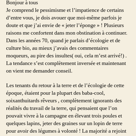
Bonjour à tous
Je comprend le pessimisme et l’impatience de certains
d’entre vous, je dois avouer que moi-même parfois je
doute et que j’ai envie de « jeter l’éponge » ! Plusieurs
raisons me confortent dans mon obstination à continuer.
Dans les années 70, quand je parlais d’écologie et de
culture bio, au mieux j’avais des commentaires
moqueurs, au pire des insultes( oui, cela m’est arrivé!) .
La tendance s’est complètement inversée et maintenant
on vient me demander conseil.
Les tenants du retour à la terre et de l’écologie de cette
époque, étaient pour la plupart des baba-cool,
soixanthuitards rêveurs , complètement ignorants des
réalités du travail de la terre, qui pensaient que l’on
pouvait vivre à la campagne en élevant trois poules et
quelques lapins, jeter des graines sur un lopin de terre
pour avoir des légumes à volonté ! La majorité a rejoint