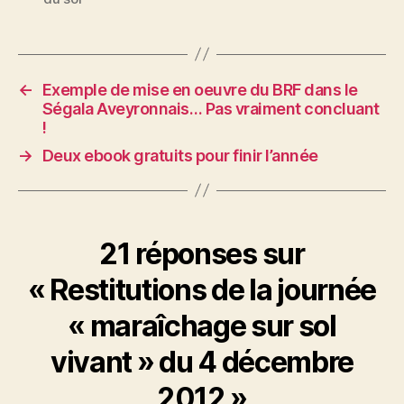
←
Exemple de mise en oeuvre du BRF dans le
Ségala Aveyronnais… Pas vraiment concluant
!
→
Deux ebook gratuits pour finir l’année
21 réponses sur
« Restitutions de la journée
« maraîchage sur sol
vivant » du 4 décembre
2012 »