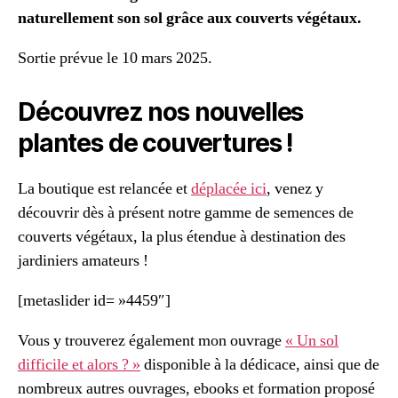
naturellement son sol grâce aux couverts végétaux.
Sortie prévue le 10 mars 2025.
Découvrez nos nouvelles
plantes de couvertures !
La boutique est relancée et
déplacée ici
, venez y
découvrir dès à présent notre gamme de semences de
couverts végétaux, la plus étendue à destination des
jardiniers amateurs !
[metaslider id= »4459″]
Vous y trouverez également mon ouvrage
« Un sol
difficile et alors ? »
disponible à la dédicace, ainsi que de
nombreux autres ouvrages, ebooks et formation proposé