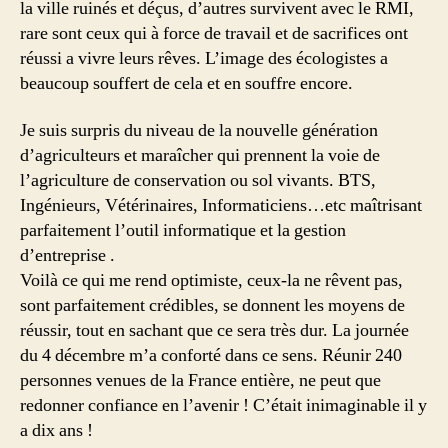
la ville ruinés et déçus, d’autres survivent avec le RMI,
rare sont ceux qui à force de travail et de sacrifices ont
réussi a vivre leurs rêves. L’image des écologistes a
beaucoup souffert de cela et en souffre encore.
Je suis surpris du niveau de la nouvelle génération
d’agriculteurs et maraîcher qui prennent la voie de
l’agriculture de conservation ou sol vivants. BTS,
Ingénieurs, Vétérinaires, Informaticiens…etc maîtrisant
parfaitement l’outil informatique et la gestion
d’entreprise .
Voilà ce qui me rend optimiste, ceux-la ne rêvent pas,
sont parfaitement crédibles, se donnent les moyens de
réussir, tout en sachant que ce sera très dur. La journée
du 4 décembre m’a conforté dans ce sens. Réunir 240
personnes venues de la France entière, ne peut que
redonner confiance en l’avenir ! C’était inimaginable il y
a dix ans !