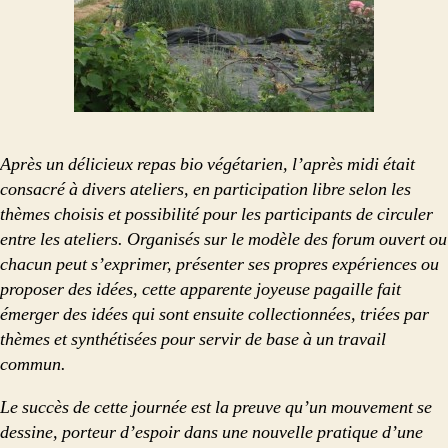
Après un délicieux repas bio végétarien, l’après midi était
consacré à divers ateliers, en participation libre selon les
thèmes choisis et possibilité pour les participants de circuler
entre les ateliers. Organisés sur le modèle des forum ouvert ou
chacun peut s’exprimer, présenter ses propres expériences ou
proposer des idées, cette apparente joyeuse pagaille fait
émerger des idées qui sont ensuite collectionnées, triées par
thèmes et synthétisées pour servir de base à un travail
commun.
Le succès de cette journée est la preuve qu’un mouvement se
dessine, porteur d’espoir dans une nouvelle pratique d’une