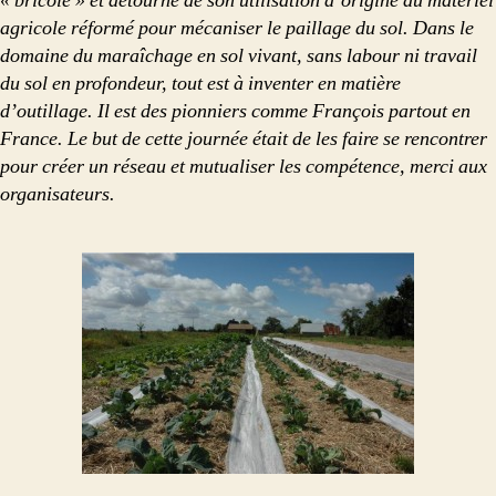
« bricolé » et détourné de son utilisation d’origine du matériel
agricole réformé pour mécaniser le paillage du sol. Dans le
domaine du maraîchage en sol vivant, sans labour ni travail
du sol en profondeur, tout est à inventer en matière
d’outillage. Il est des pionniers comme François partout en
France. Le but de cette journée était de les faire se rencontrer
pour créer un réseau et mutualiser les compétence, merci aux
organisateurs.