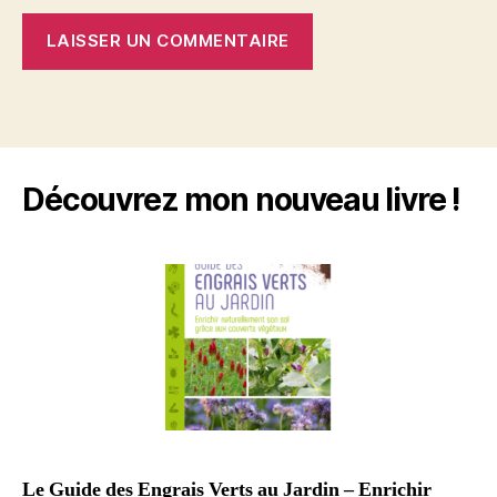
Découvrez mon nouveau livre !
Le Guide des Engrais Verts au Jardin – Enrichir