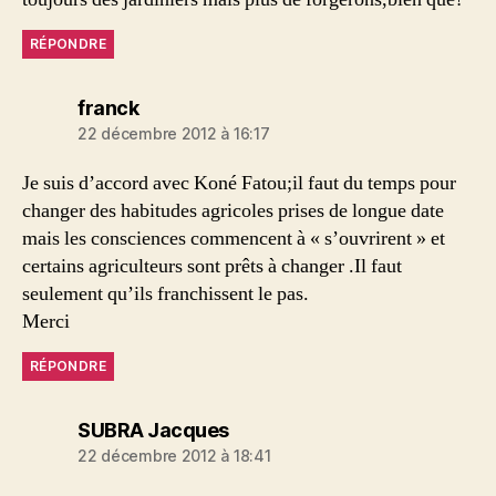
RÉPONDRE
dit :
franck
22 décembre 2012 à 16:17
Je suis d’accord avec Koné Fatou;il faut du temps pour
changer des habitudes agricoles prises de longue date
mais les consciences commencent à « s’ouvrirent » et
certains agriculteurs sont prêts à changer .Il faut
seulement qu’ils franchissent le pas.
Merci
RÉPONDRE
dit :
SUBRA Jacques
22 décembre 2012 à 18:41