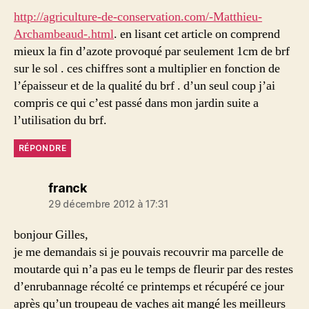
http://agriculture-de-conservation.com/-Matthieu-
Archambeaud-.html
. en lisant cet article on comprend
mieux la fin d’azote provoqué par seulement 1cm de brf
sur le sol . ces chiffres sont a multiplier en fonction de
l’épaisseur et de la qualité du brf . d’un seul coup j’ai
compris ce qui c’est passé dans mon jardin suite a
l’utilisation du brf.
RÉPONDRE
dit :
franck
29 décembre 2012 à 17:31
bonjour Gilles,
je me demandais si je pouvais recouvrir ma parcelle de
moutarde qui n’a pas eu le temps de fleurir par des restes
d’enrubannage récolté ce printemps et récupéré ce jour
après qu’un troupeau de vaches ait mangé les meilleurs