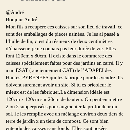
@André
Bonjour André
Mon fils a récupéré ces caisses sur son lieu de travail, ce
sont des emballages de pieces usinées. Je les ai passé a
l’huile de lin, c’est du résineux de deux centimètres
d’épaisseur, je ne connais pas leur durée de vie. Elles
font 120cm x 80cm. Il existe dans le commerce des
caisses spécialement faites pour des jardins en carré. Il y
a un ESAT ( anciennement CAT) de l’ADAPEI des
Hautes-PYRENEES qui les fabrique pour les vendre. Ils
doivent surement avoir un site. Si tu es bricoleur le
mieux est de les fabriquer.La dimension idéale est
120cm x 120cm sur 20cm de hauteur. On peut en mettre
2 ou 3 supperposées pour augmenter la profondeur du
sol. Je les remplie avec un mélange environ deux tiers de
terre de jardin x un tiers de compost. Ce sont bien
entendu des caisses sans fonds! Elles sont posées