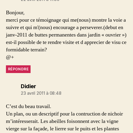
Bonjour,
merci pour ce témoignage qui me(nous) montre la voie a
suivre et qui m'(nous) encourage a perseverer.(debut en
janv-2011 de buttes permanentes dans jardin « ouvrier »)
est-il possible de te rendre visite et d apprecier de visu ce
formidable terrain?
@+
RÉPONDRE
dit :
Didier
23 avril 2011 à 08:48
C’est du beau travail.
Un plan, ou un descriptif pour la contruction de nichoir
m’intéresserait. Les abeilles foisonnent avec la vigne
vierge sur la façade, le lierre sur le puits et les plantes