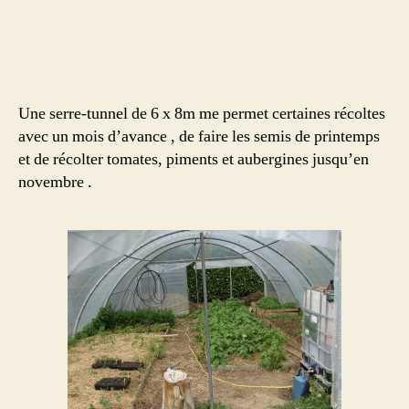
Une serre-tunnel de 6 x 8m me permet certaines récoltes
avec un mois d’avance , de faire les semis de printemps
et de récolter tomates, piments et aubergines jusqu’en
novembre .