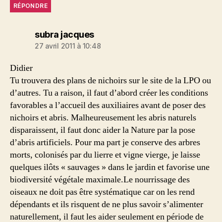
RÉPONDRE
dit :
subra jacques
27 avril 2011 à 10:48
Didier
Tu trouvera des plans de nichoirs sur le site de la LPO ou
d’autres. Tu a raison, il faut d’abord créer les conditions
favorables a l’accueil des auxiliaires avant de poser des
nichoirs et abris. Malheureusement les abris naturels
disparaissent, il faut donc aider la Nature par la pose
d’abris artificiels. Pour ma part je conserve des arbres
morts, colonisés par du lierre et vigne vierge, je laisse
quelques ilôts « sauvages » dans le jardin et favorise une
biodiversité végétale maximale.Le nourrissage des
oiseaux ne doit pas être systématique car on les rend
dépendants et ils risquent de ne plus savoir s’alimenter
naturellement, il faut les aider seulement en période de