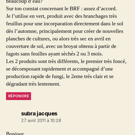
beaucoup d’eau?
Sur ton constat concernant le BRF : assez d’accord.
Je l’utilise en vert, produit avec des branchages très
feuillus pour une incorparation directement dans le sol
dès l’automne, principalement pour créer de nouvelles
planches de cultures, ou alors très sec en avril en
couverture de sol, avec un broyat obtenu à partir de
fagots sans feuilles ayant sèchés 2 ou 3 mois.
Les 2 produits sont très différents, le premier très foncé,
se décomposant rapidement et accompagné d’une
production rapide de fungi, le 2eme très clair et se
dégradant très lentement.
RÉPONDRE
dit :
subra jacques
27 avril 2011 à 10:28
Bonjour