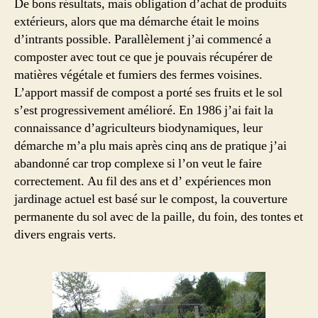
De bons résultats, mais obligation d’achat de produits
extérieurs, alors que ma démarche était le moins
d’intrants possible. Parallèlement j’ai commencé a
composter avec tout ce que je pouvais récupérer de
matières végétale et fumiers des fermes voisines.
L’apport massif de compost a porté ses fruits et le sol
s’est progressivement amélioré. En 1986 j’ai fait la
connaissance d’agriculteurs biodynamiques, leur
démarche m’a plu mais après cinq ans de pratique j’ai
abandonné car trop complexe si l’on veut le faire
correctement. Au fil des ans et d’ expériences mon
jardinage actuel est basé sur le compost, la couverture
permanente du sol avec de la paille, du foin, des tontes et
divers engrais verts.