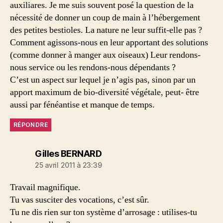
auxiliares. Je me suis souvent posé la question de la
nécessité de donner un coup de main à l’hébergement
des petites bestioles. La nature ne leur suffit-elle pas ?
Comment agissons-nous en leur apportant des solutions
(comme donner à manger aux oiseaux) Leur rendons-
nous service ou les rendons-nous dépendants ?
C’est un aspect sur lequel je n’agis pas, sinon par un
apport maximum de bio-diversité végétale, peut- être
aussi par fénéantise et manque de temps.
RÉPONDRE
dit :
Gilles BERNARD
25 avril 2011 à 23:39
Travail magnifique.
Tu vas susciter des vocations, c’est sûr.
Tu ne dis rien sur ton système d’arrosage : utilises-tu