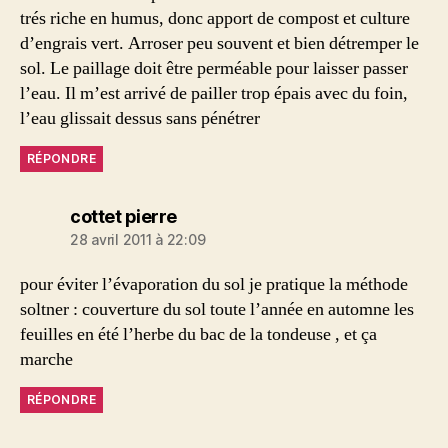
trés riche en humus, donc apport de compost et culture
d’engrais vert. Arroser peu souvent et bien détremper le
sol. Le paillage doit être perméable pour laisser passer
l’eau. Il m’est arrivé de pailler trop épais avec du foin,
l’eau glissait dessus sans pénétrer
RÉPONDRE
dit :
cottet pierre
28 avril 2011 à 22:09
pour éviter l’évaporation du sol je pratique la méthode
soltner : couverture du sol toute l’année en automne les
feuilles en été l’herbe du bac de la tondeuse , et ça
marche
RÉPONDRE