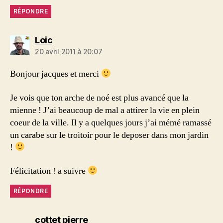
RÉPONDRE
dit :
Loic
20 avril 2011 à 20:07
Bonjour jacques et merci
Je vois que ton arche de noé est plus avancé que la
mienne ! J’ai beaucoup de mal a attirer la vie en plein
coeur de la ville. Il y a quelques jours j’ai mémé ramassé
un carabe sur le troitoir pour le deposer dans mon jardin
!
Félicitation ! a suivre
RÉPONDRE
dit :
cottet pierre