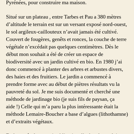
Pyrénées, pour construire ma maison.
Situé sur un plateau , entre Tarbes et Pau a 380 mètres
d’altitude le terrain est sur un versant exposé nord-ouest,
le sol argileux-caillouteux n’avait jamais été cultivé.
Couvert de fougères, genêts et ronces, la couche de terre
végétale n’excédait pas quelques centimètres. Dès le
début mon souhait a été de créer un espace de
biodiversité avec un jardin cultivé en bio. En 1980 j’ai
donc commencé à planter des arbres et arbustes divers,
des haies et des fruitiers. Le jardin a commencé à
prendre forme avec au début de piètres résultats vu la
pauvreté du sol. Je me suis documenté et cherché une
méthode de jardinage bio (je suis fils de paysan, ça
aide !) Celle qui m’a paru la plus intéressante était la
méthode Lemaire-Boucher a base d’algues (lithothamne)
et d’extraits végétaux.