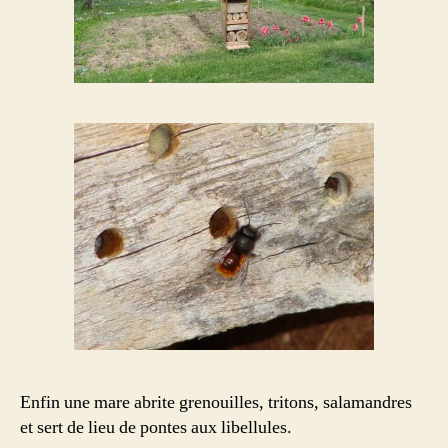
Enfin une mare abrite grenouilles, tritons, salamandres
et sert de lieu de pontes aux libellules.