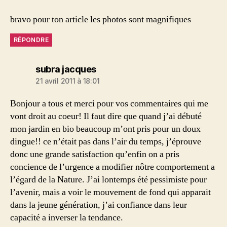
bravo pour ton article les photos sont magnifiques
RÉPONDRE
dit :
subra jacques
21 avril 2011 à 18:01
Bonjour a tous et merci pour vos commentaires qui me
vont droit au coeur! Il faut dire que quand j’ai débuté
mon jardin en bio beaucoup m’ont pris pour un doux
dingue!! ce n’était pas dans l’air du temps, j’éprouve
donc une grande satisfaction qu’enfin on a pris
concience de l’urgence a modifier nôtre comportement a
l’égard de la Nature. J’ai lontemps été pessimiste pour
l’avenir, mais a voir le mouvement de fond qui apparait
dans la jeune génération, j’ai confiance dans leur
capacité a inverser la tendance.