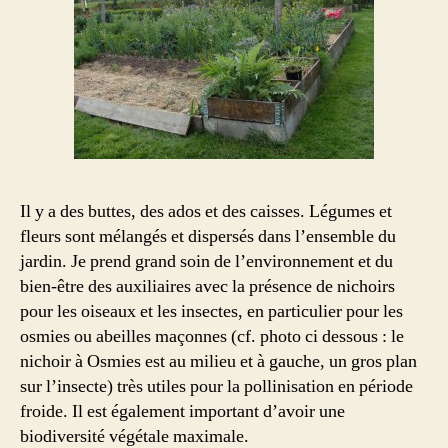
Il y a des buttes, des ados et des caisses. Légumes et
fleurs sont mélangés et dispersés dans l’ensemble du
jardin. Je prend grand soin de l’environnement et du
bien-être des auxiliaires avec la présence de nichoirs
pour les oiseaux et les insectes, en particulier pour les
osmies ou abeilles maçonnes (cf. photo ci dessous : le
nichoir à Osmies est au milieu et à gauche, un gros plan
sur l’insecte) très utiles pour la pollinisation en période
froide. Il est également important d’avoir une
biodiversité végétale maximale.