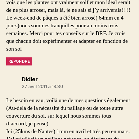
vois que les plantes ont vraiment soif et mon idéal serait
de ne plus arroser, mais là, je ne sais si j’y arriverais!!!!!
Le week-end de pâques a été bien arrosé( 64mm en 4
jours)nous sommes tranquilles pour au moins trois
semaines. Merci pour tes conseils sur le BRF. Je crois
que chacun doit expérimenter et adapter en fonction de
son sol
RÉPONDRE
dit :
Didier
27 avril 2011 à 18:30
Le besoin en eau, voilà une de mes questions également
(Au-delà de la nécessité du paillage ou de toute autre
couverture du sol, sur lequel nous sommes tous
d’accord, je pense)
Ici (25kms de Nantes) 1mm en avril et très peu en mars.