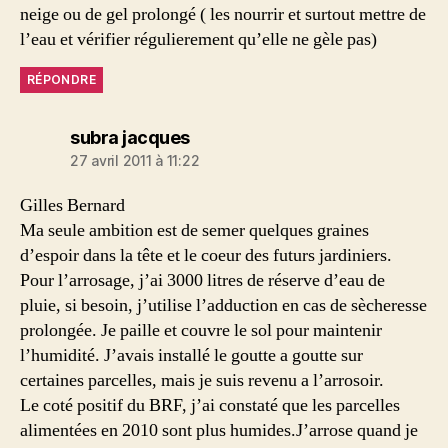
neige ou de gel prolongé ( les nourrir et surtout mettre de
l’eau et vérifier régulierement qu’elle ne gèle pas)
RÉPONDRE
dit :
subra jacques
27 avril 2011 à 11:22
Gilles Bernard
Ma seule ambition est de semer quelques graines
d’espoir dans la tête et le coeur des futurs jardiniers.
Pour l’arrosage, j’ai 3000 litres de réserve d’eau de
pluie, si besoin, j’utilise l’adduction en cas de sècheresse
prolongée. Je paille et couvre le sol pour maintenir
l’humidité. J’avais installé le goutte a goutte sur
certaines parcelles, mais je suis revenu a l’arrosoir.
Le coté positif du BRF, j’ai constaté que les parcelles
alimentées en 2010 sont plus humides.J’arrose quand je