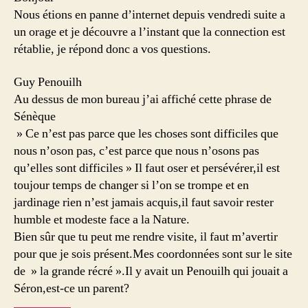
Nous étions en panne d’internet depuis vendredi suite a
un orage et je découvre a l’instant que la connection est
rétablie, je répond donc a vos questions.
Guy Penouilh
Au dessus de mon bureau j’ai affiché cette phrase de
Sénèque
» Ce n’est pas parce que les choses sont difficiles que
nous n’oson pas, c’est parce que nous n’osons pas
qu’elles sont difficiles » Il faut oser et persévérer,il est
toujour temps de changer si l’on se trompe et en
jardinage rien n’est jamais acquis,il faut savoir rester
humble et modeste face a la Nature.
Bien sûr que tu peut me rendre visite, il faut m’avertir
pour que je sois présent.Mes coordonnées sont sur le site
de » la grande récré ».Il y avait un Penouilh qui jouait a
Séron,est-ce un parent?