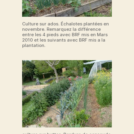
Culture sur ados. Échalotes plantées en
novembre. Remarquez la différence
entre les 4 pieds avec BRF mis en Mars
2010 et les suivants avec BRF mis a la
plantation.