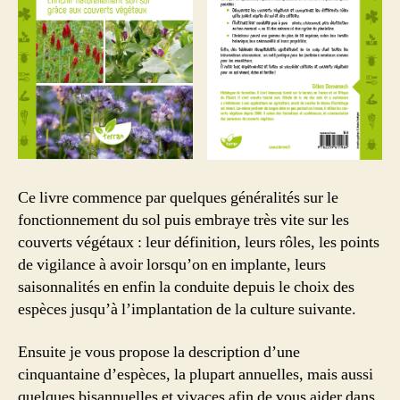
Ce livre commence par quelques généralités sur le
fonctionnement du sol puis embraye très vite sur les
couverts végétaux : leur définition, leurs rôles, les points
de vigilance à avoir lorsqu’on en implante, leurs
saisonnalités en enfin la conduite depuis le choix des
espèces jusqu’à l’implantation de la culture suivante.
Ensuite je vous propose la description d’une
cinquantaine d’espèces, la plupart annuelles, mais aussi
quelques bisannuelles et vivaces afin de vous aider dans