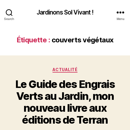
Jardinons Sol Vivant !
Search
Menu
Étiquette :
couverts végétaux
Catégories
ACTUALITÉ
Le Guide des Engrais
Verts au Jardin, mon
nouveau livre aux
éditions de Terran