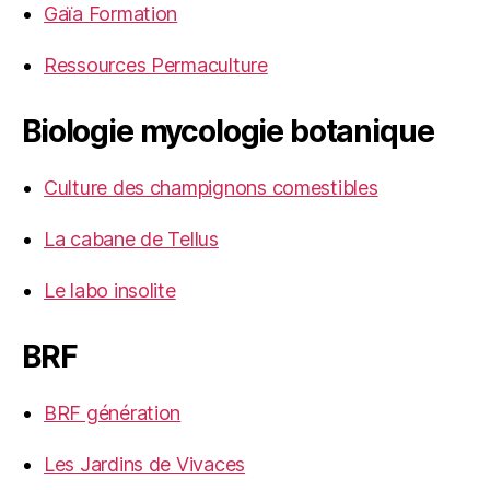
Gaïa Formation
Ressources Permaculture
Biologie mycologie botanique
Culture des champignons comestibles
La cabane de Tellus
Le labo insolite
BRF
BRF génération
Les Jardins de Vivaces