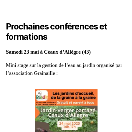
Prochaines conférences et
formations
Samedi 23 mai à Céaux d’Allègre (43)
Mini stage sur la gestion de l’eau au jardin organisé par
l’association Grainaille :