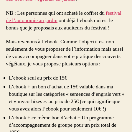
NB : Les personnes qui ont acheté le coffret du
festival
de l’autonomie au jardin
ont déjà l’ebook qui est le
bonus que je proposais aux auditeurs du festival !
Mais revenons à l’ebook. Comme l’objectif est non
seulement de vous proposer de l’information mais aussi
de vous accompagner dans votre pratique des couverts
végétaux, je vous propose plusieurs options :
L’ebook seul au prix de 15€
L’ebook + un bon d’achat de 15€ valable dans ma
boutique sur les catégories « semences d’engrais vert »
et « mycorhizes ». au prix de 25€ (ce qui signifie que
vous avez alors l’ebook pour seulement 10€ !)
L’ebook + ce même bon d’achat + Un programme
d’accompagnement de groupe pour un prix total de