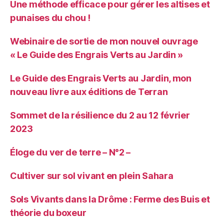
Une méthode efficace pour gérer les altises et
punaises du chou !
Webinaire de sortie de mon nouvel ouvrage
« Le Guide des Engrais Verts au Jardin »
Le Guide des Engrais Verts au Jardin, mon
nouveau livre aux éditions de Terran
Sommet de la résilience du 2 au 12 février
2023
Éloge du ver de terre – N°2 –
Cultiver sur sol vivant en plein Sahara
Sols Vivants dans la Drôme : Ferme des Buis et
théorie du boxeur