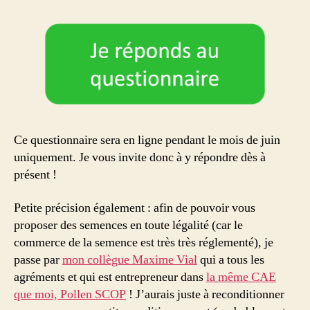
Ce questionnaire sera en ligne pendant le mois de juin
uniquement. Je vous invite donc à y répondre dès à
présent !
Petite précision également : afin de pouvoir vous
proposer des semences en toute légalité (car le
commerce de la semence est très très réglementé), je
passe par
mon collègue Maxime Vial
qui a tous les
agréments et qui est entrepreneur dans
la même CAE
que moi, Pollen SCOP
! J’aurais juste à reconditionner