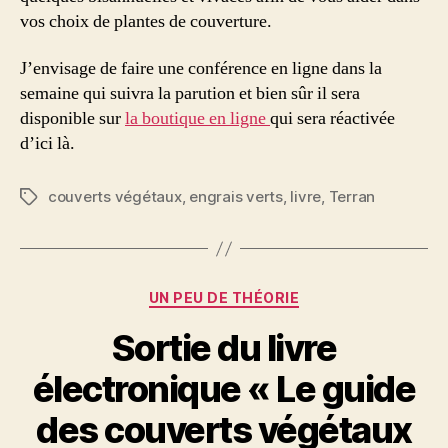
vos choix de plantes de couverture.
J’envisage de faire une conférence en ligne dans la
semaine qui suivra la parution et bien sûr il sera
disponible sur
la boutique en ligne
qui sera réactivée
d’ici là.
couverts végétaux
,
engrais verts
,
livre
,
Terran
Étiquettes
Catégories
UN PEU DE THÉORIE
Sortie du livre
électronique « Le guide
des couverts végétaux