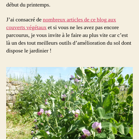
début du printemps.
J’ai consacré de
nombreux articles de ce blog aux
couverts végétaux
et si vous ne les avez pas encore
parcourus, je vous invite à le faire au plus vite car c’est
là un des tout meilleurs outils d’amélioration du sol dont
dispose le jardinier !