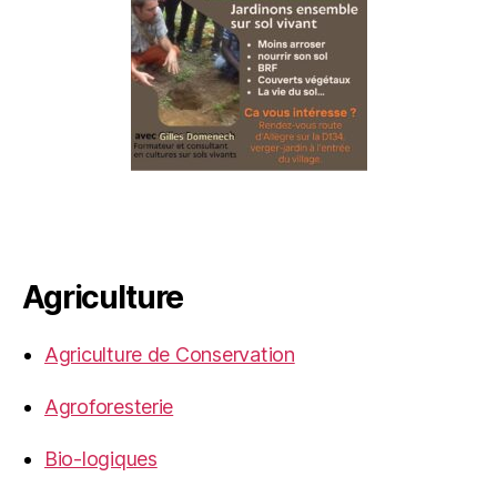
Agriculture
Agriculture de Conservation
Agroforesterie
Bio-logiques