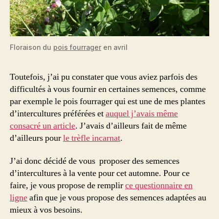
Floraison du
pois fourrager
en avril
Toutefois, j’ai pu constater que vous aviez parfois des
difficultés à vous fournir en certaines semences, comme
par exemple le pois fourrager qui est une de mes plantes
d’intercultures préférées et
auquel j’avais même
consacré un article
. J’avais d’ailleurs fait de même
d’ailleurs pour
le trèfle incarnat
.
J’ai donc décidé de vous proposer des semences
d’intercultures à la vente pour cet automne. Pour ce
faire, je vous propose de remplir
ce questionnaire en
ligne
afin que je vous propose des semences adaptées au
mieux à vos besoins.