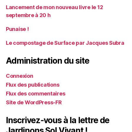
Lancement de mon nouveau livre le 12
septembre à 20 h
Punaise !
Le compostage de Surface par Jacques Subra
Administration du site
Connexion
Flux des publications
Flux des commentaires
Site de WordPress-FR
Inscrivez-vous à la lettre de
Jardinons Sol Vivant !