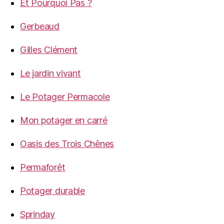
Et Pourquoi Pas ?
Gerbeaud
Gilles Clément
Le jardin vivant
Le Potager Permacole
Mon potager en carré
Oasis des Trois Chênes
Permaforêt
Potager durable
Sprinday