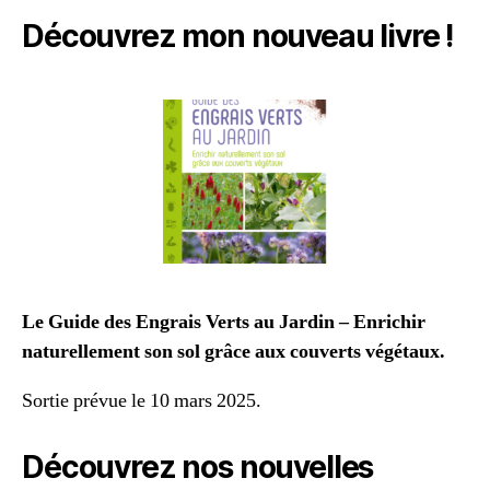
Découvrez mon nouveau livre !
Le Guide des Engrais Verts au Jardin – Enrichir
naturellement son sol grâce aux couverts végétaux.
Sortie prévue le 10 mars 2025.
Découvrez nos nouvelles