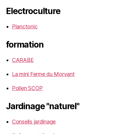
Electroculture
Planctonic
formation
CARABE
La mini Ferme du Morvant
Pollen SCOP
Jardinage "naturel"
Conseils jardinage