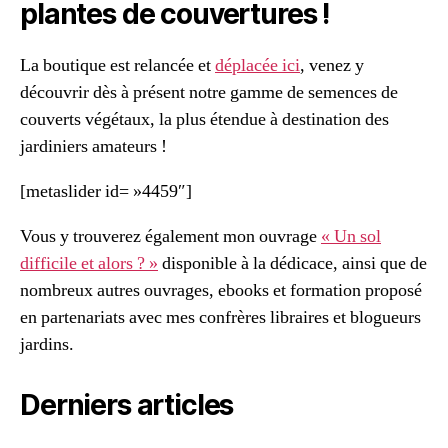
plantes de couvertures !
La boutique est relancée et
déplacée ici
, venez y
découvrir dès à présent notre gamme de semences de
couverts végétaux, la plus étendue à destination des
jardiniers amateurs !
[metaslider id= »4459″]
Vous y trouverez également mon ouvrage
« Un sol
difficile et alors ? »
disponible à la dédicace, ainsi que de
nombreux autres ouvrages, ebooks et formation proposé
en partenariats avec mes confrères libraires et blogueurs
jardins.
Derniers articles