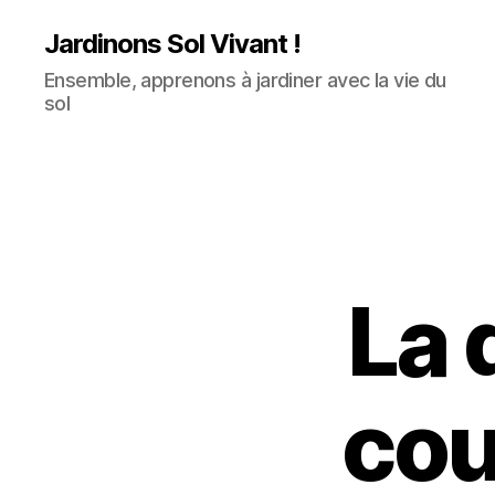
Jardinons Sol Vivant !
Ensemble, apprenons à jardiner avec la vie du
sol
La 
cou