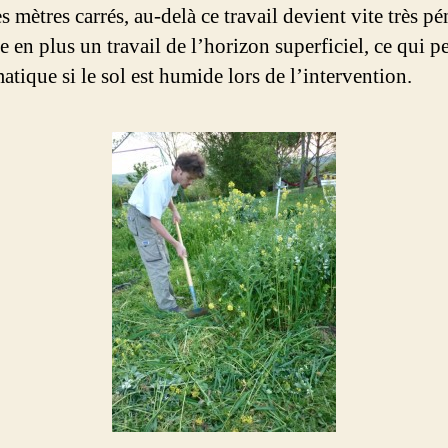
 mètres carrés, au-delà ce travail devient vite très pé
e en plus un travail de l’horizon superficiel, ce qui pe
tique si le sol est humide lors de l’intervention.