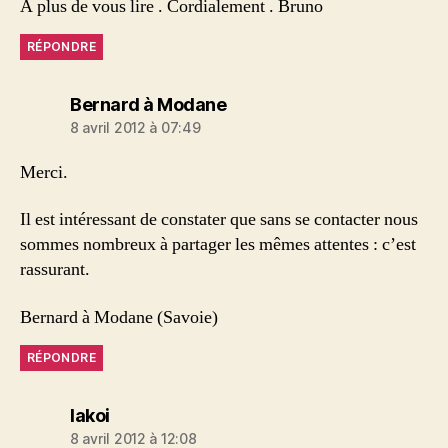
A plus de vous lire . Cordialement . Bruno
RÉPONDRE
dit :
Bernard à Modane
8 avril 2012 à 07:49
Merci.
Il est intéressant de constater que sans se contacter nous
sommes nombreux à partager les mêmes attentes : c’est
rassurant.
Bernard à Modane (Savoie)
RÉPONDRE
dit :
lakoi
8 avril 2012 à 12:08