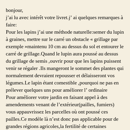
bonjour,
j’ai lu avec intérêt votre livret.j’ ai quelques remarques à
faire:
Pour les lapins j’ai une méthode naturelle:semer du lupin
à graines, mettre sur le carré un obstacle « grillage par
exemple »maintenu 10 cm au dessus du sol et entourer le
carré de grillage.Quand le lupin aura poussé au dessus
du grillage de semis ,ouvrir pour que les lapins puissent
venir se régaler .Ils mangeront le sommet des plantes qui
normalement devraient repousser et délaisseront vos
légumes.Le lapin étant comestible ,pourquoi ne pas en
prélever quelques uns pour améliorer l’ ordinaire
Pour améliorer votre jardin en faisant appel à des
amendements venant de l’extérieur(pailles, fumiers)
vous appauvrissez les parcelles où ont poussé ces
pailles.Ce modèle là n’est donc pas applicable pour de
grandes régions agricoles,la fertilité de certaines