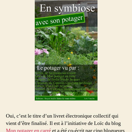
Oui, c’est le titre d’un livret électronique collectif qui
vient d’être finalisé. Il est à l’initiative de Loïc du blog
Mon potager en carré
et a été co-écrit par cinq blogueurs