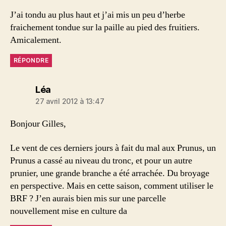
J’ai tondu au plus haut et j’ai mis un peu d’herbe
fraichement tondue sur la paille au pied des fruitiers.
Amicalement.
RÉPONDRE
dit :
Léa
27 avril 2012 à 13:47
Bonjour Gilles,
Le vent de ces derniers jours à fait du mal aux Prunus, un
Prunus a cassé au niveau du tronc, et pour un autre
prunier, une grande branche a été arrachée. Du broyage
en perspective. Mais en cette saison, comment utiliser le
BRF ? J’en aurais bien mis sur une parcelle
nouvellement mise en culture da