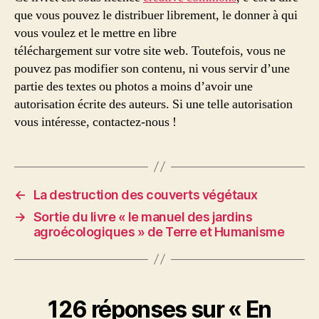
que vous pouvez le distribuer librement, le donner à qui
vous voulez et le mettre en libre
téléchargement sur votre site web. Toutefois, vous ne
pouvez pas modifier son contenu, ni vous servir d’une
partie des textes ou photos a moins d’avoir une
autorisation écrite des auteurs. Si une telle autorisation
vous intéresse, contactez-nous !
←
La destruction des couverts végétaux
→
Sortie du livre « le manuel des jardins
agroécologiques » de Terre et Humanisme
126 réponses sur « En