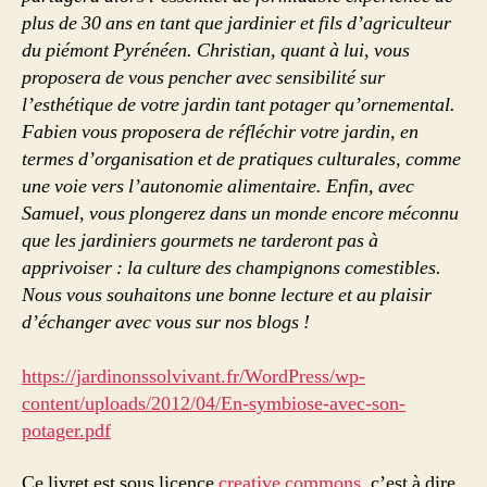
plus de 30 ans en tant que jardinier et fils d’agriculteur
du piémont Pyrénéen. Christian, quant à lui, vous
proposera de vous pencher avec sensibilité sur
l’esthétique de votre jardin tant potager qu’ornemental.
Fabien vous proposera de réfléchir votre jardin, en
termes d’organisation et de pratiques culturales, comme
une voie vers l’autonomie alimentaire. Enfin, avec
Samuel, vous plongerez dans un monde encore méconnu
que les jardiniers gourmets ne tarderont pas à
apprivoiser : la culture des champignons comestibles.
Nous vous souhaitons une bonne lecture et au plaisir
d’échanger avec vous sur nos blogs !
https://jardinonssolvivant.fr/WordPress/wp-
content/uploads/2012/04/En-symbiose-avec-son-
potager.pdf
Ce livret est sous licence
creative commons
, c’est à dire