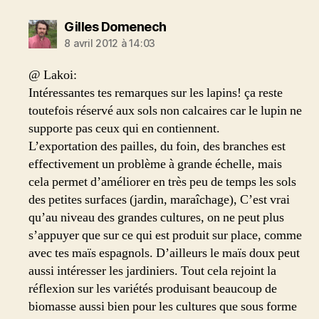
dit :
Gilles Domenech
8 avril 2012 à 14:03
@ Lakoi:
Intéressantes tes remarques sur les lapins! ça reste
toutefois réservé aux sols non calcaires car le lupin ne
supporte pas ceux qui en contiennent.
L’exportation des pailles, du foin, des branches est
effectivement un problème à grande échelle, mais
cela permet d’améliorer en très peu de temps les sols
des petites surfaces (jardin, maraîchage), C’est vrai
qu’au niveau des grandes cultures, on ne peut plus
s’appuyer que sur ce qui est produit sur place, comme
avec tes maïs espagnols. D’ailleurs le maïs doux peut
aussi intéresser les jardiniers. Tout cela rejoint la
réflexion sur les variétés produisant beaucoup de
biomasse aussi bien pour les cultures que sous forme