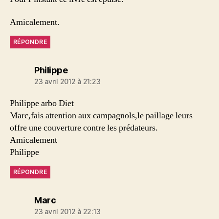
Amicalement.
RÉPONDRE
dit :
Philippe
23 avril 2012 à 21:23
Philippe arbo Diet
Marc,fais attention aux campagnols,le paillage leurs
offre une couverture contre les prédateurs.
Amicalement
Philippe
RÉPONDRE
dit :
Marc
23 avril 2012 à 22:13