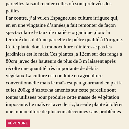
parcelles faisant reculer celles où sont prélevées les
pailles.
Par contre, j’ai vu,en Espagne,une culture irriguée qui,
en en une vingtaine d’années,a fait remonter de façon
spectaculaire le taux de matière organique ,donc la
fertilité du sol d’une parcelle de piètre qualité à l’origine.
Cette plante dont la monoculture n’intéresse pas les
jardiniers est le maïs.Ces plantes ,à 12cm sur des rangs à
80cm ,avec des hauteurs de plus de 3 m laissent après
récolte une quantité très importante de débris
végétaux.La culture est conduite en agriculture
conventionnelle mais le maïs est peu gourmand en p et k
et les 200kg d’azote/ha amenés sur cette parcelle sont
toutes utilisées pour produire cette masse de végétation
imposante.Le maïs est avec le riz,la seule plante à tolérer
une monoculture de plusieurs décennies sans problèmes
RÉPONDRE