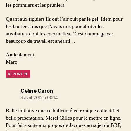
les pommiers et les pruniers.
Quant aux figuiers ils ont l’air cuit par le gel. Idem pour
les lauriers-tins que j’avais mis pour abriter les
auxiliaires dont les coccinelles. C’est dommage car
beaucoup de travail est anéanti…
Amicalement.
Marc
RÉPONDRE
dit :
Céline Caron
9 avril 2012 à 00:14
Belle initiative que ce bulletin électronique collectif et
belle présentation. Merci Gilles pour le mettre en ligne.
Pour faire suite aux propos de Jacques au sujet du BRF,