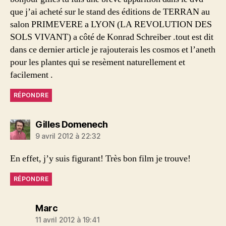
que j’ai acheté sur le stand des éditions de TERRAN au
salon PRIMEVERE a LYON (LA REVOLUTION DES
SOLS VIVANT) a côté de Konrad Schreiber .tout est dit
dans ce dernier article je rajouterais les cosmos et l’aneth
pour les plantes qui se resèment naturellement et
facilement .
RÉPONDRE
dit :
Gilles Domenech
9 avril 2012 à 22:32
En effet, j’y suis figurant! Très bon film je trouve!
RÉPONDRE
dit :
Marc
11 avril 2012 à 19:41