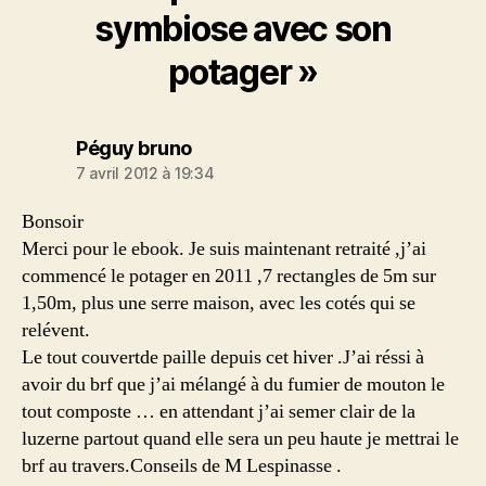
symbiose avec son
potager »
dit :
Péguy bruno
7 avril 2012 à 19:34
Bonsoir
Merci pour le ebook. Je suis maintenant retraité ,j’ai
commencé le potager en 2011 ,7 rectangles de 5m sur
1,50m, plus une serre maison, avec les cotés qui se
relévent.
Le tout couvertde paille depuis cet hiver .J’ai réssi à
avoir du brf que j’ai mélangé à du fumier de mouton le
tout composte … en attendant j’ai semer clair de la
luzerne partout quand elle sera un peu haute je mettrai le
brf au travers.Conseils de M Lespinasse .