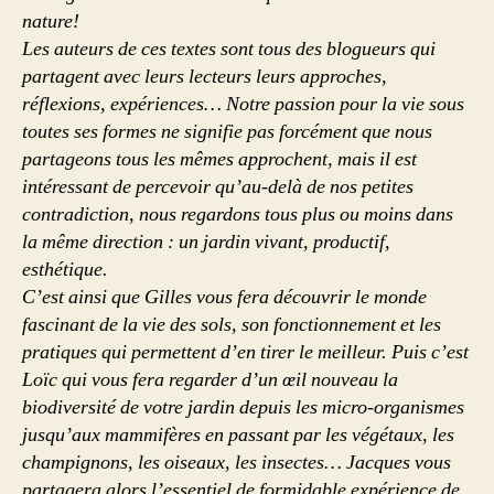
nature!
Les auteurs de ces textes sont tous des blogueurs qui
partagent avec leurs lecteurs leurs approches,
réflexions, expériences… Notre passion pour la vie sous
toutes ses formes ne signifie pas forcément que nous
partageons tous les mêmes approchent, mais il est
intéressant de percevoir qu’au-delà de nos petites
contradiction, nous regardons tous plus ou moins dans
la même direction : un jardin vivant, productif,
esthétique.
C’est ainsi que Gilles vous fera découvrir le monde
fascinant de la vie des sols, son fonctionnement et les
pratiques qui permettent d’en tirer le meilleur. Puis c’est
Loïc qui vous fera regarder d’un œil nouveau la
biodiversité de votre jardin depuis les micro-organismes
jusqu’aux mammifères en passant par les végétaux, les
champignons, les oiseaux, les insectes… Jacques vous
partagera alors l’essentiel de formidable expérience de