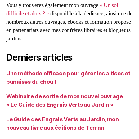
Vous y trouverez également mon ouvrage
« Un sol
difficile et alors ? »
disponible à la dédicace, ainsi que de
nombreux autres ouvrages, ebooks et formation proposé
en partenariats avec mes confrères libraires et blogueurs
jardins.
Derniers articles
Une méthode efficace pour gérer les altises et
punaises du chou !
Webinaire de sortie de mon nouvel ouvrage
« Le Guide des Engrais Verts au Jardin »
Le Guide des Engrais Verts au Jardin, mon
nouveau livre aux éditions de Terran