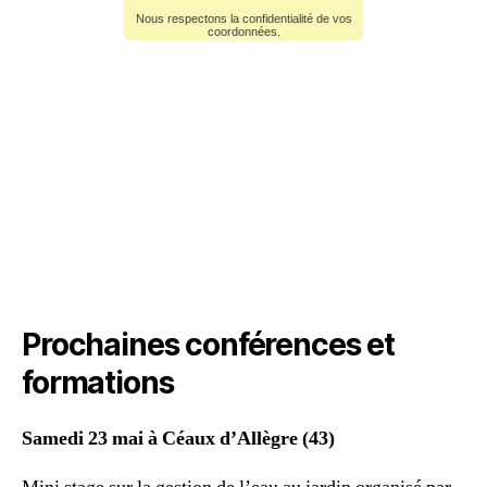
Prochaines conférences et
formations
Samedi 23 mai à Céaux d’Allègre (43)