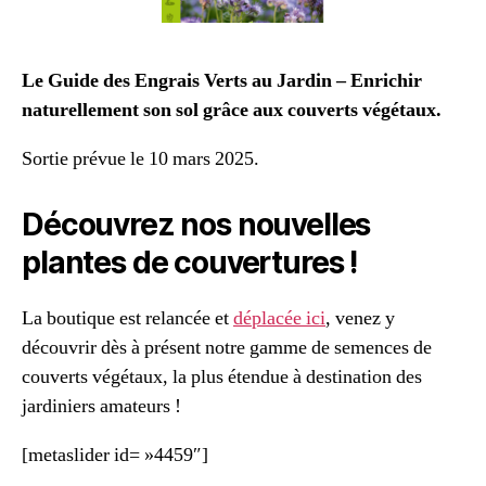
Le Guide des Engrais Verts au Jardin – Enrichir
naturellement son sol grâce aux couverts végétaux.
Sortie prévue le 10 mars 2025.
Découvrez nos nouvelles
plantes de couvertures !
La boutique est relancée et
déplacée ici
, venez y
découvrir dès à présent notre gamme de semences de
couverts végétaux, la plus étendue à destination des
jardiniers amateurs !
[metaslider id= »4459″]