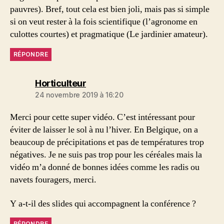
pauvres). Bref, tout cela est bien joli, mais pas si simple
si on veut rester à la fois scientifique (l’agronome en
culottes courtes) et pragmatique (Le jardinier amateur).
RÉPONDRE
dit :
Horticulteur
24 novembre 2019 à 16:20
Merci pour cette super vidéo. C’est intéressant pour
éviter de laisser le sol à nu l’hiver. En Belgique, on a
beaucoup de précipitations et pas de températures trop
négatives. Je ne suis pas trop pour les céréales mais la
vidéo m’a donné de bonnes idées comme les radis ou
navets fouragers, merci.
Y a-t-il des slides qui accompagnent la conférence ?
RÉPONDRE