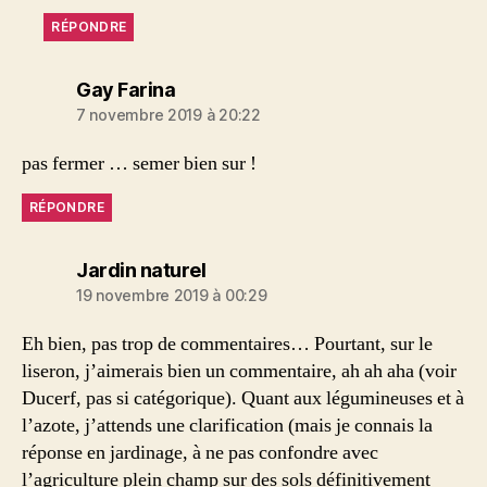
RÉPONDRE
dit :
Gay Farina
7 novembre 2019 à 20:22
pas fermer … semer bien sur !
RÉPONDRE
dit :
Jardin naturel
19 novembre 2019 à 00:29
Eh bien, pas trop de commentaires… Pourtant, sur le
liseron, j’aimerais bien un commentaire, ah ah aha (voir
Ducerf, pas si catégorique). Quant aux légumineuses et à
l’azote, j’attends une clarification (mais je connais la
réponse en jardinage, à ne pas confondre avec
l’agriculture plein champ sur des sols définitivement