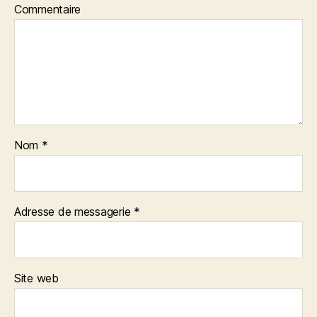
Commentaire
Nom
*
Adresse de messagerie
*
Site web