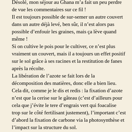
Désolé, mon séjour au Ghana m’a fait un peu perdre
de vue les commentaires sur ce fil !
Il est toujours possible de sur-semer un autre couvert
dans un autre déjà levé, ben sûr, il n’est alors pas
possible d’enfouir les graines, mais ça lève quand
même !
Si on cultive le pois pour le cultiver, ce n’est plus
vraiment un couvert, mais il a toujours un effet positif
sur le sol grâce à ses racines et la restitution de fanes
après la récolte.
La libération de l’azote se fait lors de la
décomposition des matières, donc elle a bien lieu.
Cela dit, comme je le dis et redis : la fixation d’azote
n’est que la cerise sur le gâteau (c’est d’ailleurs pour
cela que j’évite le tere d’engrais vert qui foacalise
trop sur le côté fertilisant justement), l’important c’est
d’abord la fixation de carbone via la photosynthèse et
l’impact sur la structure du sol.