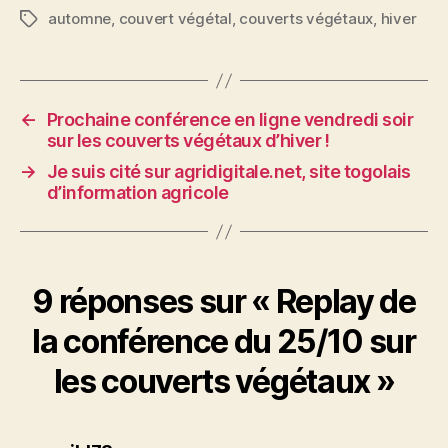
automne
,
couvert végétal
,
couverts végétaux
,
hiver
Étiquettes
←
Prochaine conférence en ligne vendredi soir
sur les couverts végétaux d’hiver !
→
Je suis cité sur agridigitale.net, site togolais
d’information agricole
9 réponses sur « Replay de
la conférence du 25/10 sur
les couverts végétaux »