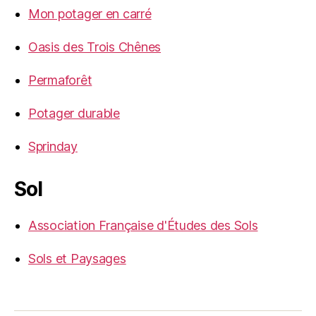
Mon potager en carré
Oasis des Trois Chênes
Permaforêt
Potager durable
Sprinday
Sol
Association Française d'Études des Sols
Sols et Paysages