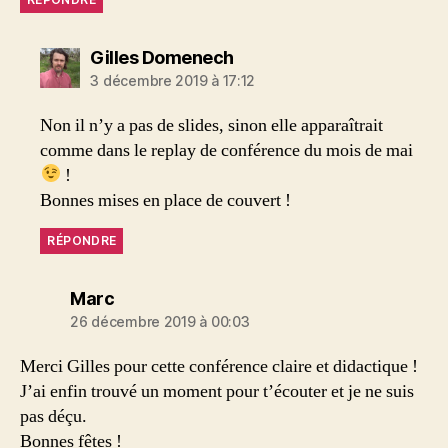
dit :
Gilles Domenech
3 décembre 2019 à 17:12
Non il n’y a pas de slides, sinon elle apparaîtrait
comme dans le replay de conférence du mois de mai
!
Bonnes mises en place de couvert !
RÉPONDRE
dit :
Marc
26 décembre 2019 à 00:03
Merci Gilles pour cette conférence claire et didactique !
J’ai enfin trouvé un moment pour t’écouter et je ne suis
pas déçu.
Bonnes fêtes !