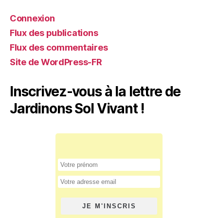
Connexion
Flux des publications
Flux des commentaires
Site de WordPress-FR
Inscrivez-vous à la lettre de
Jardinons Sol Vivant !