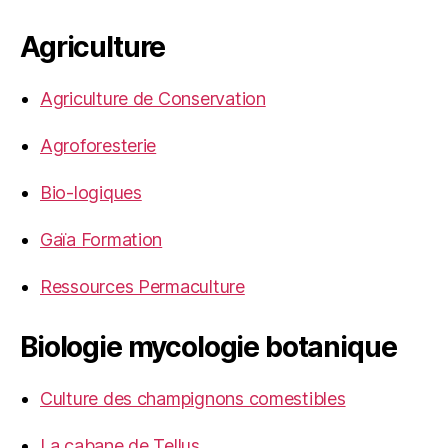
Agriculture
Agriculture de Conservation
Agroforesterie
Bio-logiques
Gaïa Formation
Ressources Permaculture
Biologie mycologie botanique
Culture des champignons comestibles
La cabane de Tellus