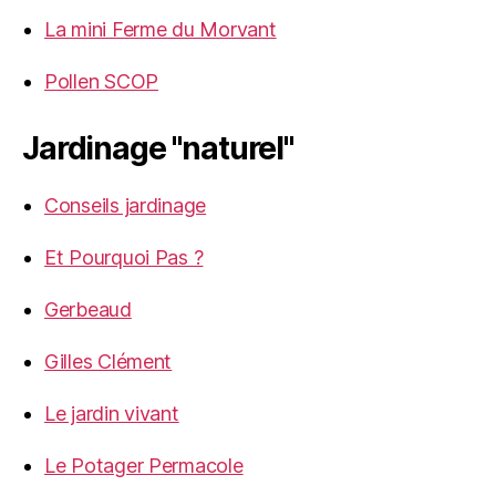
La mini Ferme du Morvant
Pollen SCOP
Jardinage "naturel"
Conseils jardinage
Et Pourquoi Pas ?
Gerbeaud
Gilles Clément
Le jardin vivant
Le Potager Permacole