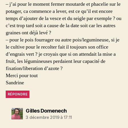
– j’ai pour le moment fermer moutarde et phacelie sur le
potager, ca commence a lever, est ce qu’il est encore
temps d’ajouter de la vesce et du seigle par exemple ? ou
c’est trop tard soit a cause de la date soit car les autres
graines ont déjà levé ?
– pour le pois fourrager ou autre pois/legumineuse, si je
le cultive pour le recolter fait il toujours son office
d’engrais vert ? je croyais que si on attendait la mise a
fruit, les légumineuses perdaient leur capacité de
fixation/liberation d’azote ?
Merci pour tout
Sandrine
RÉPONDRE
dit :
Gilles Domenech
3 décembre 2019 à 17:11