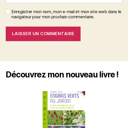
Enregistrer mon nom, mon e-mail et mon site web dans le
navigateur pour mon prochain commentaire.
Découvrez mon nouveau livre !