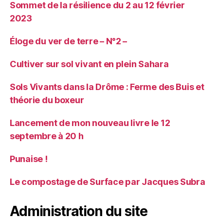
Sommet de la résilience du 2 au 12 février
2023
Éloge du ver de terre – N°2 –
Cultiver sur sol vivant en plein Sahara
Sols Vivants dans la Drôme : Ferme des Buis et
théorie du boxeur
Lancement de mon nouveau livre le 12
septembre à 20 h
Punaise !
Le compostage de Surface par Jacques Subra
Administration du site