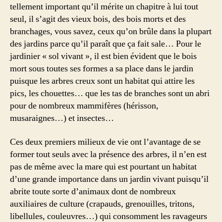
tellement important qu’il mérite un chapitre à lui tout
seul, il s’agit des vieux bois, des bois morts et des
branchages, vous savez, ceux qu’on brûle dans la plupart
des jardins parce qu’il paraît que ça fait sale… Pour le
jardinier « sol vivant », il est bien évident que le bois
mort sous toutes ses formes a sa place dans le jardin
puisque les arbres creux sont un habitat qui attire les
pics, les chouettes… que les tas de branches sont un abri
pour de nombreux mammifères (hérisson,
musaraignes…) et insectes…
Ces deux premiers milieux de vie ont l’avantage de se
former tout seuls avec la présence des arbres, il n’en est
pas de même avec la mare qui est pourtant un habitat
d’une grande importance dans un jardin vivant puisqu’il
abrite toute sorte d’animaux dont de nombreux
auxiliaires de culture (crapauds, grenouilles, tritons,
libellules, couleuvres…) qui consomment les ravageurs