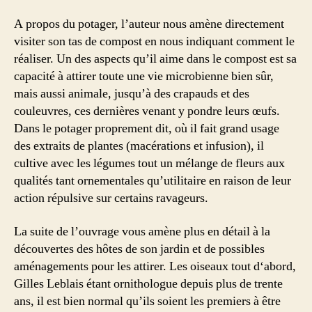
A propos du potager, l’auteur nous amène directement
visiter son tas de compost en nous indiquant comment le
réaliser. Un des aspects qu’il aime dans le compost est sa
capacité à attirer toute une vie microbienne bien sûr,
mais aussi animale, jusqu’à des crapauds et des
couleuvres, ces dernières venant y pondre leurs œufs.
Dans le potager proprement dit, où il fait grand usage
des extraits de plantes (macérations et infusion), il
cultive avec les légumes tout un mélange de fleurs aux
qualités tant ornementales qu’utilitaire en raison de leur
action répulsive sur certains ravageurs.
La suite de l’ouvrage vous amène plus en détail à la
découvertes des hôtes de son jardin et de possibles
aménagements pour les attirer. Les oiseaux tout d‘abord,
Gilles Leblais étant ornithologue depuis plus de trente
ans, il est bien normal qu’ils soient les premiers à être