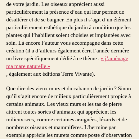
de votre jardin. Les oiseaux apprécient aussi
particulièrement la présence d’eau qui leur permet de
désaltérer et de se baigner. En plus il s’agit d’un élément
particulièrement esthétique du jardin à condition que les
plantes qui l’habillent soient choisies et implantées avec
soin. Là encore l’auteur vous accompagne dans cette
création (il a d’ailleurs également écrit l’année dernière
un livre spécifiquement dédié à ce thème :
« j’aménage
ma mare naturelle »
, également aux éditions Terre Vivante).
Que dire des vieux murs et du cabanon de jardin ? Sinon
qu’il s’agit encore de milieux particulièrement propice à
certains animaux. Les vieux murs et les tas de pierre
attirent toutes sortes d’animaux qui apprécient les
milieux secs, comme certaines araignées, lézards et de
nombreux oiseaux et mammifères. L’hermine par
exemple apprécie les murets comme poste d’observation