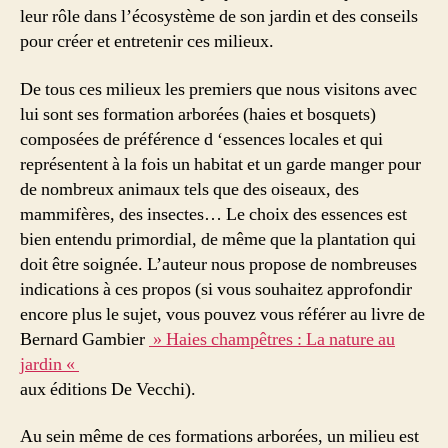
leur rôle dans l’écosystème de son jardin et des conseils
pour créer et entretenir ces milieux.
De tous ces milieux les premiers que nous visitons avec
lui sont ses formation arborées (haies et bosquets)
composées de préférence d ‘essences locales et qui
représentent à la fois un habitat et un garde manger pour
de nombreux animaux tels que des oiseaux, des
mammifères, des insectes… Le choix des essences est
bien entendu primordial, de même que la plantation qui
doit être soignée. L’auteur nous propose de nombreuses
indications à ces propos (si vous souhaitez approfondir
encore plus le sujet, vous pouvez vous référer au livre de
Bernard Gambier
» Haies champêtres : La nature au
jardin «
aux éditions De Vecchi).
Au sein même de ces formations arborées, un milieu est