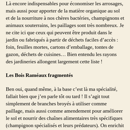
Là encore indispensables pour économiser les arrosages,
mais aussi pour apporter de la matière organique au sol
et de la nourriture à nos chères bactéries, champignons et
animaux souterrains, les paillages sont très nombreux. Je
ne cite ici que ceux qui peuvent être produit dans le
jardin ou fabriqués à partir de déchets faciles d’accès :
foin, feuilles mortes, cartons d’emballage, tontes de
gazon, déchets de cuisines… Bien entendu les rayons
des jardineries allongent largement cette liste !
Les Bois Raméaux fragmentés
Ben oui, quand même, à la base c’est là ma spécialité,
fallait bien que j’en parle tôt ou tard ! Il s’agit tout
simplement de branches broyés à utiliser comme
paillage, mais aussi comme amendement pour améliorer
le sol et nourrir des chaînes alimentaires très spécifiques
(champignon spécialisés et leurs prédateurs). On enrichit