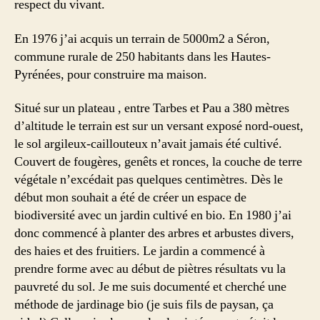
respect du vivant.
En 1976 j’ai acquis un terrain de 5000m2 a Séron,
commune rurale de 250 habitants dans les Hautes-
Pyrénées, pour construire ma maison.
Situé sur un plateau , entre Tarbes et Pau a 380 mètres
d’altitude le terrain est sur un versant exposé nord-ouest,
le sol argileux-caillouteux n’avait jamais été cultivé.
Couvert de fougères, genêts et ronces, la couche de terre
végétale n’excédait pas quelques centimètres. Dès le
début mon souhait a été de créer un espace de
biodiversité avec un jardin cultivé en bio. En 1980 j’ai
donc commencé à planter des arbres et arbustes divers,
des haies et des fruitiers. Le jardin a commencé à
prendre forme avec au début de piètres résultats vu la
pauvreté du sol. Je me suis documenté et cherché une
méthode de jardinage bio (je suis fils de paysan, ça