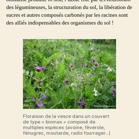
des légumineuses, la structuration du sol, la libération de
sucres et autres composés carbonés par les racines sont
des alliés indispensables des organismes du sol !
Floraison de la vesce dans un couvert
de type « biomax » composé de
multiples espèces (avoine, fèverole,
fénugrec, moutarde, radis fourrager…)