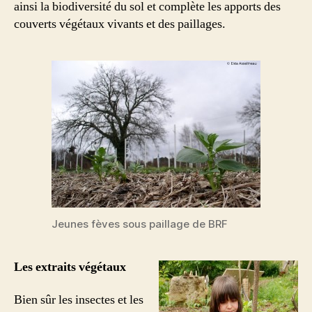
ainsi la biodiversité du sol et complète les apports des
couverts végétaux vivants et des paillages.
Jeunes fèves sous paillage de BRF
Les extraits végétaux
Bien sûr les insectes et les