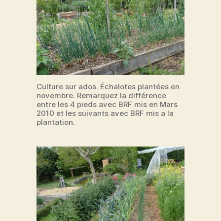
Culture sur ados. Échalotes plantées en
novembre. Remarquez la différence
entre les 4 pieds avec BRF mis en Mars
2010 et les suivants avec BRF mis a la
plantation.