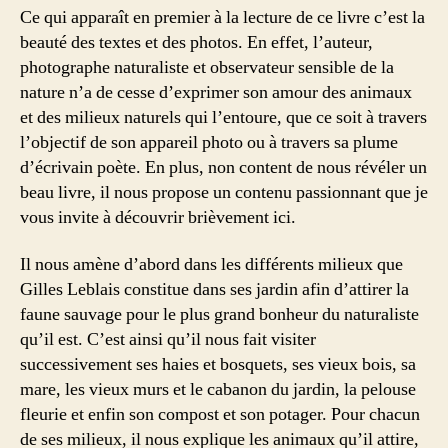
Ce qui apparaît en premier à la lecture de ce livre c’est la
beauté des textes et des photos. En effet, l’auteur,
photographe naturaliste et observateur sensible de la
nature n’a de cesse d’exprimer son amour des animaux
et des milieux naturels qui l’entoure, que ce soit à travers
l’objectif de son appareil photo ou à travers sa plume
d’écrivain poète. En plus, non content de nous révéler un
beau livre, il nous propose un contenu passionnant que je
vous invite à découvrir brièvement ici.
Il nous amène d’abord dans les différents milieux que
Gilles Leblais constitue dans ses jardin afin d’attirer la
faune sauvage pour le plus grand bonheur du naturaliste
qu’il est. C’est ainsi qu’il nous fait visiter
successivement ses haies et bosquets, ses vieux bois, sa
mare, les vieux murs et le cabanon du jardin, la pelouse
fleurie et enfin son compost et son potager. Pour chacun
de ses milieux, il nous explique les animaux qu’il attire,