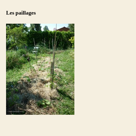
Les paillages