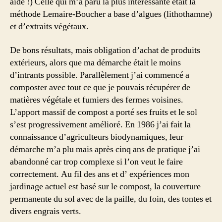
aide !) Celle qui m’a paru la plus intéressante était la
méthode Lemaire-Boucher a base d’algues (lithothamne)
et d’extraits végétaux.
De bons résultats, mais obligation d’achat de produits
extérieurs, alors que ma démarche était le moins
d’intrants possible. Parallèlement j’ai commencé a
composter avec tout ce que je pouvais récupérer de
matières végétale et fumiers des fermes voisines.
L’apport massif de compost a porté ses fruits et le sol
s’est progressivement amélioré. En 1986 j’ai fait la
connaissance d’agriculteurs biodynamiques, leur
démarche m’a plu mais après cinq ans de pratique j’ai
abandonné car trop complexe si l’on veut le faire
correctement. Au fil des ans et d’ expériences mon
jardinage actuel est basé sur le compost, la couverture
permanente du sol avec de la paille, du foin, des tontes et
divers engrais verts.