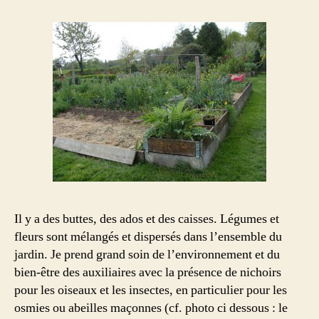
Il y a des buttes, des ados et des caisses. Légumes et
fleurs sont mélangés et dispersés dans l’ensemble du
jardin. Je prend grand soin de l’environnement et du
bien-être des auxiliaires avec la présence de nichoirs
pour les oiseaux et les insectes, en particulier pour les
osmies ou abeilles maçonnes (cf. photo ci dessous : le