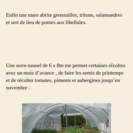
Enfin une mare abrite grenouilles, tritons, salamandres
et sert de lieu de pontes aux libellules.
Une serre-tunnel de 6 x 8m me permet certaines récoltes
avec un mois d’avance , de faire les semis de printemps
et de récolter tomates, piments et aubergines jusqu’en
novembre .