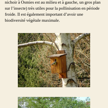
nichoir à Osmies est au milieu et à gauche, un gros plan
sur l’insecte) très utiles pour la pollinisation en période
froide. Il est également important d’avoir une
biodiversité végétale maximale.