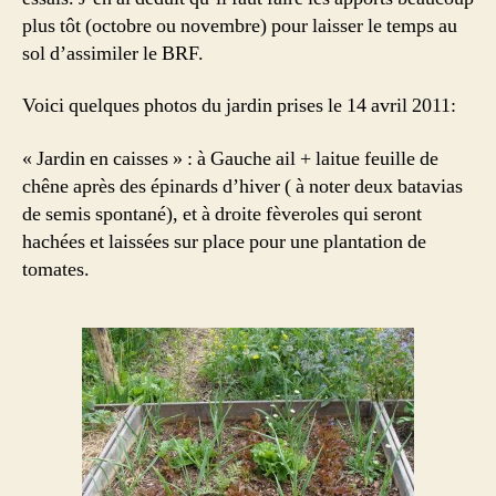
plus tôt (octobre ou novembre) pour laisser le temps au
sol d’assimiler le BRF.
Voici quelques photos du jardin prises le 14 avril 2011:
« Jardin en caisses » : à Gauche ail + laitue feuille de
chêne après des épinards d’hiver ( à noter deux batavias
de semis spontané), et à droite fèveroles qui seront
hachées et laissées sur place pour une plantation de
tomates.