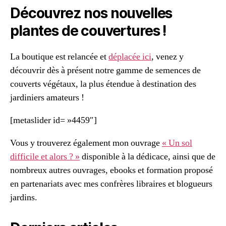
Découvrez nos nouvelles
plantes de couvertures !
La boutique est relancée et
déplacée ici
, venez y
découvrir dès à présent notre gamme de semences de
couverts végétaux, la plus étendue à destination des
jardiniers amateurs !
[metaslider id= »4459″]
Vous y trouverez également mon ouvrage
« Un sol
difficile et alors ? »
disponible à la dédicace, ainsi que de
nombreux autres ouvrages, ebooks et formation proposé
en partenariats avec mes confrères libraires et blogueurs
jardins.