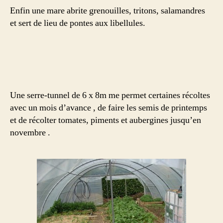
Enfin une mare abrite grenouilles, tritons, salamandres
et sert de lieu de pontes aux libellules.
Une serre-tunnel de 6 x 8m me permet certaines récoltes
avec un mois d’avance , de faire les semis de printemps
et de récolter tomates, piments et aubergines jusqu’en
novembre .