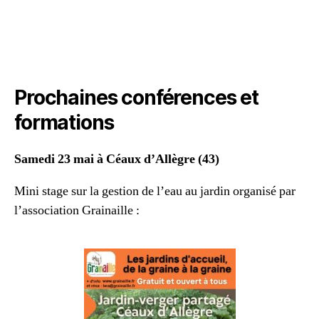
Prochaines conférences et
formations
Samedi 23 mai à Céaux d’Allègre (43)
Mini stage sur la gestion de l’eau au jardin organisé par
l’association Grainaille :