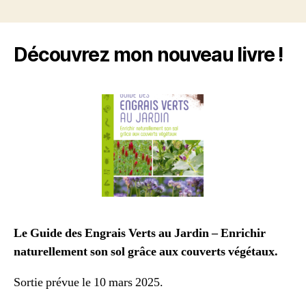
Découvrez mon nouveau livre !
Le Guide des Engrais Verts au Jardin – Enrichir
naturellement son sol grâce aux couverts végétaux.
Sortie prévue le 10 mars 2025.