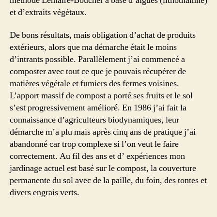
méthode Lemaire-Boucher a base d’algues (lithothamne)
et d’extraits végétaux.
De bons résultats, mais obligation d’achat de produits
extérieurs, alors que ma démarche était le moins
d’intrants possible. Parallèlement j’ai commencé a
composter avec tout ce que je pouvais récupérer de
matières végétale et fumiers des fermes voisines.
L’apport massif de compost a porté ses fruits et le sol
s’est progressivement amélioré. En 1986 j’ai fait la
connaissance d’agriculteurs biodynamiques, leur
démarche m’a plu mais après cinq ans de pratique j’ai
abandonné car trop complexe si l’on veut le faire
correctement. Au fil des ans et d’ expériences mon
jardinage actuel est basé sur le compost, la couverture
permanente du sol avec de la paille, du foin, des tontes et
divers engrais verts.