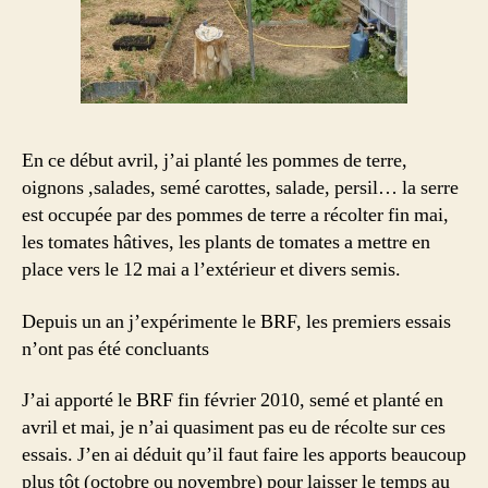
En ce début avril, j’ai planté les pommes de terre,
oignons ,salades, semé carottes, salade, persil… la serre
est occupée par des pommes de terre a récolter fin mai,
les tomates hâtives, les plants de tomates a mettre en
place vers le 12 mai a l’extérieur et divers semis.
Depuis un an j’expérimente le BRF, les premiers essais
n’ont pas été concluants
J’ai apporté le BRF fin février 2010, semé et planté en
avril et mai, je n’ai quasiment pas eu de récolte sur ces
essais. J’en ai déduit qu’il faut faire les apports beaucoup
plus tôt (octobre ou novembre) pour laisser le temps au