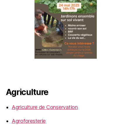
Agriculture
Agriculture de Conservation
Agroforesterie