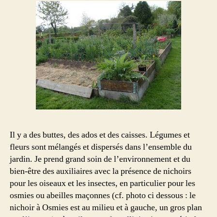
Il y a des buttes, des ados et des caisses. Légumes et
fleurs sont mélangés et dispersés dans l’ensemble du
jardin. Je prend grand soin de l’environnement et du
bien-être des auxiliaires avec la présence de nichoirs
pour les oiseaux et les insectes, en particulier pour les
osmies ou abeilles maçonnes (cf. photo ci dessous : le
nichoir à Osmies est au milieu et à gauche, un gros plan