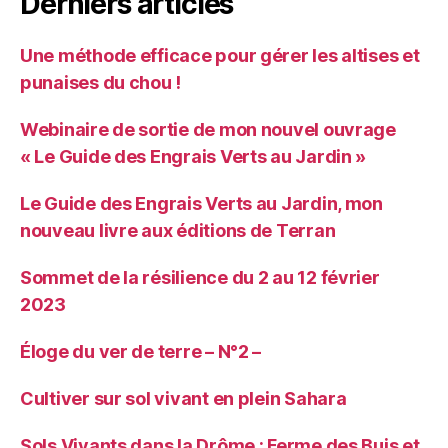
Derniers articles
Une méthode efficace pour gérer les altises et
punaises du chou !
Webinaire de sortie de mon nouvel ouvrage
« Le Guide des Engrais Verts au Jardin »
Le Guide des Engrais Verts au Jardin, mon
nouveau livre aux éditions de Terran
Sommet de la résilience du 2 au 12 février
2023
Éloge du ver de terre – N°2 –
Cultiver sur sol vivant en plein Sahara
Sols Vivants dans la Drôme : Ferme des Buis et