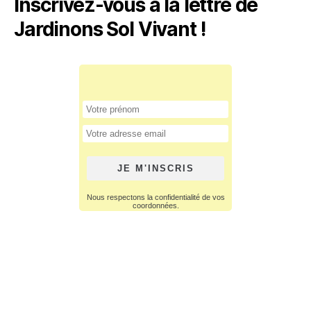
Inscrivez-vous à la lettre de
Jardinons Sol Vivant !