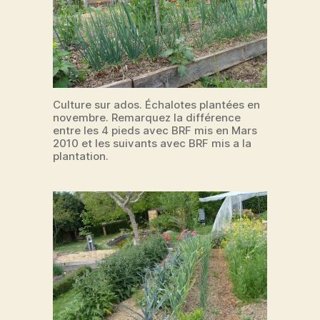
Culture sur ados. Échalotes plantées en
novembre. Remarquez la différence
entre les 4 pieds avec BRF mis en Mars
2010 et les suivants avec BRF mis a la
plantation.