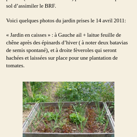
sol d’assimiler le BRF.
Voici quelques photos du jardin prises le 14 avril 2011:
« Jardin en caisses » : à Gauche ail + laitue feuille de
chêne après des épinards d’hiver ( à noter deux batavias
de semis spontané), et à droite fèveroles qui seront
hachées et laissées sur place pour une plantation de
tomates.