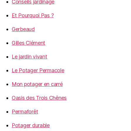
Conseils jardinage
Et Pourquoi Pas ?
Gerbeaud
Gilles Clément
Le jardin vivant
Le Potager Permacole
Mon potager en carré
Oasis des Trois Chênes
Permaforêt
Potager durable