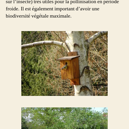
sur l’insecte) très utiles pour la pollinisation en période
froide. Il est également important d’avoir une
biodiversité végétale maximale.