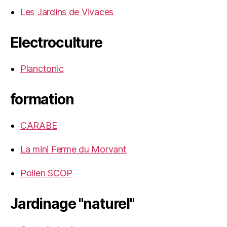
Les Jardins de Vivaces
Electroculture
Planctonic
formation
CARABE
La mini Ferme du Morvant
Pollen SCOP
Jardinage "naturel"