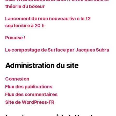
théorie du boxeur
Lancement de mon nouveau livre le 12
septembre à 20 h
Punaise !
Le compostage de Surface par Jacques Subra
Administration du site
Connexion
Flux des publications
Flux des commentaires
Site de WordPress-FR