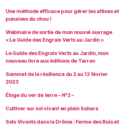
Une méthode efficace pour gérer les altises et
punaises du chou !
Webinaire de sortie de mon nouvel ouvrage
« Le Guide des Engrais Verts au Jardin »
Le Guide des Engrais Verts au Jardin, mon
nouveau livre aux éditions de Terran
Sommet de la résilience du 2 au 12 février
2023
Éloge du ver de terre – N°2 –
Cultiver sur sol vivant en plein Sahara
Sols Vivants dans la Drôme : Ferme des Buis et