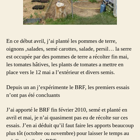
En ce début avril, j’ai planté les pommes de terre,
oignons ,salades, semé carottes, salade, persil… la serre
est occupée par des pommes de terre a récolter fin mai,
les tomates hâtives, les plants de tomates a mettre en
place vers le 12 mai a l’extérieur et divers semis.
Depuis un an j’expérimente le BRF, les premiers essais
n’ont pas été concluants
J’ai apporté le BRF fin février 2010, semé et planté en
avril et mai, je n’ai quasiment pas eu de récolte sur ces
essais. J’en ai déduit qu’il faut faire les apports beaucoup
plus tôt (octobre ou novembre) pour laisser le temps au