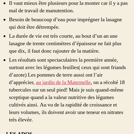
Il vaut mieux être plusieurs pour la monter car il y a pas
mal de travail de manutention.
Besoin de beaucoup d’eau pour imprégner la lasagne
qui doit être détrempée.
La durée de vie est très courte, au bout d’un an une
lasagne de trente centimètres d’épaisseur ne fait plus
que dix, il faut donc rajouter de la matière.
Les résultats sont spectaculaires la première année,
surtout avec les légumes feuilles( ceux qui sont friands
d’azote) Les pommes de terre aussi ont l’air
d’apprécier,
au jardin de la Maternelle
, on a récolté 18
tubercules sur un seul pied! Mais je suis quand-même
sceptique quand a la valeur nutritive des légumes
cultivés ainsi. Au vu de la rapidité de croissance et
leurs volumes, ils doivent avoir une teneur en nitrates
très élevée.