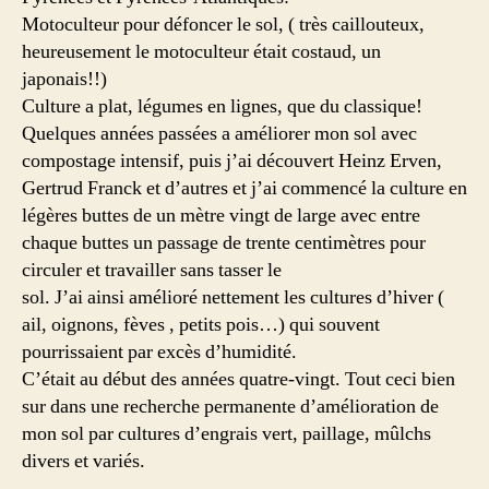
Motoculteur pour défoncer le sol, ( très caillouteux,
heureusement le motoculteur était costaud, un
japonais!!)
Culture a plat, légumes en lignes, que du classique!
Quelques années passées a améliorer mon sol avec
compostage intensif, puis j’ai découvert Heinz Erven,
Gertrud Franck et d’autres et j’ai commencé la culture en
légères buttes de un mètre vingt de large avec entre
chaque buttes un passage de trente centimètres pour
circuler et travailler sans tasser le
sol. J’ai ainsi amélioré nettement les cultures d’hiver (
ail, oignons, fèves , petits pois…) qui souvent
pourrissaient par excès d’humidité.
C’était au début des années quatre-vingt. Tout ceci bien
sur dans une recherche permanente d’amélioration de
mon sol par cultures d’engrais vert, paillage, mûlchs
divers et variés.