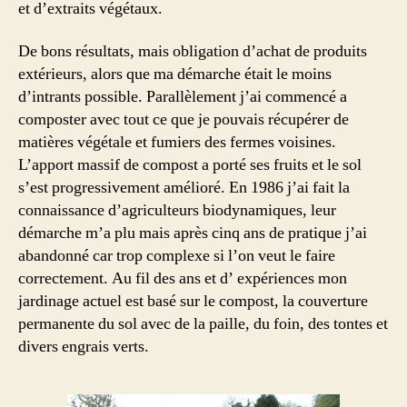
et d’extraits végétaux.
De bons résultats, mais obligation d’achat de produits
extérieurs, alors que ma démarche était le moins
d’intrants possible. Parallèlement j’ai commencé a
composter avec tout ce que je pouvais récupérer de
matières végétale et fumiers des fermes voisines.
L’apport massif de compost a porté ses fruits et le sol
s’est progressivement amélioré. En 1986 j’ai fait la
connaissance d’agriculteurs biodynamiques, leur
démarche m’a plu mais après cinq ans de pratique j’ai
abandonné car trop complexe si l’on veut le faire
correctement. Au fil des ans et d’ expériences mon
jardinage actuel est basé sur le compost, la couverture
permanente du sol avec de la paille, du foin, des tontes et
divers engrais verts.