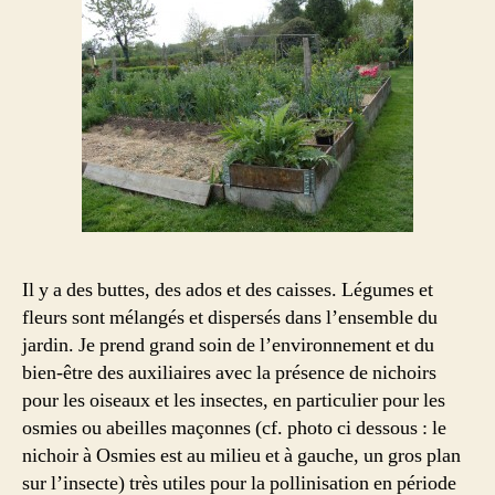
Il y a des buttes, des ados et des caisses. Légumes et
fleurs sont mélangés et dispersés dans l’ensemble du
jardin. Je prend grand soin de l’environnement et du
bien-être des auxiliaires avec la présence de nichoirs
pour les oiseaux et les insectes, en particulier pour les
osmies ou abeilles maçonnes (cf. photo ci dessous : le
nichoir à Osmies est au milieu et à gauche, un gros plan
sur l’insecte) très utiles pour la pollinisation en période