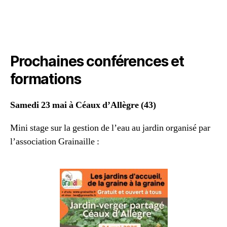
Prochaines conférences et
formations
Samedi 23 mai à Céaux d’Allègre (43)
Mini stage sur la gestion de l’eau au jardin organisé par
l’association Grainaille :