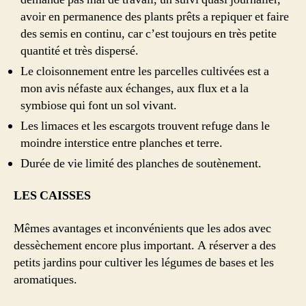
avoir en permanence des plants prêts a repiquer et faire
des semis en continu, car c’est toujours en très petite
quantité et très dispersé.
Le cloisonnement entre les parcelles cultivées est a
mon avis néfaste aux échanges, aux flux et a la
symbiose qui font un sol vivant.
Les limaces et les escargots trouvent refuge dans le
moindre interstice entre planches et terre.
Durée de vie limité des planches de soutènement.
LES CAISSES
Mêmes avantages et inconvénients que les ados avec
dessèchement encore plus important. A réserver a des
petits jardins pour cultiver les légumes de bases et les
aromatiques.