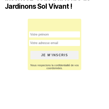
Jardinons Sol Vivant !