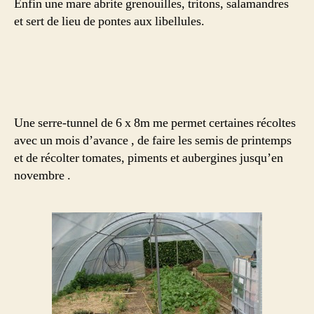
Enfin une mare abrite grenouilles, tritons, salamandres
et sert de lieu de pontes aux libellules.
Une serre-tunnel de 6 x 8m me permet certaines récoltes
avec un mois d’avance , de faire les semis de printemps
et de récolter tomates, piments et aubergines jusqu’en
novembre .