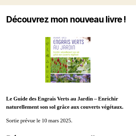
Découvrez mon nouveau livre !
Le Guide des Engrais Verts au Jardin – Enrichir
naturellement son sol grâce aux couverts végétaux.
Sortie prévue le 10 mars 2025.