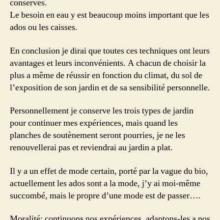
conserves.
Le besoin en eau y est beaucoup moins important que les
ados ou les caisses.
En conclusion je dirai que toutes ces techniques ont leurs
avantages et leurs inconvénients. A chacun de choisir la
plus a même de réussir en fonction du climat, du sol de
l’exposition de son jardin et de sa sensibilité personnelle.
Personnellement je conserve les trois types de jardin
pour continuer mes expériences, mais quand les
planches de soutènement seront pourries, je ne les
renouvellerai pas et reviendrai au jardin a plat.
Il y a un effet de mode certain, porté par la vague du bio,
actuellement les ados sont a la mode, j’y ai moi-même
succombé, mais le propre d’une mode est de passer….
Moralité: continuons nos expériences, adaptons-les a nos