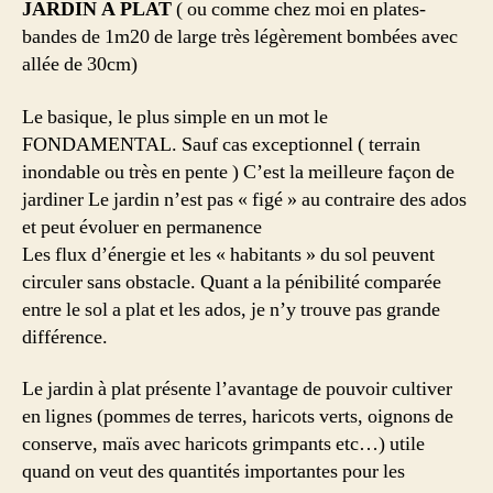
JARDIN A PLAT
( ou comme chez moi en plates-
bandes de 1m20 de large très légèrement bombées avec
allée de 30cm)
Le basique, le plus simple en un mot le
FONDAMENTAL. Sauf cas exceptionnel ( terrain
inondable ou très en pente ) C’est la meilleure façon de
jardiner Le jardin n’est pas « figé » au contraire des ados
et peut évoluer en permanence
Les flux d’énergie et les « habitants » du sol peuvent
circuler sans obstacle. Quant a la pénibilité comparée
entre le sol a plat et les ados, je n’y trouve pas grande
différence.
Le jardin à plat présente l’avantage de pouvoir cultiver
en lignes (pommes de terres, haricots verts, oignons de
conserve, maïs avec haricots grimpants etc…) utile
quand on veut des quantités importantes pour les