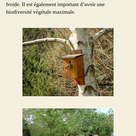
froide. Il est également important d’avoir une
biodiversité végétale maximale.