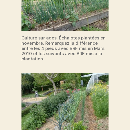
Culture sur ados. Échalotes plantées en
novembre. Remarquez la différence
entre les 4 pieds avec BRF mis en Mars
2010 et les suivants avec BRF mis a la
plantation.