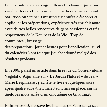
La rencontre avec des agriculteurs biodynamique et me
voilà parti dans l’aventure de la méthode mise au point
par Rudolph Steiner. Ont suivi six années a élaborer et
appliquer les préparations, expérience très enrichissante
avec de très belles rencontres de gens passionnés et très
respectueux de la Nature et de la Vie . Trop de
contraintes ( brassage
des préparations, jour et heures pour l’application, suivi
du calendrier ) ont fait que j’ai abandonné malgré des
résultats probants.
En 2006, paraît un article dans la revue du Conservatoire
Végétal d’Aquitaine sur « Le Jardin Naturel » de Jean-
Marie Lespinasse , j’achète le livre et quelques jours
après quatre ados 4m x 1m20 sont mis en place, suivis
quelques mois après d’un cinquième de 8mx 1m20.
Enfin en 2010, j’essaye les lasagnes de Patricia Lanza.