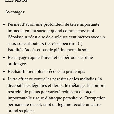
LES ADOS
Avantages:
Permet d’avoir une profondeur de terre importante
immédiatement surtout quand comme chez moi
l’épaisseur n’est que de quelques centimètres avec un
sous-sol caillouteux ( et c’est peu dire!!!)
Facilité d’accès et pas de piétinement du sol.
Ressuyage rapide l’hiver et en période de pluie
prolongée.
Réchauffement plus précoce au printemps.
Lutte efficace contre les parasites et les maladies, la
diversité des légumes et fleurs, le mélange, le nombre
restreint de plants par variété réduisent de façon
importante le risque d’attaque parasitaire. Occupation
permanente du sol, sitôt un légume récolté un autre
prend sa place.