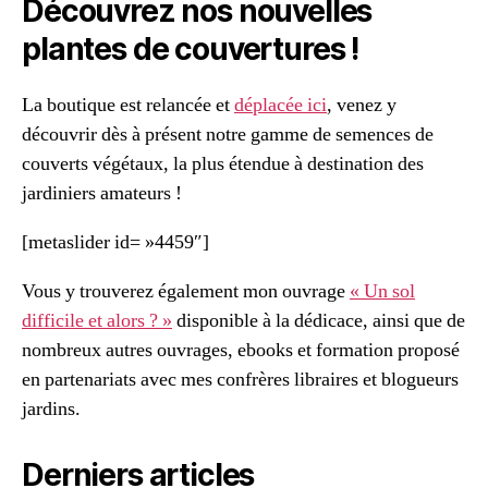
Découvrez nos nouvelles
plantes de couvertures !
La boutique est relancée et
déplacée ici
, venez y
découvrir dès à présent notre gamme de semences de
couverts végétaux, la plus étendue à destination des
jardiniers amateurs !
[metaslider id= »4459″]
Vous y trouverez également mon ouvrage
« Un sol
difficile et alors ? »
disponible à la dédicace, ainsi que de
nombreux autres ouvrages, ebooks et formation proposé
en partenariats avec mes confrères libraires et blogueurs
jardins.
Derniers articles