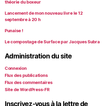
théorie du boxeur
Lancement de mon nouveau livre le 12
septembre à 20 h
Punaise !
Le compostage de Surface par Jacques Subra
Administration du site
Connexion
Flux des publications
Flux des commentaires
Site de WordPress-FR
Inscrivez-vous à la lettre de