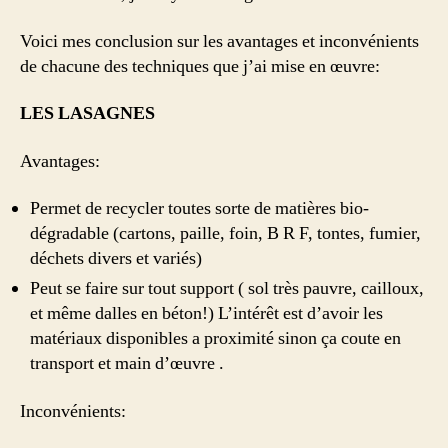
Voici mes conclusion sur les avantages et inconvénients
de chacune des techniques que j’ai mise en œuvre:
LES LASAGNES
Avantages:
Permet de recycler toutes sorte de matières bio-
dégradable (cartons, paille, foin, B R F, tontes, fumier,
déchets divers et variés)
Peut se faire sur tout support ( sol très pauvre, cailloux,
et même dalles en béton!) L’intérêt est d’avoir les
matériaux disponibles a proximité sinon ça coute en
transport et main d’œuvre .
Inconvénients: