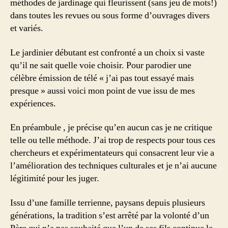
méthodes de jardinage qui fleurissent (sans jeu de mots!)
dans toutes les revues ou sous forme d’ouvrages divers
et variés.
Le jardinier débutant est confronté a un choix si vaste
qu’il ne sait quelle voie choisir. Pour parodier une
célèbre émission de télé « j’ai pas tout essayé mais
presque » aussi voici mon point de vue issu de mes
expériences.
En préambule , je précise qu’en aucun cas je ne critique
telle ou telle méthode. J’ai trop de respects pour tous ces
chercheurs et expérimentateurs qui consacrent leur vie a
l’amélioration des techniques culturales et je n’ai aucune
légitimité pour les juger.
Issu d’une famille terrienne, paysans depuis plusieurs
générations, la tradition s’est arrêté par la volonté d’un