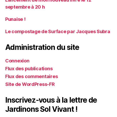
septembre à 20 h
Punaise !
Le compostage de Surface par Jacques Subra
Administration du site
Connexion
Flux des publications
Flux des commentaires
Site de WordPress-FR
Inscrivez-vous à la lettre de
Jardinons Sol Vivant !