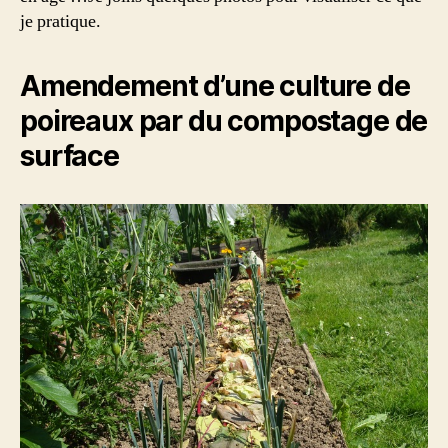
je pratique.
Amendement d’une culture de
poireaux par du compostage de
surface