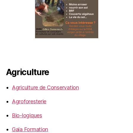
Agriculture
Agriculture de Conservation
Agroforesterie
Bio-logiques
Gaïa Formation