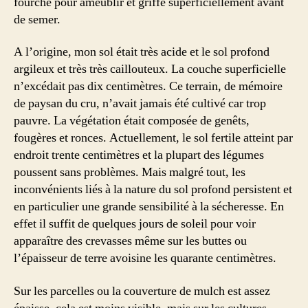
fourche pour ameublir et griffe superficiellement avant
de semer.
A l’origine, mon sol était très acide et le sol profond
argileux et très très caillouteux. La couche superficielle
n’excédait pas dix centimètres. Ce terrain, de mémoire
de paysan du cru, n’avait jamais été cultivé car trop
pauvre. La végétation était composée de genêts,
fougères et ronces. Actuellement, le sol fertile atteint par
endroit trente centimètres et la plupart des légumes
poussent sans problèmes. Mais malgré tout, les
inconvénients liés à la nature du sol profond persistent et
en particulier une grande sensibilité à la sécheresse. En
effet il suffit de quelques jours de soleil pour voir
apparaître des crevasses même sur les buttes ou
l’épaisseur de terre avoisine les quarante centimètres.
Sur les parcelles ou la couverture de mulch est assez