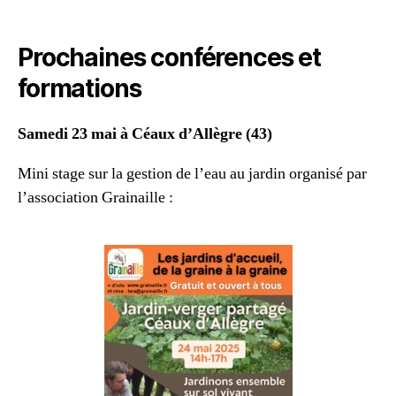
Prochaines conférences et
formations
Samedi 23 mai à Céaux d’Allègre (43)
Mini stage sur la gestion de l’eau au jardin organisé par
l’association Grainaille :