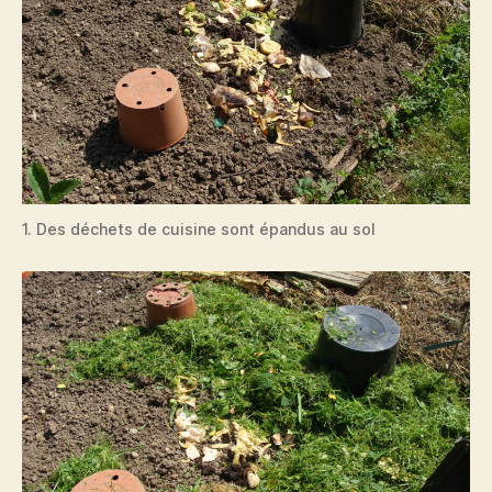
1. Des déchets de cuisine sont épandus au sol