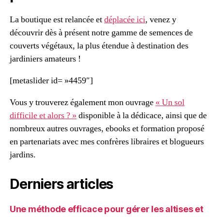
La boutique est relancée et
déplacée ici
, venez y
découvrir dès à présent notre gamme de semences de
couverts végétaux, la plus étendue à destination des
jardiniers amateurs !
[metaslider id= »4459″]
Vous y trouverez également mon ouvrage
« Un sol
difficile et alors ? »
disponible à la dédicace, ainsi que de
nombreux autres ouvrages, ebooks et formation proposé
en partenariats avec mes confrères libraires et blogueurs
jardins.
Derniers articles
Une méthode efficace pour gérer les altises et