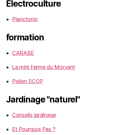
Electroculture
Planctonic
formation
CARABE
La mini Ferme du Morvant
Pollen SCOP
Jardinage "naturel"
Conseils jardinage
Et Pourquoi Pas ?