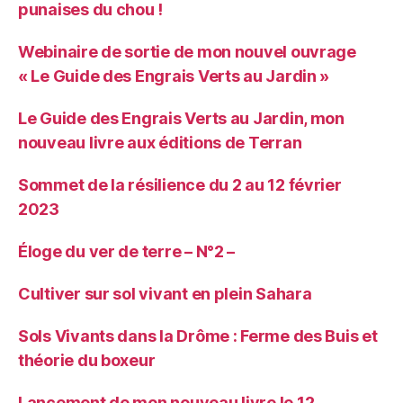
punaises du chou !
Webinaire de sortie de mon nouvel ouvrage
« Le Guide des Engrais Verts au Jardin »
Le Guide des Engrais Verts au Jardin, mon
nouveau livre aux éditions de Terran
Sommet de la résilience du 2 au 12 février
2023
Éloge du ver de terre – N°2 –
Cultiver sur sol vivant en plein Sahara
Sols Vivants dans la Drôme : Ferme des Buis et
théorie du boxeur
Lancement de mon nouveau livre le 12