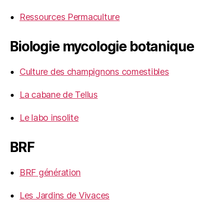
Ressources Permaculture
Biologie mycologie botanique
Culture des champignons comestibles
La cabane de Tellus
Le labo insolite
BRF
BRF génération
Les Jardins de Vivaces