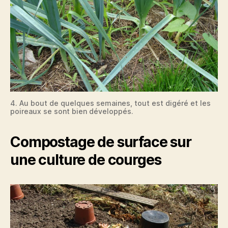
4. Au bout de quelques semaines, tout est digéré et les
poireaux se sont bien développés.
Compostage de surface sur
une culture de courges