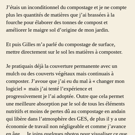
J’étais un inconditionnel du compostage et je ne compte
plus les quantités de matières que j’ai brassées à la
fourche pour élaborer des tonnes de compost et
améliorer le maigre sol d’origine de mon jardin.
Et puis Gilles m’a parlé du compostage de surface,
mettre directement sur le sol les matières à composter.
Je pratiquais déjà la couverture permanente avec un
mulch ou des couverts végétaux mais continuais à
composter. J’avoue que j’ai eu du mal à « changer mon
logiciel » mais j’ai tenté l’expérience et
progressivement je l’ai adoptée. Outre que cela permet
une meilleure absorption par le sol de tous les éléments
nutritifs et moins de pertes dû au compostage en andain
qui libère dans l’atmosphère des GES, de plus il y a une
économie de travail non négligeable et comme j’avance
en âge …Je joins quelques photos pour visualiser ce que