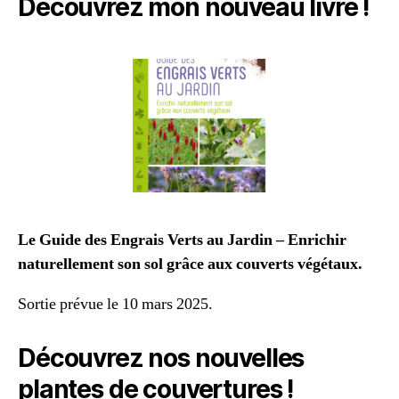
Découvrez mon nouveau livre !
Le Guide des Engrais Verts au Jardin – Enrichir
naturellement son sol grâce aux couverts végétaux.
Sortie prévue le 10 mars 2025.
Découvrez nos nouvelles
plantes de couvertures !