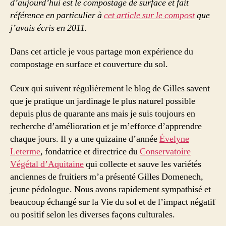
d’aujourd’hui est le compostage de surface et fait
référence en particulier à
cet article sur le compost
que
j’avais écris en 2011.
Dans cet article je vous partage mon expérience du
compostage en surface et couverture du sol.
Ceux qui suivent régulièrement le blog de Gilles savent
que je pratique un jardinage le plus naturel possible
depuis plus de quarante ans mais je suis toujours en
recherche d’amélioration et je m’efforce d’apprendre
chaque jours. Il y a une quizaine d’année
Évelyne
Leterme
, fondatrice et directrice du
Conservatoire
Végétal d’Aquitaine
qui collecte et sauve les variétés
anciennes de fruitiers m’a présenté Gilles Domenech,
jeune pédologue. Nous avons rapidement sympathisé et
beaucoup échangé sur la Vie du sol et de l’impact négatif
ou positif selon les diverses façons culturales.