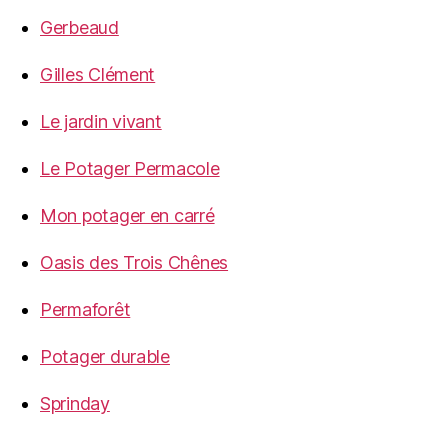
Gerbeaud
Gilles Clément
Le jardin vivant
Le Potager Permacole
Mon potager en carré
Oasis des Trois Chênes
Permaforêt
Potager durable
Sprinday