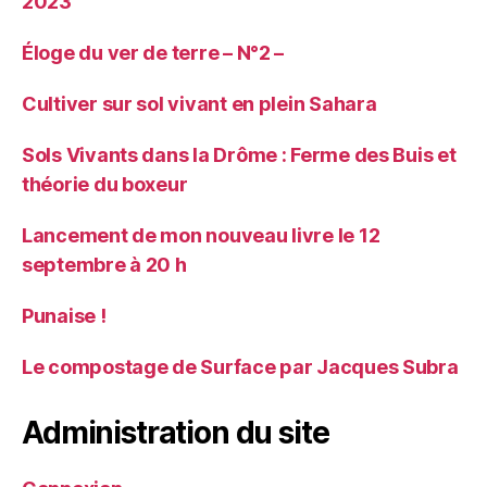
2023
Éloge du ver de terre – N°2 –
Cultiver sur sol vivant en plein Sahara
Sols Vivants dans la Drôme : Ferme des Buis et
théorie du boxeur
Lancement de mon nouveau livre le 12
septembre à 20 h
Punaise !
Le compostage de Surface par Jacques Subra
Administration du site