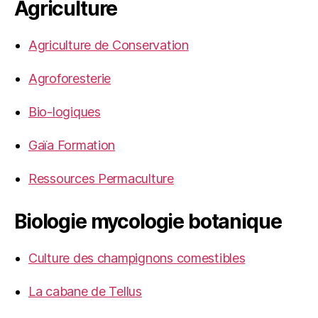
Agriculture
Agriculture de Conservation
Agroforesterie
Bio-logiques
Gaïa Formation
Ressources Permaculture
Biologie mycologie botanique
Culture des champignons comestibles
La cabane de Tellus