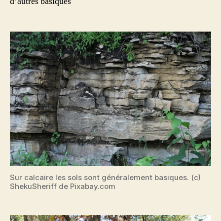
d’autres basiques
Sur calcaire les sols sont généralement basiques. (c)
ShekuSheriff de Pixabay.com