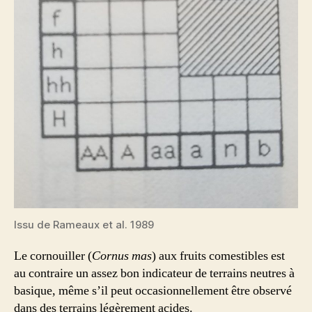
Issu de Rameaux et al. 1989
Le cornouiller (
Cornus mas
) aux fruits comestibles est
au contraire un assez bon indicateur de terrains neutres à
basique, même s’il peut occasionnellement être observé
dans des terrains légèrement acides.