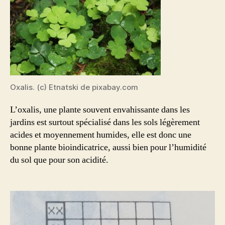
Oxalis. (c) Etnatski de pixabay.com
L’oxalis, une plante souvent envahissante dans les
jardins est surtout spécialisé dans les sols légèrement
acides et moyennement humides, elle est donc une
bonne plante bioindicatrice, aussi bien pour l’humidité
du sol que pour son acidité.