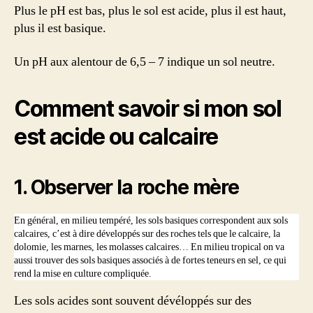
Plus le pH est bas, plus le sol est acide, plus il est haut,
plus il est basique.
Un pH aux alentour de 6,5 – 7 indique un sol neutre.
Comment savoir si mon sol
est acide ou calcaire
1. Observer la roche mère
En général, en milieu tempéré, les sols basiques correspondent aux sols
calcaires, c’est à dire développés sur des roches tels que le calcaire, la
dolomie, les marnes, les molasses calcaires… En milieu tropical on va
aussi trouver des sols basiques associés à de fortes teneurs en sel, ce qui
rend la mise en culture compliquée.
Les sols acides sont souvent dévéloppés sur des