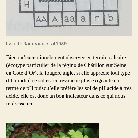
Issu de Rameaux et al.1989
Bien qu’exceptionelement observée en terrain calcaire
(écotype particulier de la régino de Châtillon sur Seine
en Côte d’Or), la fougère aigle, si elle apprécie tout type
d’humidité de sol est en revanche plus exigeante en
terme de pH puisqu’elle préfère les sol de pH acide à très
acide, elle est donc un bon indicateur dans ce qui nous
intéresse ici.