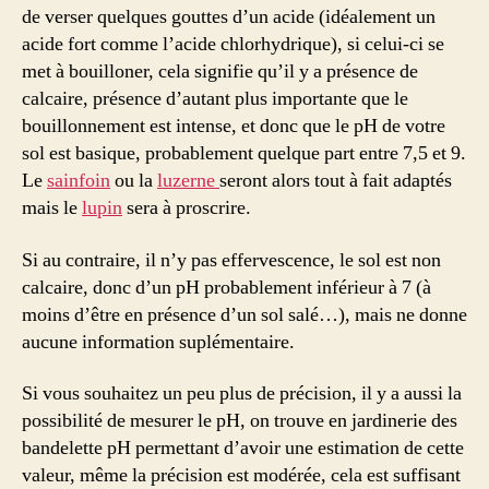
de verser quelques gouttes d’un acide (idéalement un
acide fort comme l’acide chlorhydrique), si celui-ci se
met à bouilloner, cela signifie qu’il y a présence de
calcaire, présence d’autant plus importante que le
bouillonnement est intense, et donc que le pH de votre
sol est basique, probablement quelque part entre 7,5 et 9.
Le
sainfoin
ou la
luzerne
seront alors tout à fait adaptés
mais le
lupin
sera à proscrire.
Si au contraire, il n’y pas effervescence, le sol est non
calcaire, donc d’un pH probablement inférieur à 7 (à
moins d’être en présence d’un sol salé…), mais ne donne
aucune information suplémentaire.
Si vous souhaitez un peu plus de précision, il y a aussi la
possibilité de mesurer le pH, on trouve en jardinerie des
bandelette pH permettant d’avoir une estimation de cette
valeur, même la précision est modérée, cela est suffisant