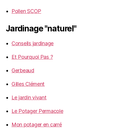
Pollen SCOP
Jardinage "naturel"
Conseils jardinage
Et Pourquoi Pas ?
Gerbeaud
Gilles Clément
Le jardin vivant
Le Potager Permacole
Mon potager en carré