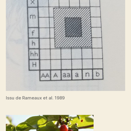
Issu de Rameaux et al. 1989