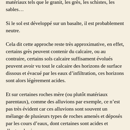
matériaux tels que le granit, les grès, les schistes, les
sables…
Si le sol est développé sur un basalte, il est probablement
neutre.
Cela dit cette approche reste très approximative, en effet,
certains grès peuvent contenir du calcaire, ou au
contraire, certains sols calcaire suffisament évolués
peuvent avoir vu tout le calcaire des horizons de surface
dissous et évacué par les eaux d’infiltration, ces horizons
sont alors légèrement acides.
Et sur certaines roches mère (ou plutôt matériaux
parentaux), comme des alluvions par exemple, ce n’est
pas très évident car ces alluvions sont souvent un
mélange de plusieurs types de roches amenés et déposés
par les cours d’eaux, dont certaines sont acides et