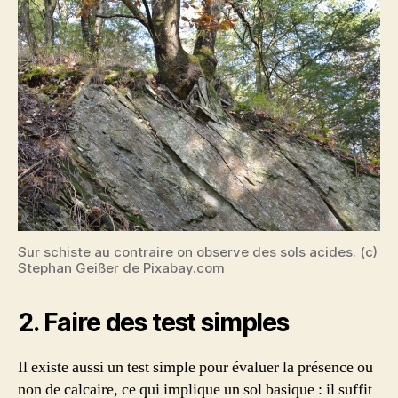
Sur schiste au contraire on observe des sols acides. (c)
Stephan Geißer de Pixabay.com
2. Faire des test simples
Il existe aussi un test simple pour évaluer la présence ou
non de calcaire, ce qui implique un sol basique : il suffit