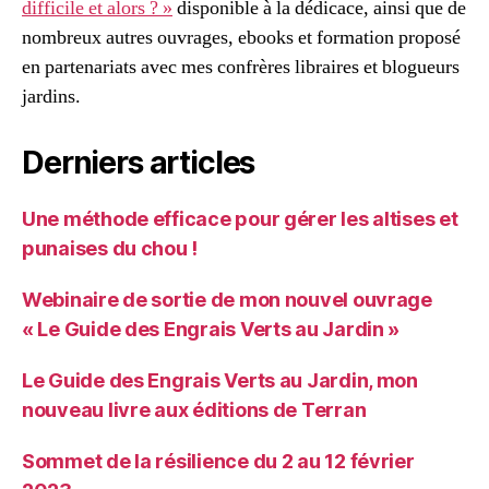
difficile et alors ? »
disponible à la dédicace, ainsi que de
nombreux autres ouvrages, ebooks et formation proposé
en partenariats avec mes confrères libraires et blogueurs
jardins.
Derniers articles
Une méthode efficace pour gérer les altises et
punaises du chou !
Webinaire de sortie de mon nouvel ouvrage
« Le Guide des Engrais Verts au Jardin »
Le Guide des Engrais Verts au Jardin, mon
nouveau livre aux éditions de Terran
Sommet de la résilience du 2 au 12 février