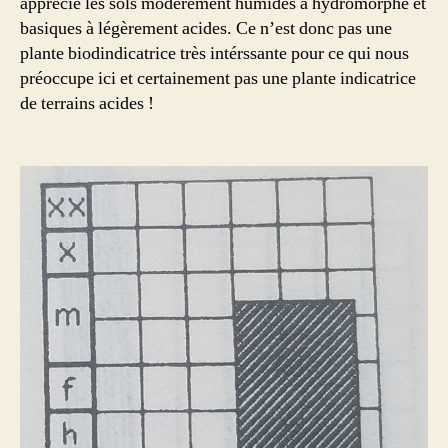
apprécie les sols modérément humides à hydromorphe et
basiques à légèrement acides. Ce n’est donc pas une
plante biodindicatrice très intérssante pour ce qui nous
préoccupe ici et certainement pas une plante indicatrice
de terrains acides !