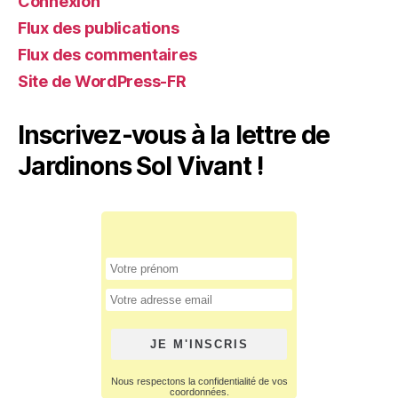
Connexion
Flux des publications
Flux des commentaires
Site de WordPress-FR
Inscrivez-vous à la lettre de
Jardinons Sol Vivant !