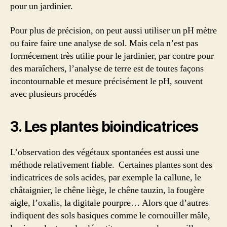
pour un jardinier.
Pour plus de précision, on peut aussi utiliser un pH mètre
ou faire faire une analyse de sol. Mais cela n’est pas
formécement très utilie pour le jardinier, par contre pour
des maraîchers, l’analyse de terre est de toutes façons
incontournable et mesure précisément le pH, souvent
avec plusieurs procédés
3. Les plantes bioindicatrices
L’observation des végétaux spontanées est aussi une
méthode relativement fiable. Certaines plantes sont des
indicatrices de sols acides, par exemple la callune, le
châtaignier, le chêne liège, le chêne tauzin, la fougère
aigle, l’oxalis, la digitale pourpre… Alors que d’autres
indiquent des sols basiques comme le cornouiller mâle,