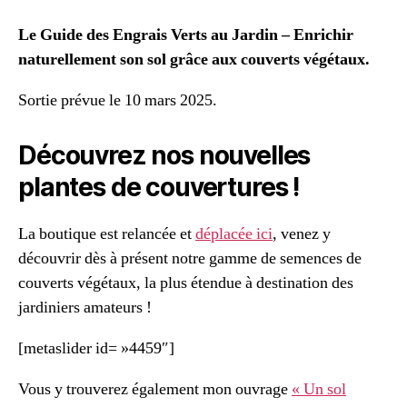
Le Guide des Engrais Verts au Jardin – Enrichir
naturellement son sol grâce aux couverts végétaux.
Sortie prévue le 10 mars 2025.
Découvrez nos nouvelles
plantes de couvertures !
La boutique est relancée et
déplacée ici
, venez y
découvrir dès à présent notre gamme de semences de
couverts végétaux, la plus étendue à destination des
jardiniers amateurs !
[metaslider id= »4459″]
Vous y trouverez également mon ouvrage
« Un sol