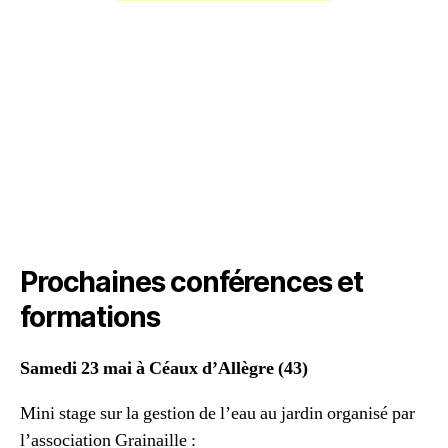
Prochaines conférences et
formations
Samedi 23 mai à Céaux d’Allègre (43)
Mini stage sur la gestion de l’eau au jardin organisé par
l’association Grainaille :