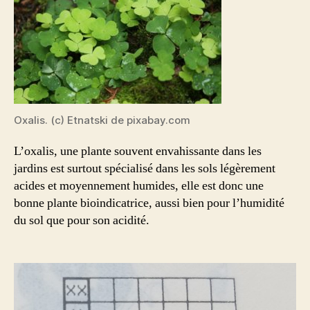
Oxalis. (c) Etnatski de pixabay.com
L’oxalis, une plante souvent envahissante dans les
jardins est surtout spécialisé dans les sols légèrement
acides et moyennement humides, elle est donc une
bonne plante bioindicatrice, aussi bien pour l’humidité
du sol que pour son acidité.