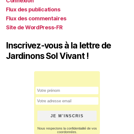
Connexion
Flux des publications
Flux des commentaires
Site de WordPress-FR
Inscrivez-vous à la lettre de
Jardinons Sol Vivant !