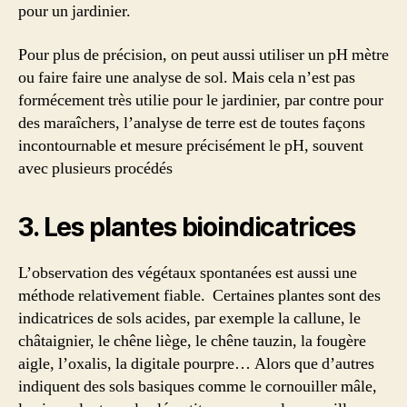
pour un jardinier.
Pour plus de précision, on peut aussi utiliser un pH mètre
ou faire faire une analyse de sol. Mais cela n’est pas
formécement très utilie pour le jardinier, par contre pour
des maraîchers, l’analyse de terre est de toutes façons
incontournable et mesure précisément le pH, souvent
avec plusieurs procédés
3. Les plantes bioindicatrices
L’observation des végétaux spontanées est aussi une
méthode relativement fiable. Certaines plantes sont des
indicatrices de sols acides, par exemple la callune, le
châtaignier, le chêne liège, le chêne tauzin, la fougère
aigle, l’oxalis, la digitale pourpre… Alors que d’autres
indiquent des sols basiques comme le cornouiller mâle,