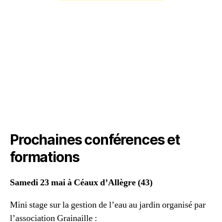
Prochaines conférences et
formations
Samedi 23 mai à Céaux d’Allègre (43)
Mini stage sur la gestion de l’eau au jardin organisé par
l’association Grainaille :