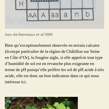
Issu de Rameaux et al.1989
Bien qu’exceptionelement observée en terrain calcaire
(écotype particulier de la régino de Châtillon sur Seine
en Côte d’Or), la fougère aigle, si elle apprécie tout type
d’humidité de sol est en revanche plus exigeante en
terme de pH puisqu’elle préfère les sol de pH acide à très
acide, elle est donc un bon indicateur dans ce qui nous
intéresse ici.