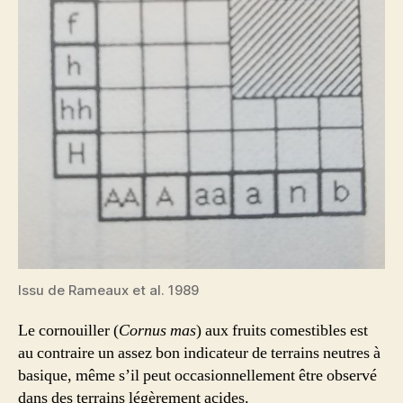
Issu de Rameaux et al. 1989
Le cornouiller (
Cornus mas
) aux fruits comestibles est
au contraire un assez bon indicateur de terrains neutres à
basique, même s’il peut occasionnellement être observé
dans des terrains légèrement acides.