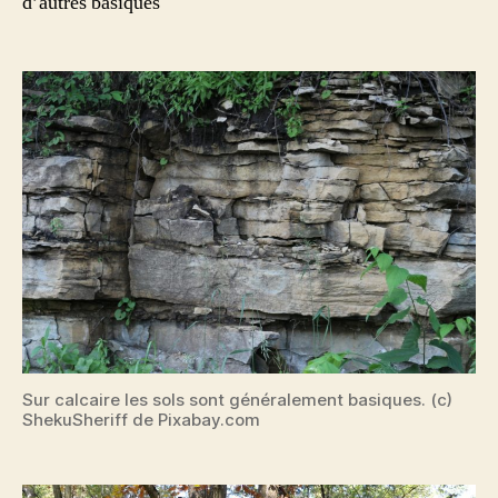
d’autres basiques
Sur calcaire les sols sont généralement basiques. (c)
ShekuSheriff de Pixabay.com