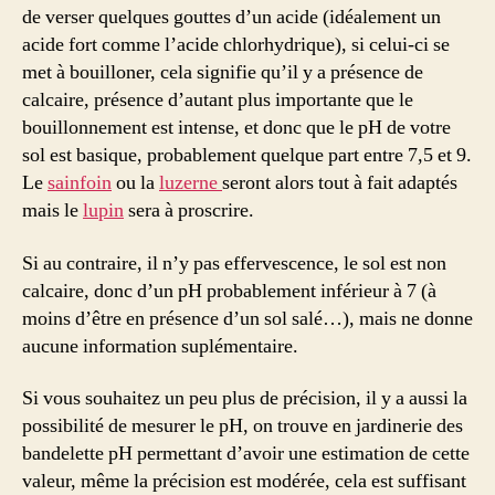
de verser quelques gouttes d’un acide (idéalement un
acide fort comme l’acide chlorhydrique), si celui-ci se
met à bouilloner, cela signifie qu’il y a présence de
calcaire, présence d’autant plus importante que le
bouillonnement est intense, et donc que le pH de votre
sol est basique, probablement quelque part entre 7,5 et 9.
Le
sainfoin
ou la
luzerne
seront alors tout à fait adaptés
mais le
lupin
sera à proscrire.
Si au contraire, il n’y pas effervescence, le sol est non
calcaire, donc d’un pH probablement inférieur à 7 (à
moins d’être en présence d’un sol salé…), mais ne donne
aucune information suplémentaire.
Si vous souhaitez un peu plus de précision, il y a aussi la
possibilité de mesurer le pH, on trouve en jardinerie des
bandelette pH permettant d’avoir une estimation de cette
valeur, même la précision est modérée, cela est suffisant