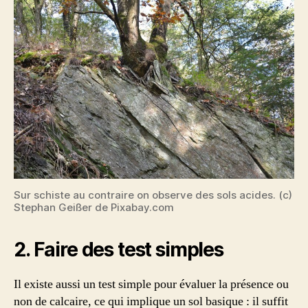
Sur schiste au contraire on observe des sols acides. (c)
Stephan Geißer de Pixabay.com
2. Faire des test simples
Il existe aussi un test simple pour évaluer la présence ou
non de calcaire, ce qui implique un sol basique : il suffit