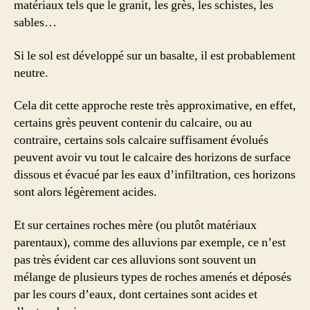
matériaux tels que le granit, les grès, les schistes, les
sables…
Si le sol est développé sur un basalte, il est probablement
neutre.
Cela dit cette approche reste très approximative, en effet,
certains grès peuvent contenir du calcaire, ou au
contraire, certains sols calcaire suffisament évolués
peuvent avoir vu tout le calcaire des horizons de surface
dissous et évacué par les eaux d’infiltration, ces horizons
sont alors légèrement acides.
Et sur certaines roches mère (ou plutôt matériaux
parentaux), comme des alluvions par exemple, ce n’est
pas très évident car ces alluvions sont souvent un
mélange de plusieurs types de roches amenés et déposés
par les cours d’eaux, dont certaines sont acides et