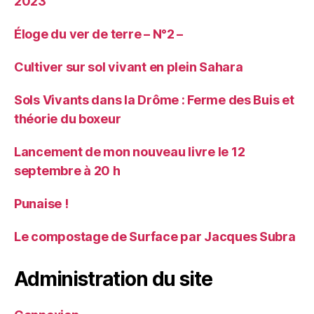
2023
Éloge du ver de terre – N°2 –
Cultiver sur sol vivant en plein Sahara
Sols Vivants dans la Drôme : Ferme des Buis et
théorie du boxeur
Lancement de mon nouveau livre le 12
septembre à 20 h
Punaise !
Le compostage de Surface par Jacques Subra
Administration du site