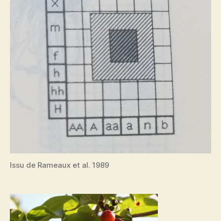
Issu de Rameaux et al. 1989