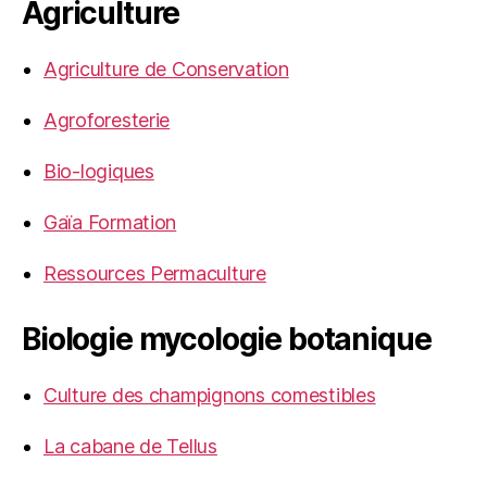
Agriculture
Agriculture de Conservation
Agroforesterie
Bio-logiques
Gaïa Formation
Ressources Permaculture
Biologie mycologie botanique
Culture des champignons comestibles
La cabane de Tellus