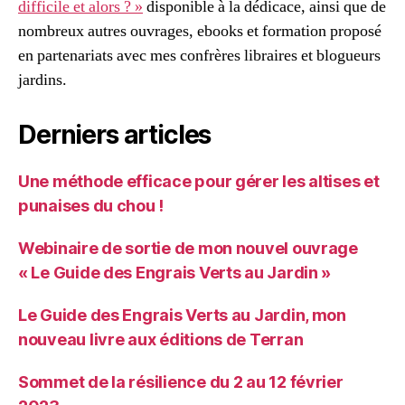
difficile et alors ? »
disponible à la dédicace, ainsi que de
nombreux autres ouvrages, ebooks et formation proposé
en partenariats avec mes confrères libraires et blogueurs
jardins.
Derniers articles
Une méthode efficace pour gérer les altises et
punaises du chou !
Webinaire de sortie de mon nouvel ouvrage
« Le Guide des Engrais Verts au Jardin »
Le Guide des Engrais Verts au Jardin, mon
nouveau livre aux éditions de Terran
Sommet de la résilience du 2 au 12 février