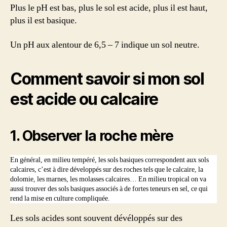
Plus le pH est bas, plus le sol est acide, plus il est haut,
plus il est basique.
Un pH aux alentour de 6,5 – 7 indique un sol neutre.
Comment savoir si mon sol
est acide ou calcaire
1. Observer la roche mère
En général, en milieu tempéré, les sols basiques correspondent aux sols
calcaires, c’est à dire développés sur des roches tels que le calcaire, la
dolomie, les marnes, les molasses calcaires… En milieu tropical on va
aussi trouver des sols basiques associés à de fortes teneurs en sel, ce qui
rend la mise en culture compliquée.
Les sols acides sont souvent dévéloppés sur des