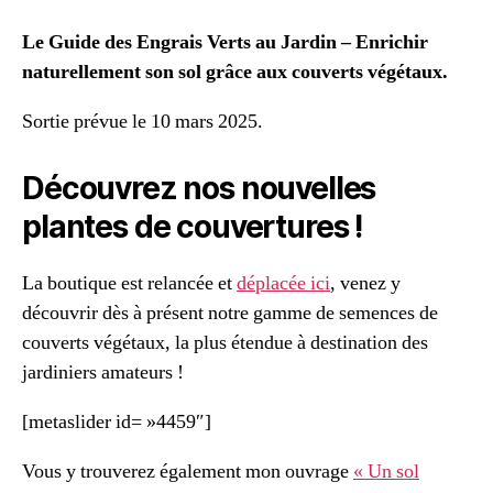
Le Guide des Engrais Verts au Jardin – Enrichir
naturellement son sol grâce aux couverts végétaux.
Sortie prévue le 10 mars 2025.
Découvrez nos nouvelles
plantes de couvertures !
La boutique est relancée et
déplacée ici
, venez y
découvrir dès à présent notre gamme de semences de
couverts végétaux, la plus étendue à destination des
jardiniers amateurs !
[metaslider id= »4459″]
Vous y trouverez également mon ouvrage
« Un sol