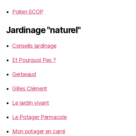
Pollen SCOP
Jardinage "naturel"
Conseils jardinage
Et Pourquoi Pas ?
Gerbeaud
Gilles Clément
Le jardin vivant
Le Potager Permacole
Mon potager en carré