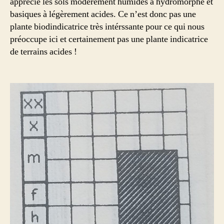
apprécie les sols modérément humides à hydromorphe et
basiques à légèrement acides. Ce n’est donc pas une
plante biodindicatrice très intérssante pour ce qui nous
préoccupe ici et certainement pas une plante indicatrice
de terrains acides !