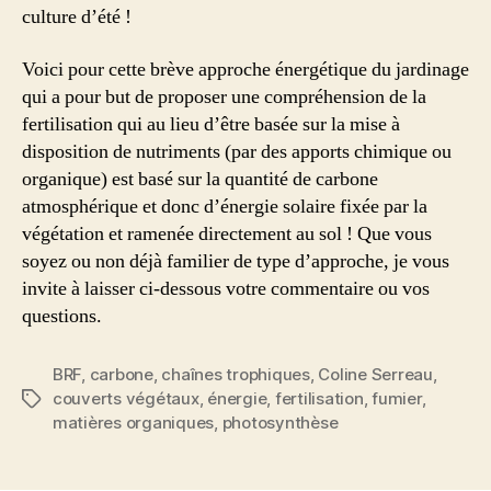
culture d’été !
Voici pour cette brève approche énergétique du jardinage
qui a pour but de proposer une compréhension de la
fertilisation qui au lieu d’être basée sur la mise à
disposition de nutriments (par des apports chimique ou
organique) est basé sur la quantité de carbone
atmosphérique et donc d’énergie solaire fixée par la
végétation et ramenée directement au sol ! Que vous
soyez ou non déjà familier de type d’approche, je vous
invite à laisser ci-dessous votre commentaire ou vos
questions.
BRF
,
carbone
,
chaînes trophiques
,
Coline Serreau
,
couverts végétaux
,
énergie
,
fertilisation
,
fumier
,
Étiquettes
matières organiques
,
photosynthèse