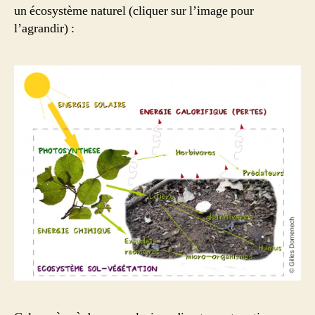
un écosystème naturel (cliquer sur l’image pour
l’agrandir) :