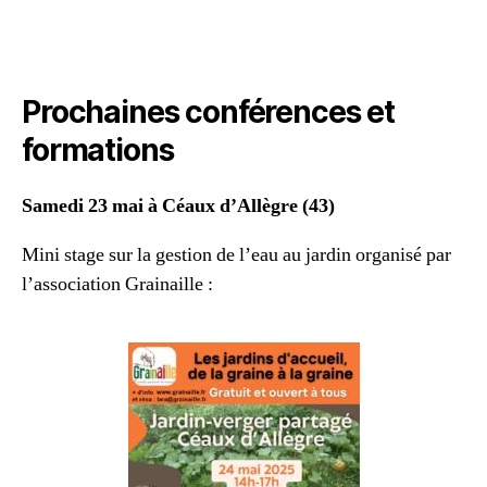
Prochaines conférences et
formations
Samedi 23 mai à Céaux d’Allègre (43)
Mini stage sur la gestion de l’eau au jardin organisé par
l’association Grainaille :