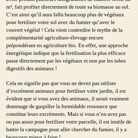
m², fait profiter directement de toute sa biomasse au sol.
C’est ainsi qu’il aura fallu beaucoup plus de végétaux
pour fertiliser votre sol avec du fumier qu’avec le
couvert végétal ! Cela vient contredire le mythe de la
complémentarité agriculture-élevage encore
prépondérant en agriculture bio. En effet, une approche
énergétique indique que la fertilisation la plus efficace
passe directement par les végétaux et non par les tubes
digestifs des animaux !
Cela ne signifie pas que vous ne devez pas utiliser
d’excrément animaux pour fertiliser votre jardin, il est
évident que si vous avez des animaux, il serait vraiment
dommage de gaspiller la formidable ressource que
constitue leurs excréments. Mais si vous n’en avez pas
ou pas assez pour fertiliser votre parcelle, il est inutile de
battre la campagne pour aller chercher du fumier, il y a
beaucoup mieux à faire !