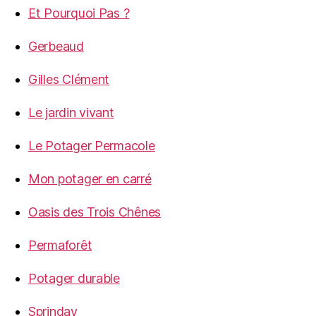
Et Pourquoi Pas ?
Gerbeaud
Gilles Clément
Le jardin vivant
Le Potager Permacole
Mon potager en carré
Oasis des Trois Chênes
Permaforêt
Potager durable
Sprinday