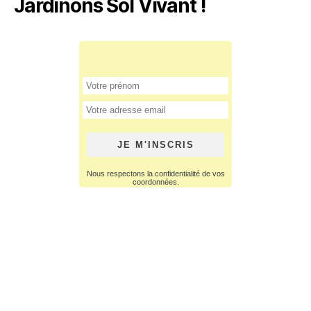
Jardinons Sol Vivant !