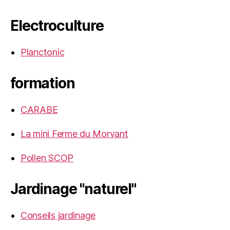
Electroculture
Planctonic
formation
CARABE
La mini Ferme du Morvant
Pollen SCOP
Jardinage "naturel"
Conseils jardinage