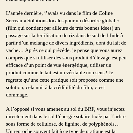
L’année dernière, j’avais vu dans le film de Coline
Serreau « Solutions locales pour un désordre global »
(film qui contient par ailleurs de très bonnes idées) un
passage sur la fertilisation du riz dans le sud de l’Inde à
partir d’un mélange de divers ingrédients, dont du lait de
vache… Après ce qui précède, je pense que vous aurez
compris que si utiliser des sous produit d’élevage est peu
efficace d’un point de vue énergétique, utiliser un
produit comme le lait est un véritable non sens ! Je
regrette qu’une cette pratique soit proposée comme une
solution, cela nuit à la crédibilité du film, c’est
dommage.
A l’opposé si vous amenez au sol du BRF, vous injectez
directement dans le sol l’énergie solaire fixée par l’arbre
sous forme de cellulose, de lignine, de polyphénols…
Un reproche souvent fait à ce type de pratique est la