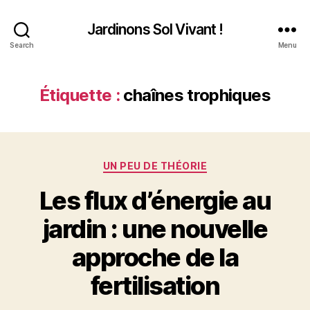
Jardinons Sol Vivant !
Search
Menu
Étiquette :
chaînes trophiques
Catégories
UN PEU DE THÉORIE
Les flux d’énergie au
jardin : une nouvelle
approche de la
fertilisation