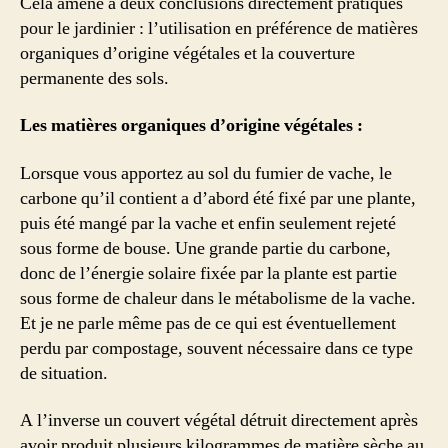
Cela amène à deux conclusions directement pratiques
pour le jardinier : l’utilisation en préférence de matières
organiques d’origine végétales et la couverture
permanente des sols.
Les matières organiques d’origine végétales :
Lorsque vous apportez au sol du fumier de vache, le
carbone qu’il contient a d’abord été fixé par une plante,
puis été mangé par la vache et enfin seulement rejeté
sous forme de bouse. Une grande partie du carbone,
donc de l’énergie solaire fixée par la plante est partie
sous forme de chaleur dans le métabolisme de la vache.
Et je ne parle même pas de ce qui est éventuellement
perdu par compostage, souvent nécessaire dans ce type
de situation.
A l’inverse un couvert végétal détruit directement après
avoir produit plusieurs kilogrammes de matière sèche au