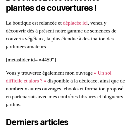
plantes de couvertures !
La boutique est relancée et
déplacée ici
, venez y
découvrir dès à présent notre gamme de semences de
couverts végétaux, la plus étendue à destination des
jardiniers amateurs !
[metaslider id= »4459″]
Vous y trouverez également mon ouvrage
« Un sol
difficile et alors ? »
disponible à la dédicace, ainsi que de
nombreux autres ouvrages, ebooks et formation proposé
en partenariats avec mes confrères libraires et blogueurs
jardins.
Derniers articles