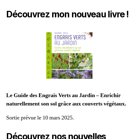
Découvrez mon nouveau livre !
Le Guide des Engrais Verts au Jardin – Enrichir
naturellement son sol grâce aux couverts végétaux.
Sortie prévue le 10 mars 2025.
Découvrez nos nouvelles