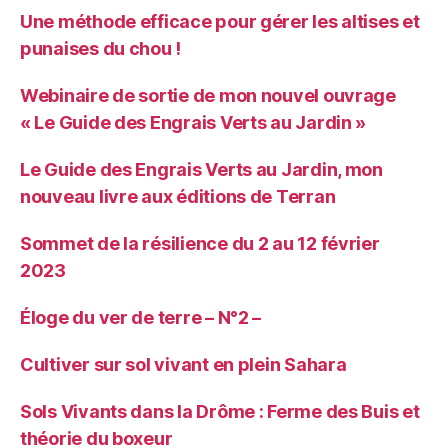
Une méthode efficace pour gérer les altises et
punaises du chou !
Webinaire de sortie de mon nouvel ouvrage
« Le Guide des Engrais Verts au Jardin »
Le Guide des Engrais Verts au Jardin, mon
nouveau livre aux éditions de Terran
Sommet de la résilience du 2 au 12 février
2023
Éloge du ver de terre – N°2 –
Cultiver sur sol vivant en plein Sahara
Sols Vivants dans la Drôme : Ferme des Buis et
théorie du boxeur