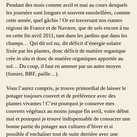
Pendant des mois comme avril et mai au cours desquels
les journées sont longues et souvent ensoleillées, comme
cette année, quel gâchis ! Or en traversant nos riantes
régions de France et de Navarre, que de sols encore à nu
en cette fin avril 2011, tant dans les jardins que dans les
champs… Qui dit sol nu, dit déficit d’énergie solaire
fixée par les plantes, donc déficit de matière organique
crée
in situ
et donc de matière organiques apportée au
sol… Du coup, il faut en amener par un autre moyen
(fumier, BRF, paille…).
Vous l’aurez compris, je trouve primordial de laisser le
potager toujours couvert et de préférence avec des
plantes vivantes ! C’est pourquoi je conserve mes
couverts végétaux au moins jusque fin avril, voire début
mai et pourquoi je trouve indispensable de consacrer une
bonne partie du potager aux cultures d’hiver et si
possible d’enchaîner tout de suite derrière avec une