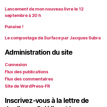
Lancement de mon nouveau livre le 12
septembre à 20 h
Punaise !
Le compostage de Surface par Jacques Subra
Administration du site
Connexion
Flux des publications
Flux des commentaires
Site de WordPress-FR
Inscrivez-vous à la lettre de