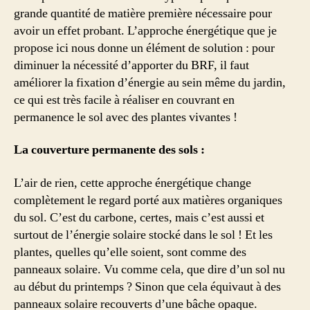
grande quantité de matière première nécessaire pour
avoir un effet probant. L’approche énergétique que je
propose ici nous donne un élément de solution : pour
diminuer la nécessité d’apporter du BRF, il faut
améliorer la fixation d’énergie au sein même du jardin,
ce qui est très facile à réaliser en couvrant en
permanence le sol avec des plantes vivantes !
La couverture permanente des sols :
L’air de rien, cette approche énergétique change
complètement le regard porté aux matières organiques
du sol. C’est du carbone, certes, mais c’est aussi et
surtout de l’énergie solaire stocké dans le sol ! Et les
plantes, quelles qu’elle soient, sont comme des
panneaux solaire. Vu comme cela, que dire d’un sol nu
au début du printemps ? Sinon que cela équivaut à des
panneaux solaire recouverts d’une bâche opaque.