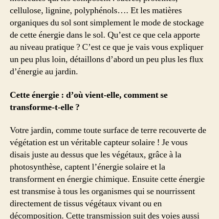
cellulose, lignine, polyphénols…. Et les matières
organiques du sol sont simplement le mode de stockage
de cette énergie dans le sol. Qu’est ce que cela apporte
au niveau pratique ? C’est ce que je vais vous expliquer
un peu plus loin, détaillons d’abord un peu plus les flux
d’énergie au jardin.
Cette énergie : d’où vient-elle, comment se
transforme-t-elle ?
Votre jardin, comme toute surface de terre recouverte de
végétation est un véritable capteur solaire ! Je vous
disais juste au dessus que les végétaux, grâce à la
photosynthèse, captent l’énergie solaire et la
transforment en énergie chimique. Ensuite cette énergie
est transmise à tous les organismes qui se nourrissent
directement de tissus végétaux vivant ou en
décomposition. Cette transmission suit des voies aussi