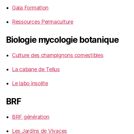
Gaïa Formation
Ressources Permaculture
Biologie mycologie botanique
Culture des champignons comestibles
La cabane de Tellus
Le labo insolite
BRF
BRF génération
Les Jardins de Vivaces