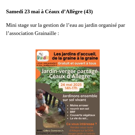
Samedi 23 mai à Céaux d’Allègre (43)
Mini stage sur la gestion de l’eau au jardin organisé par
l’association Grainaille :