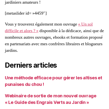
jardiniers amateurs !
[metaslider id= »4459″]
Vous y trouverez également mon ouvrage
« Un sol
difficile et alors ? »
disponible à la dédicace, ainsi que de
nombreux autres ouvrages, ebooks et formation proposé
en partenariats avec mes confrères libraires et blogueurs
jardins.
Derniers articles
Une méthode efficace pour gérer les altises et
punaises du chou !
Webinaire de sortie de mon nouvel ouvrage
« Le Guide des Engrais Verts au Jardin »