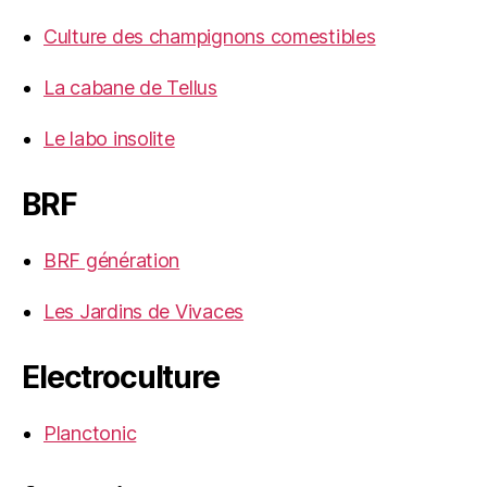
Culture des champignons comestibles
La cabane de Tellus
Le labo insolite
BRF
BRF génération
Les Jardins de Vivaces
Electroculture
Planctonic