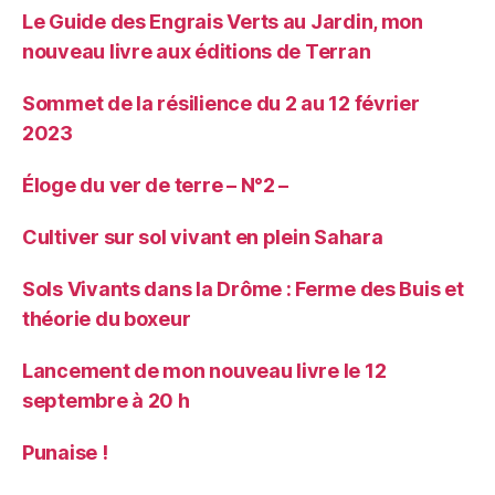
Le Guide des Engrais Verts au Jardin, mon
nouveau livre aux éditions de Terran
Sommet de la résilience du 2 au 12 février
2023
Éloge du ver de terre – N°2 –
Cultiver sur sol vivant en plein Sahara
Sols Vivants dans la Drôme : Ferme des Buis et
théorie du boxeur
Lancement de mon nouveau livre le 12
septembre à 20 h
Punaise !