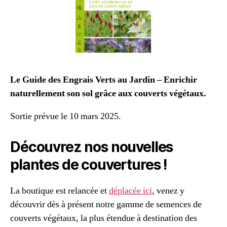
Le Guide des Engrais Verts au Jardin – Enrichir
naturellement son sol grâce aux couverts végétaux.
Sortie prévue le 10 mars 2025.
Découvrez nos nouvelles
plantes de couvertures !
La boutique est relancée et
déplacée ici
, venez y
découvrir dès à présent notre gamme de semences de
couverts végétaux, la plus étendue à destination des