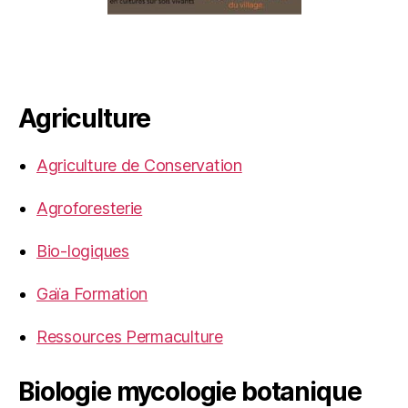
Agriculture
Agriculture de Conservation
Agroforesterie
Bio-logiques
Gaïa Formation
Ressources Permaculture
Biologie mycologie botanique