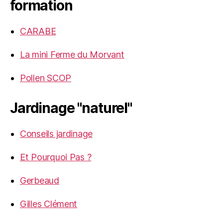
formation
CARABE
La mini Ferme du Morvant
Pollen SCOP
Jardinage "naturel"
Conseils jardinage
Et Pourquoi Pas ?
Gerbeaud
Gilles Clément