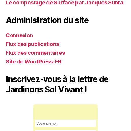
Le compostage de Surface par Jacques Subra
Administration du site
Connexion
Flux des publications
Flux des commentaires
Site de WordPress-FR
Inscrivez-vous à la lettre de
Jardinons Sol Vivant !