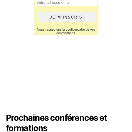
Prochaines conférences et
formations