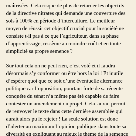
maîtrisées. Cela risque de plus de retarder les objectifs
de la directive nitrates qui demande une couverture des
sols à 100% en période d’interculture. Le meilleur
moyen de réussir cet objectif crucial pour la société ne
consiste t-il pas à ce que l’agriculteur, dans sa phase
d’apprentissage, ressème au moindre coût et en toute
simplicité sa propre semence ?
Sur tout cela on ne peut rien, c’est voté et il faudra
désormais s’y conformer ou être hors la loi ! Et inutile
d’espérer quoi que ce soit d’une éventuelle alternance
politique car l’opposition, pourtant forte de sa récente
conquête du sénat n’a même pas été capable de faire
contester un amendement du projet. Cela aurait permit
de renvoyer le texte dans cette dernière assemblée qui
aurait alors pu le rejeter ! La seule solution est donc
d’alerter au maximum l’opinion publique dans toute sa
diversité en expliquant au mieux le thème de la semence