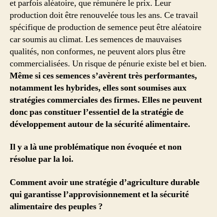
et parfois aléatoire, que rémunère le prix. Leur
production doit être renouvelée tous les ans. Ce travail
spécifique de production de semence peut être aléatoire
car soumis au climat. Les semences de mauvaises
qualités, non conformes, ne peuvent alors plus être
commercialisées. Un risque de pénurie existe bel et bien.
Même si ces semences s’avèrent très performantes,
notamment les hybrides, elles sont soumises aux
stratégies commerciales des firmes. Elles ne peuvent
donc pas constituer l’essentiel de la stratégie de
développement autour de la sécurité alimentaire.
Il y a là une problématique non évoquée et non
résolue par la loi.
Comment avoir une stratégie d’agriculture durable
qui garantisse l’approvisionnement et la sécurité
alimentaire des peuples ?