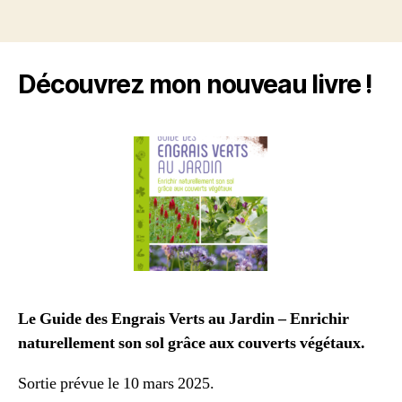
Découvrez mon nouveau livre !
Le Guide des Engrais Verts au Jardin – Enrichir
naturellement son sol grâce aux couverts végétaux.
Sortie prévue le 10 mars 2025.