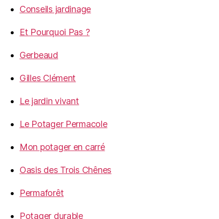
Conseils jardinage
Et Pourquoi Pas ?
Gerbeaud
Gilles Clément
Le jardin vivant
Le Potager Permacole
Mon potager en carré
Oasis des Trois Chênes
Permaforêt
Potager durable