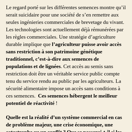
Le regard porté sur les différentes semences montre qu’il
serait suicidaire pour une société de s’en remettre aux
seules ingénieries commerciales de brevetage du vivant.
Les technologies sont actuellement déjà rémunérées par
les règles commerciales. Une stratégie d’agriculture
durable implique que
l’agriculteur puisse avoir accès
sans restriction à son patrimoine génétique
traditionnel, c’est-à-dire aux semences de
populations et de lignées
. Cet accès au semis sans
restriction doit être un véritable service public compte
tenu du service rendu au public par les agriculteurs. La
sécurité alimentaire impose un accès sans conditions à
ces semences.
Ces semences hébergent le meilleur
potentiel de réactivité
!
Quelle est la réalité d’un système commercial en cas
de problème majeur, une crise économique, une