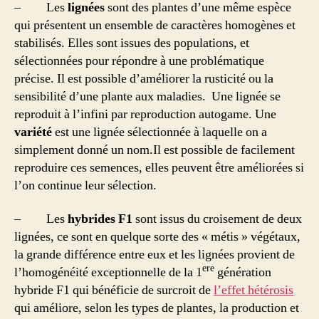
– Les
lignées
sont des plantes d’une même espèce
qui présentent un ensemble de caractères homogènes et
stabilisés. Elles sont issues des populations, et
sélectionnées pour répondre à une problématique
précise. Il est possible d’améliorer la rusticité ou la
sensibilité d’une plante aux maladies. Une lignée se
reproduit à l’infini par reproduction autogame. Une
variété
est une lignée sélectionnée à laquelle on a
simplement donné un nom.Il est possible de facilement
reproduire ces semences, elles peuvent être améliorées si
l’on continue leur sélection.
– Les
hybrides F1
sont issus du croisement de deux
lignées, ce sont en quelque sorte des « métis » végétaux,
la grande différence entre eux et les lignées provient de
ere
l’homogénéité exceptionnelle de la 1
génération
hybride F1 qui bénéficie de surcroit de
l’effet hétérosis
qui améliore, selon les types de plantes, la production et