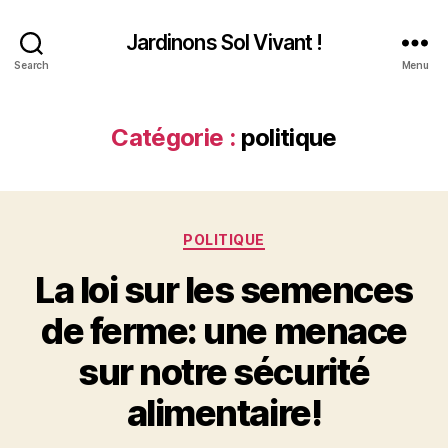
Jardinons Sol Vivant !
Search
Menu
Catégorie :
politique
Catégories
POLITIQUE
La loi sur les semences
de ferme: une menace
sur notre sécurité
alimentaire!