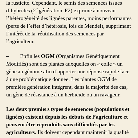
la rusticité. Cependant, le semis des semences issues
e
d’hybrides (2
génération F2) exprime à nouveau
l’hétérogénéité des lignées parentes, moins performantes
(perte de l’effet d’hétérosis, lois de Mendel), supprimant
l’intérêt de la réutilisation des semences par
l’agriculteur.
– Enfin les
OGM
(Organismes Génétiquement
Modifiés) sont des plantes auxquelles on « colle » un
gène au génome afin d’apporter une réponse rapide face
à une problématique donnée. Les plantes OGM de
première génération intègrent, dans la majorité des cas,
un gène de résistance à un herbicide ou un ravageur.
Les deux premiers types de semences (populations et
lignées) existent depuis les débuts de l’agriculture et
peuvent être reproduits sans difficultés par les
agriculteurs
. Ils doivent cependant maintenir la qualité