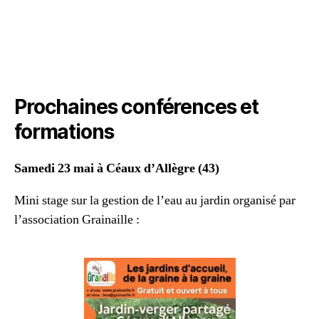
Prochaines conférences et
formations
Samedi 23 mai à Céaux d’Allègre (43)
Mini stage sur la gestion de l’eau au jardin organisé par
l’association Grainaille :