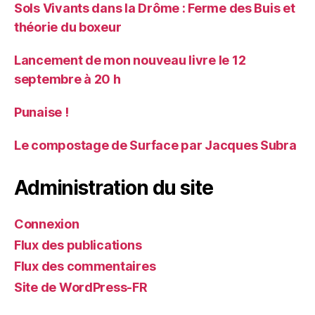
Sols Vivants dans la Drôme : Ferme des Buis et
théorie du boxeur
Lancement de mon nouveau livre le 12
septembre à 20 h
Punaise !
Le compostage de Surface par Jacques Subra
Administration du site
Connexion
Flux des publications
Flux des commentaires
Site de WordPress-FR