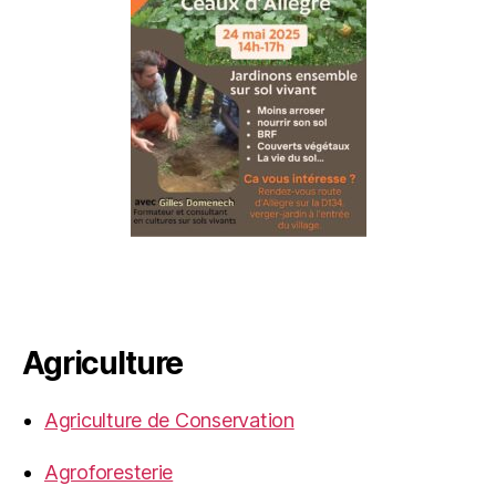
Agriculture
Agriculture de Conservation
Agroforesterie