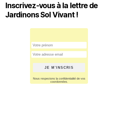
Inscrivez-vous à la lettre de
Jardinons Sol Vivant !