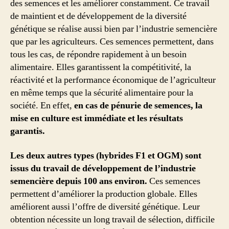
des semences et les améliorer constamment. Ce travail
de maintient et de développement de la diversité
génétique se réalise aussi bien par l’industrie semencière
que par les agriculteurs. Ces semences permettent, dans
tous les cas, de répondre rapidement à un besoin
alimentaire. Elles garantissent la compétitivité, la
réactivité et la performance économique de l’agriculteur
en même temps que la sécurité alimentaire pour la
société. En effet,
en cas de pénurie de semences, la
mise en culture est immédiate et les résultats
garantis.
Les deux autres types (hybrides F1 et OGM) sont
issus du travail de développement de l’industrie
semencière depuis 100 ans environ.
Ces semences
permettent d’améliorer la production globale. Elles
améliorent aussi l’offre de diversité génétique. Leur
obtention nécessite un long travail de sélection, difficile