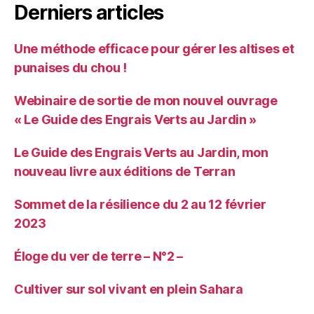
Derniers articles
Une méthode efficace pour gérer les altises et
punaises du chou !
Webinaire de sortie de mon nouvel ouvrage
« Le Guide des Engrais Verts au Jardin »
Le Guide des Engrais Verts au Jardin, mon
nouveau livre aux éditions de Terran
Sommet de la résilience du 2 au 12 février
2023
Éloge du ver de terre – N°2 –
Cultiver sur sol vivant en plein Sahara