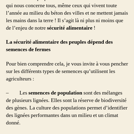
qui nous concerne tous, même ceux qui vivent toute
l’année au milieu du béton des villes et ne mettent jamais
les mains dans la terre ! Il s’agit là ni plus ni moins que
de l’enjeu de notre
sécurité alimentaire
!
La sécurité alimentaire des peuples dépend des
semences de fermes
Pour bien comprendre cela, je vous invite à vous pencher
sur les différents types de semences qu’utilisent les
agriculteurs :
– Les
semences de
population
sont des mélanges
de plusieurs lignées. Elles sont la réserve de biodiversité
des gènes. La culture des populations permet d’identifier
des lignées performantes dans un milieu et un climat
donné.