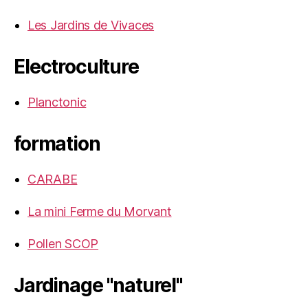
Les Jardins de Vivaces
Electroculture
Planctonic
formation
CARABE
La mini Ferme du Morvant
Pollen SCOP
Jardinage "naturel"