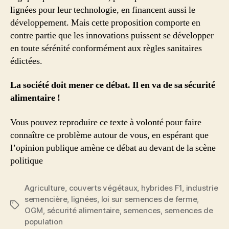
lignées pour leur technologie, en financent aussi le
développement. Mais cette proposition comporte en
contre partie que les innovations puissent se développer
en toute sérénité conformément aux règles sanitaires
édictées.
La société doit mener ce débat. Il en va de sa sécurité
alimentaire !
Vous pouvez reproduire ce texte à volonté pour faire
connaître ce problème autour de vous, en espérant que
l’opinion publique amène ce débat au devant de la scène
politique
Agriculture
,
couverts végétaux
,
hybrides F1
,
industrie
semencière
,
lignées
,
loi sur semences de ferme
,
Étiquettes
OGM
,
sécurité alimentaire
,
semences
,
semences de
population