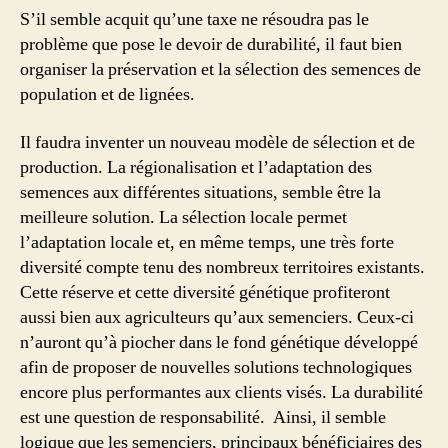
S’il semble acquit qu’une taxe ne résoudra pas le
problème que pose le devoir de durabilité, il faut bien
organiser la préservation et la sélection des semences de
population et de lignées.
Il faudra inventer un nouveau modèle de sélection et de
production. La régionalisation et l’adaptation des
semences aux différentes situations, semble être la
meilleure solution. La sélection locale permet
l’adaptation locale et, en même temps, une très forte
diversité compte tenu des nombreux territoires existants.
Cette réserve et cette diversité génétique profiteront
aussi bien aux agriculteurs qu’aux semenciers. Ceux-ci
n’auront qu’à piocher dans le fond génétique développé
afin de proposer de nouvelles solutions technologiques
encore plus performantes aux clients visés. La durabilité
est une question de responsabilité. Ainsi, il semble
logique que les semenciers, principaux bénéficiaires des