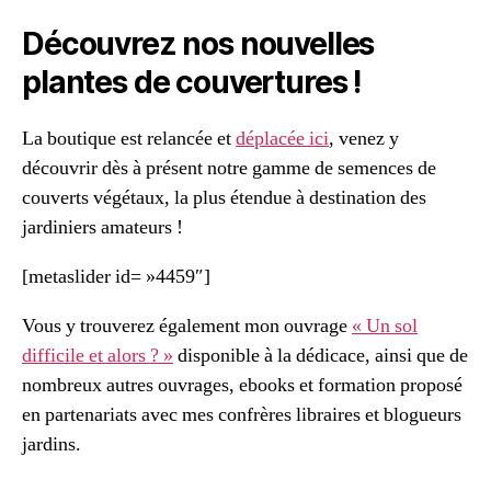
Découvrez nos nouvelles
plantes de couvertures !
La boutique est relancée et
déplacée ici
, venez y
découvrir dès à présent notre gamme de semences de
couverts végétaux, la plus étendue à destination des
jardiniers amateurs !
[metaslider id= »4459″]
Vous y trouverez également mon ouvrage
« Un sol
difficile et alors ? »
disponible à la dédicace, ainsi que de
nombreux autres ouvrages, ebooks et formation proposé
en partenariats avec mes confrères libraires et blogueurs
jardins.