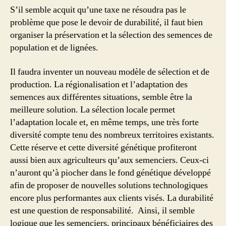
S’il semble acquit qu’une taxe ne résoudra pas le
problème que pose le devoir de durabilité, il faut bien
organiser la préservation et la sélection des semences de
population et de lignées.
Il faudra inventer un nouveau modèle de sélection et de
production. La régionalisation et l’adaptation des
semences aux différentes situations, semble être la
meilleure solution. La sélection locale permet
l’adaptation locale et, en même temps, une très forte
diversité compte tenu des nombreux territoires existants.
Cette réserve et cette diversité génétique profiteront
aussi bien aux agriculteurs qu’aux semenciers. Ceux-ci
n’auront qu’à piocher dans le fond génétique développé
afin de proposer de nouvelles solutions technologiques
encore plus performantes aux clients visés. La durabilité
est une question de responsabilité. Ainsi, il semble
logique que les semenciers, principaux bénéficiaires des