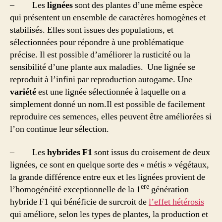
– Les
lignées
sont des plantes d’une même espèce
qui présentent un ensemble de caractères homogènes et
stabilisés. Elles sont issues des populations, et
sélectionnées pour répondre à une problématique
précise. Il est possible d’améliorer la rusticité ou la
sensibilité d’une plante aux maladies. Une lignée se
reproduit à l’infini par reproduction autogame. Une
variété
est une lignée sélectionnée à laquelle on a
simplement donné un nom.Il est possible de facilement
reproduire ces semences, elles peuvent être améliorées si
l’on continue leur sélection.
– Les
hybrides F1
sont issus du croisement de deux
lignées, ce sont en quelque sorte des « métis » végétaux,
la grande différence entre eux et les lignées provient de
ere
l’homogénéité exceptionnelle de la 1
génération
hybride F1 qui bénéficie de surcroit de
l’effet hétérosis
qui améliore, selon les types de plantes, la production et