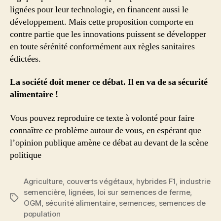
lignées pour leur technologie, en financent aussi le
développement. Mais cette proposition comporte en
contre partie que les innovations puissent se développer
en toute sérénité conformément aux règles sanitaires
édictées.
La société doit mener ce débat. Il en va de sa sécurité
alimentaire !
Vous pouvez reproduire ce texte à volonté pour faire
connaître ce problème autour de vous, en espérant que
l’opinion publique amène ce débat au devant de la scène
politique
Agriculture
,
couverts végétaux
,
hybrides F1
,
industrie
semencière
,
lignées
,
loi sur semences de ferme
,
Étiquettes
OGM
,
sécurité alimentaire
,
semences
,
semences de
population