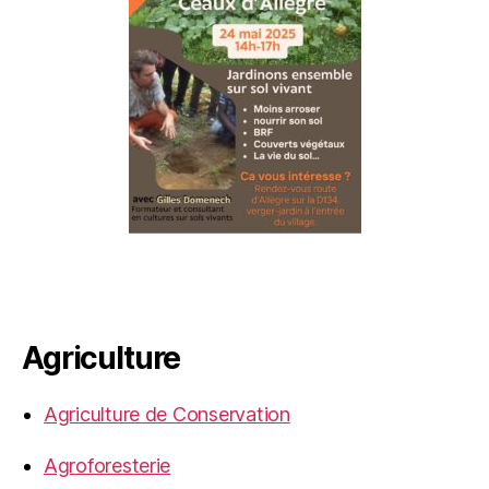
Agriculture
Agriculture de Conservation
Agroforesterie