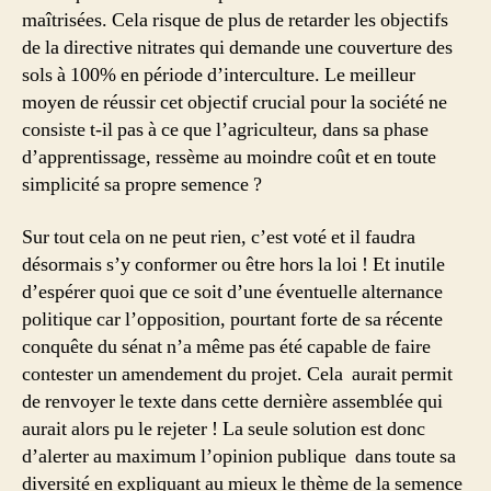
maîtrisées. Cela risque de plus de retarder les objectifs
de la directive nitrates qui demande une couverture des
sols à 100% en période d’interculture. Le meilleur
moyen de réussir cet objectif crucial pour la société ne
consiste t-il pas à ce que l’agriculteur, dans sa phase
d’apprentissage, ressème au moindre coût et en toute
simplicité sa propre semence ?
Sur tout cela on ne peut rien, c’est voté et il faudra
désormais s’y conformer ou être hors la loi ! Et inutile
d’espérer quoi que ce soit d’une éventuelle alternance
politique car l’opposition, pourtant forte de sa récente
conquête du sénat n’a même pas été capable de faire
contester un amendement du projet. Cela aurait permit
de renvoyer le texte dans cette dernière assemblée qui
aurait alors pu le rejeter ! La seule solution est donc
d’alerter au maximum l’opinion publique dans toute sa
diversité en expliquant au mieux le thème de la semence