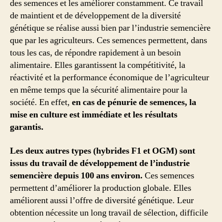
des semences et les améliorer constamment. Ce travail
de maintient et de développement de la diversité
génétique se réalise aussi bien par l’industrie semencière
que par les agriculteurs. Ces semences permettent, dans
tous les cas, de répondre rapidement à un besoin
alimentaire. Elles garantissent la compétitivité, la
réactivité et la performance économique de l’agriculteur
en même temps que la sécurité alimentaire pour la
société. En effet,
en cas de pénurie de semences, la
mise en culture est immédiate et les résultats
garantis.
Les deux autres types (hybrides F1 et OGM) sont
issus du travail de développement de l’industrie
semencière depuis 100 ans environ.
Ces semences
permettent d’améliorer la production globale. Elles
améliorent aussi l’offre de diversité génétique. Leur
obtention nécessite un long travail de sélection, difficile