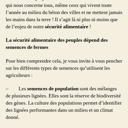
qui nous concerne tous, même ceux qui vivent toute
l’année au milieu du béton des villes et ne mettent jamais
les mains dans la terre ! Il s’agit là ni plus ni moins que
de l’enjeu de notre
sécurité alimentaire
!
La sécurité alimentaire des peuples dépend des
semences de fermes
Pour bien comprendre cela, je vous invite à vous pencher
sur les différents types de semences qu’utilisent les
agriculteurs :
– Les
semences de
population
sont des mélanges
de plusieurs lignées. Elles sont la réserve de biodiversité
des gènes. La culture des populations permet d’identifier
des lignées performantes dans un milieu et un climat
donné.