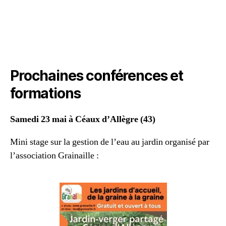
Prochaines conférences et
formations
Samedi 23 mai à Céaux d’Allègre (43)
Mini stage sur la gestion de l’eau au jardin organisé par
l’association Grainaille :