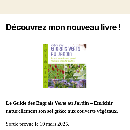
Découvrez mon nouveau livre !
Le Guide des Engrais Verts au Jardin – Enrichir
naturellement son sol grâce aux couverts végétaux.
Sortie prévue le 10 mars 2025.