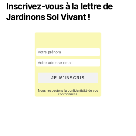
Inscrivez-vous à la lettre de
Jardinons Sol Vivant !