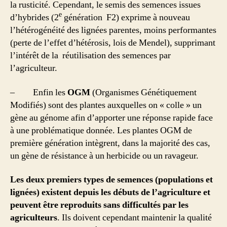
la rusticité. Cependant, le semis des semences issues
e
d’hybrides (2
génération F2) exprime à nouveau
l’hétérogénéité des lignées parentes, moins performantes
(perte de l’effet d’hétérosis, lois de Mendel), supprimant
l’intérêt de la réutilisation des semences par
l’agriculteur.
– Enfin les
OGM
(Organismes Génétiquement
Modifiés) sont des plantes auxquelles on « colle » un
gène au génome afin d’apporter une réponse rapide face
à une problématique donnée. Les plantes OGM de
première génération intègrent, dans la majorité des cas,
un gène de résistance à un herbicide ou un ravageur.
Les deux premiers types de semences (populations et
lignées) existent depuis les débuts de l’agriculture et
peuvent être reproduits sans difficultés par les
agriculteurs
. Ils doivent cependant maintenir la qualité