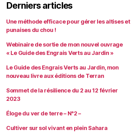
Derniers articles
Une méthode efficace pour gérer les altises et
punaises du chou !
Webinaire de sortie de mon nouvel ouvrage
« Le Guide des Engrais Verts au Jardin »
Le Guide des Engrais Verts au Jardin, mon
nouveau livre aux éditions de Terran
Sommet de la résilience du 2 au 12 février
2023
Éloge du ver de terre – N°2 –
Cultiver sur sol vivant en plein Sahara