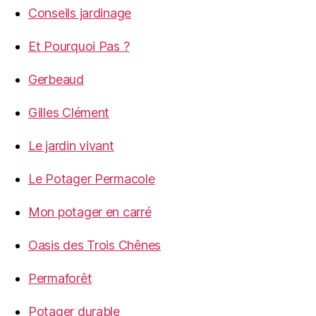
Conseils jardinage
Et Pourquoi Pas ?
Gerbeaud
Gilles Clément
Le jardin vivant
Le Potager Permacole
Mon potager en carré
Oasis des Trois Chênes
Permaforêt
Potager durable