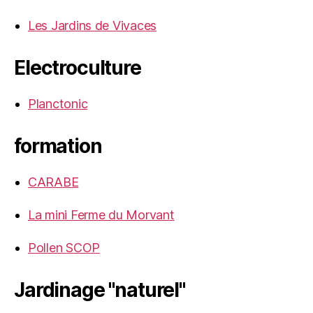
Les Jardins de Vivaces
Electroculture
Planctonic
formation
CARABE
La mini Ferme du Morvant
Pollen SCOP
Jardinage "naturel"