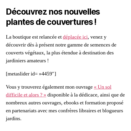
Découvrez nos nouvelles
plantes de couvertures !
La boutique est relancée et
déplacée ici
, venez y
découvrir dès à présent notre gamme de semences de
couverts végétaux, la plus étendue à destination des
jardiniers amateurs !
[metaslider id= »4459″]
Vous y trouverez également mon ouvrage
« Un sol
difficile et alors ? »
disponible à la dédicace, ainsi que de
nombreux autres ouvrages, ebooks et formation proposé
en partenariats avec mes confrères libraires et blogueurs
jardins.