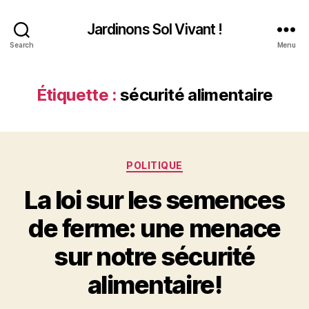
Jardinons Sol Vivant !
Search
Menu
Étiquette :
sécurité alimentaire
Catégories
POLITIQUE
La loi sur les semences
de ferme: une menace
sur notre sécurité
alimentaire!