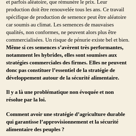
et parfois aléatoire, que rémunère le prix. Leur
production doit être renouvelée tous les ans. Ce travail
spécifique de production de semence peut être aléatoire
car soumis au climat. Les semences de mauvaises
qualités, non conformes, ne peuvent alors plus être
commercialisées. Un risque de pénurie existe bel et bien.
Même si ces semences s’avèrent très performantes,
notamment les hybrides, elles sont soumises aux
stratégies commerciales des firmes. Elles ne peuvent
donc pas constituer l’essentiel de la stratégie de
développement autour de la sécurité alimentaire.
Il y a là une problématique non évoquée et non
résolue par la loi.
Comment avoir une stratégie d’agriculture durable
qui garantisse l’approvisionnement et la sécurité
alimentaire des peuples ?