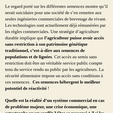
Le regard porté sur les différentes semences montre qu’il
serait suicidaire pour une société de s’en remettre aux
seules ingénieries commerciales de brevetage du vivant.
Les technologies sont actuellement déjà rémunérées par
les règles commerciales. Une stratégie d’agriculture
durable implique que
l’agriculteur puisse avoir accès
sans restriction à son patrimoine génétique
traditionnel, c’est-à-dire aux semences de
populations et de lignées
. Cet accès au semis sans
restriction doit être un véritable service public compte
tenu du service rendu au public par les agriculteurs. La
sécurité alimentaire impose un accès sans conditions à
ces semences.
Ces semences hébergent le meilleur
potentiel de réactivité
!
Quelle est la réalité d’un système commercial en cas
de problème majeur, une crise économique, une