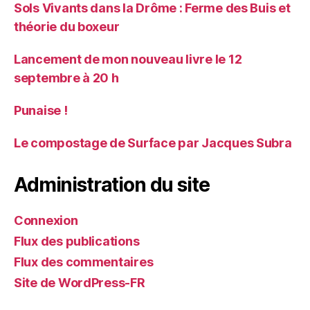
Sols Vivants dans la Drôme : Ferme des Buis et
théorie du boxeur
Lancement de mon nouveau livre le 12
septembre à 20 h
Punaise !
Le compostage de Surface par Jacques Subra
Administration du site
Connexion
Flux des publications
Flux des commentaires
Site de WordPress-FR