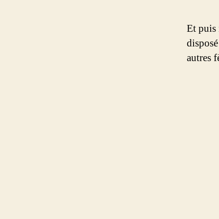
Et puis
disposé
autres f