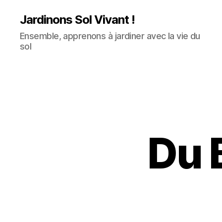
Jardinons Sol Vivant !
Ensemble, apprenons à jardiner avec la vie du
sol
Du B