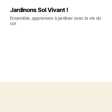
Jardinons Sol Vivant !
Ensemble, apprenons à jardiner avec la vie du
sol