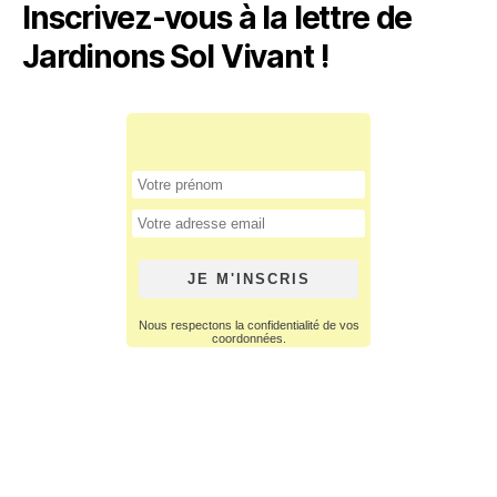
Inscrivez-vous à la lettre de
Jardinons Sol Vivant !