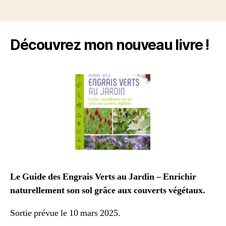
Découvrez mon nouveau livre !
Le Guide des Engrais Verts au Jardin – Enrichir
naturellement son sol grâce aux couverts végétaux.
Sortie prévue le 10 mars 2025.