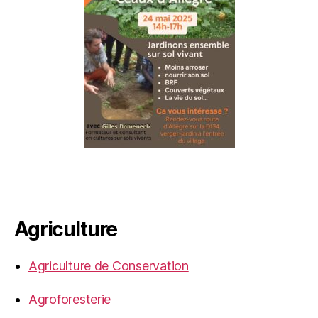
Agriculture
Agriculture de Conservation
Agroforesterie