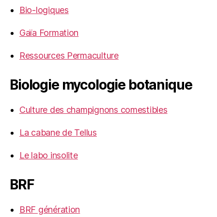
Bio-logiques
Gaïa Formation
Ressources Permaculture
Biologie mycologie botanique
Culture des champignons comestibles
La cabane de Tellus
Le labo insolite
BRF
BRF génération