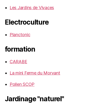
Les Jardins de Vivaces
Electroculture
Planctonic
formation
CARABE
La mini Ferme du Morvant
Pollen SCOP
Jardinage "naturel"