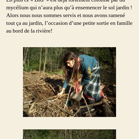
mycélium qui n’aura plus qu’à ensemencer le sol jardin !
Alors nous nous sommes servis et nous avons ramené
tout ça au jardin, l’occasion d’une petite sortie en famille
au bord de la rivière!