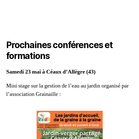
Prochaines conférences et
formations
Samedi 23 mai à Céaux d’Allègre (43)
Mini stage sur la gestion de l’eau au jardin organisé par
l’association Grainaille :