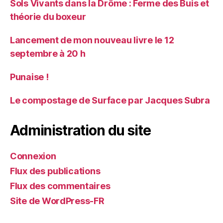
Sols Vivants dans la Drôme : Ferme des Buis et
théorie du boxeur
Lancement de mon nouveau livre le 12
septembre à 20 h
Punaise !
Le compostage de Surface par Jacques Subra
Administration du site
Connexion
Flux des publications
Flux des commentaires
Site de WordPress-FR