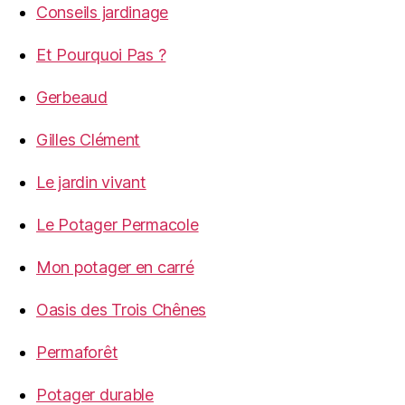
Conseils jardinage
Et Pourquoi Pas ?
Gerbeaud
Gilles Clément
Le jardin vivant
Le Potager Permacole
Mon potager en carré
Oasis des Trois Chênes
Permaforêt
Potager durable