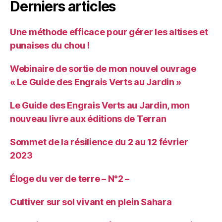
Derniers articles
Une méthode efficace pour gérer les altises et
punaises du chou !
Webinaire de sortie de mon nouvel ouvrage
« Le Guide des Engrais Verts au Jardin »
Le Guide des Engrais Verts au Jardin, mon
nouveau livre aux éditions de Terran
Sommet de la résilience du 2 au 12 février
2023
Éloge du ver de terre – N°2 –
Cultiver sur sol vivant en plein Sahara