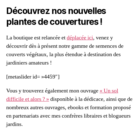
Découvrez nos nouvelles
plantes de couvertures !
La boutique est relancée et
déplacée ici
, venez y
découvrir dès à présent notre gamme de semences de
couverts végétaux, la plus étendue à destination des
jardiniers amateurs !
[metaslider id= »4459″]
Vous y trouverez également mon ouvrage
« Un sol
difficile et alors ? »
disponible à la dédicace, ainsi que de
nombreux autres ouvrages, ebooks et formation proposé
en partenariats avec mes confrères libraires et blogueurs
jardins.