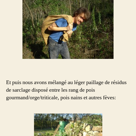
Et puis nous avons mélangé au léger paillage de résidus
de sarclage disposé entre les rang de pois
gourmand/orge/triticale, pois nains et autres fèves: