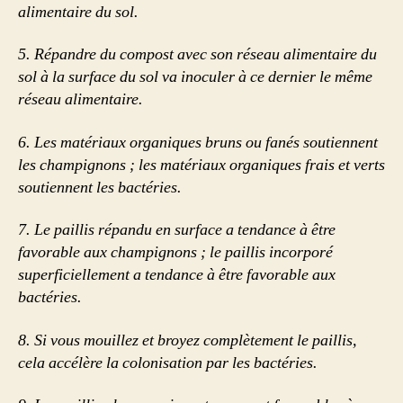
alimentaire du sol.
5.
Répandre du compost avec son réseau alimentaire du
sol à la surface du sol va inoculer à ce dernier le même
réseau alimentaire.
6.
Les matériaux organiques bruns ou fanés soutiennent
les champignons ; les matériaux organiques frais et verts
soutiennent les bactéries.
7.
Le paillis répandu en surface a tendance à être
favorable aux champignons ; le paillis incorporé
superficiellement a tendance à être favorable aux
bactéries.
8.
Si vous mouillez et broyez complètement le paillis,
cela accélère la colonisation par les bactéries.