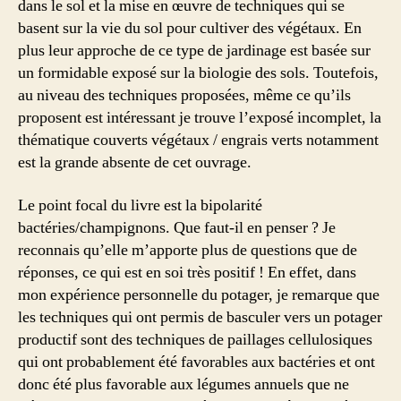
dans le sol et la mise en œuvre de techniques qui se
basent sur la vie du sol pour cultiver des végétaux. En
plus leur approche de ce type de jardinage est basée sur
un formidable exposé sur la biologie des sols. Toutefois,
au niveau des techniques proposées, même ce qu’ils
proposent est intéressant je trouve l’exposé incomplet, la
thématique couverts végétaux / engrais verts notamment
est la grande absente de cet ouvrage.
Le point focal du livre est la bipolarité
bactéries/champignons. Que faut-il en penser ? Je
reconnais qu’elle m’apporte plus de questions que de
réponses, ce qui est en soi très positif ! En effet, dans
mon expérience personnelle du potager, je remarque que
les techniques qui ont permis de basculer vers un potager
productif sont des techniques de paillages cellulosiques
qui ont probablement été favorables aux bactéries et ont
donc été plus favorable aux légumes annuels que ne