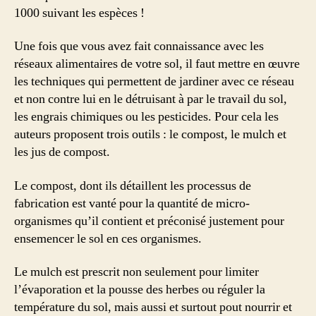
1000 suivant les espèces !
Une fois que vous avez fait connaissance avec les
réseaux alimentaires de votre sol, il faut mettre en œuvre
les techniques qui permettent de jardiner avec ce réseau
et non contre lui en le détruisant à par le travail du sol,
les engrais chimiques ou les pesticides. Pour cela les
auteurs proposent trois outils : le compost, le mulch et
les jus de compost.
Le compost, dont ils détaillent les processus de
fabrication est vanté pour la quantité de micro-
organismes qu’il contient et préconisé justement pour
ensemencer le sol en ces organismes.
Le mulch est prescrit non seulement pour limiter
l’évaporation et la pousse des herbes ou réguler la
température du sol, mais aussi et surtout pout nourrir et