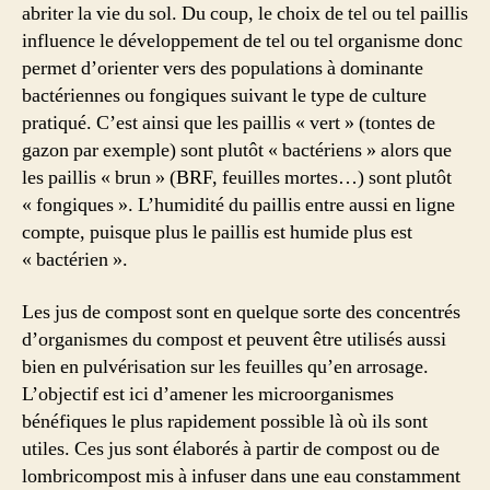
abriter la vie du sol. Du coup, le choix de tel ou tel paillis
influence le développement de tel ou tel organisme donc
permet d’orienter vers des populations à dominante
bactériennes ou fongiques suivant le type de culture
pratiqué. C’est ainsi que les paillis « vert » (tontes de
gazon par exemple) sont plutôt « bactériens » alors que
les paillis « brun » (BRF, feuilles mortes…) sont plutôt
« fongiques ». L’humidité du paillis entre aussi en ligne
compte, puisque plus le paillis est humide plus est
« bactérien ».
Les jus de compost sont en quelque sorte des concentrés
d’organismes du compost et peuvent être utilisés aussi
bien en pulvérisation sur les feuilles qu’en arrosage.
L’objectif est ici d’amener les microorganismes
bénéfiques le plus rapidement possible là où ils sont
utiles. Ces jus sont élaborés à partir de compost ou de
lombricompost mis à infuser dans une eau constamment