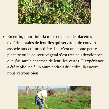
En enfin, pour finir, la mise en place de placettes
expérimentales de lentilles qui serviront de couvert
associé aux cultures d’été. Ici, c’est une toute petite
placette où le couvert végétal s’est très peu développée
que j’ai sarclé et semée de lentilles vertes. L’expérience
a été répliquée à un autre endroit du jardin, là encore,
nous verrons bien !