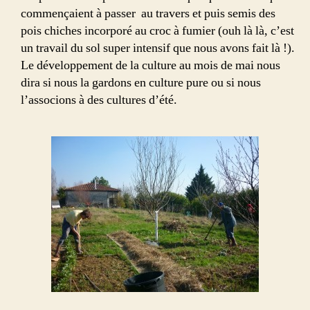
commençaient à passer au travers et puis semis des
pois chiches incorporé au croc à fumier (ouh là là, c’est
un travail du sol super intensif que nous avons fait là !).
Le développement de la culture au mois de mai nous
dira si nous la gardons en culture pure ou si nous
l’associons à des cultures d’été.