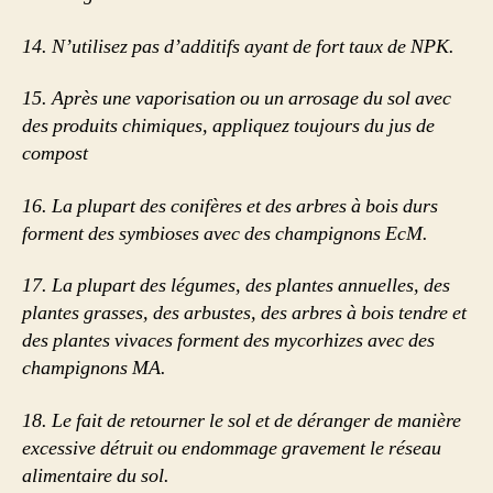
14.
N’utilisez pas d’additifs ayant de fort taux de NPK.
15.
Après une vaporisation ou un arrosage du sol avec
des produits chimiques, appliquez toujours du jus de
compost
16.
La plupart des conifères et des arbres à bois durs
forment des symbioses avec des champignons EcM.
17.
La plupart des légumes, des plantes annuelles, des
plantes grasses, des arbustes, des arbres à bois tendre et
des plantes vivaces forment des mycorhizes avec des
champignons MA.
18.
Le fait de retourner le sol et de déranger de manière
excessive détruit ou endommage gravement le réseau
alimentaire du sol.