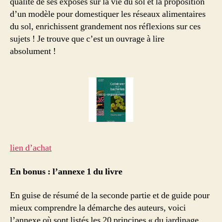
qualité de ses exposés sur la vie du sol et la proposition
d’un modèle pour domestiquer les réseaux alimentaires
du sol, enrichissent grandement nos réflexions sur ces
sujets ! Je trouve que c’est un ouvrage à lire
absolument !
lien d’achat
En bonus : l’annexe 1 du livre
En guise de résumé de la seconde partie et de guide pour
mieux comprendre la démarche des auteurs, voici
l’annexe où sont listés les 20 principes « du jardinage