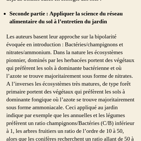
Seconde partie : Appliquer la science du réseau
alimentaire du sol à l’entretien du jardin
Les auteurs basent leur approche sur la bipolarité
évoquée en introduction : Bactéries/champignons et
nitrates/ammonium. Dans la nature les écosystèmes
pionnier, dominés par les herbacées portent des végétaux
qui préfèrent les sols à dominante bactérienne et où
l’azote se trouve majoritairement sous forme de nitrates.
A l’inverses les écosystèmes très matures, de type forêt
primaire portent des végétaux qui préfèrent les sols à
dominante fongique où l’azote se trouve majoritairement
sous forme ammoniacale. Ceci appliqué au jardin
indique par exemple que les annuelles et les légumes
préfèrent un ratio champignons/Bactéries (C/B) inférieur
à 1, les arbres fruitiers un ratio de l’ordre de 10 à 50,
alors que les conifères recherchent un ratio allant de 50 à