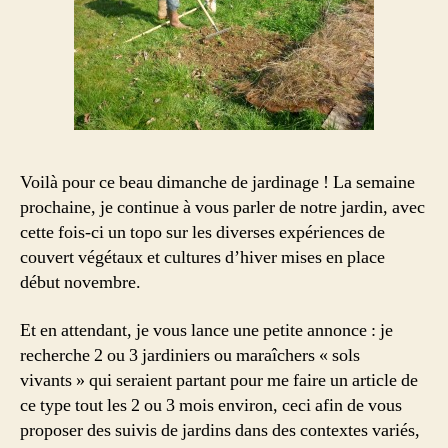
Voilà pour ce beau dimanche de jardinage ! La semaine
prochaine, je continue à vous parler de notre jardin, avec
cette fois-ci un topo sur les diverses expériences de
couvert végétaux et cultures d’hiver mises en place
début novembre.
Et en attendant, je vous lance une petite annonce : je
recherche 2 ou 3 jardiniers ou maraîchers « sols
vivants » qui seraient partant pour me faire un article de
ce type tout les 2 ou 3 mois environ, ceci afin de vous
proposer des suivis de jardins dans des contextes variés,