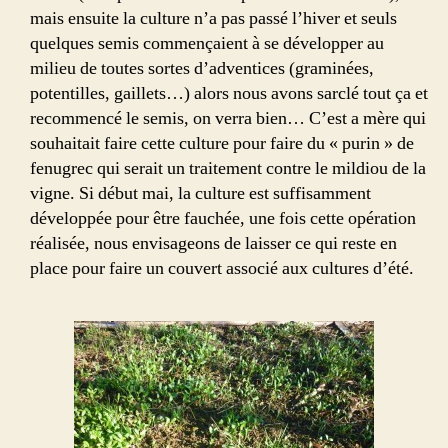
mais ensuite la culture n’a pas passé l’hiver et seuls
quelques semis commençaient à se développer au
milieu de toutes sortes d’adventices (graminées,
potentilles, gaillets…) alors nous avons sarclé tout ça et
recommencé le semis, on verra bien… C’est a mère qui
souhaitait faire cette culture pour faire du « purin » de
fenugrec qui serait un traitement contre le mildiou de la
vigne. Si début mai, la culture est suffisamment
développée pour être fauchée, une fois cette opération
réalisée, nous envisageons de laisser ce qui reste en
place pour faire un couvert associé aux cultures d’été.