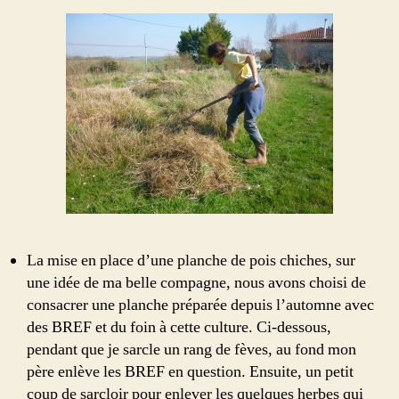
La mise en place d’une planche de pois chiches, sur
une idée de ma belle compagne, nous avons choisi de
consacrer une planche préparée depuis l’automne avec
des BREF et du foin à cette culture. Ci-dessous,
pendant que je sarcle un rang de fèves, au fond mon
père enlève les BREF en question. Ensuite, un petit
coup de sarcloir pour enlever les quelques herbes qui