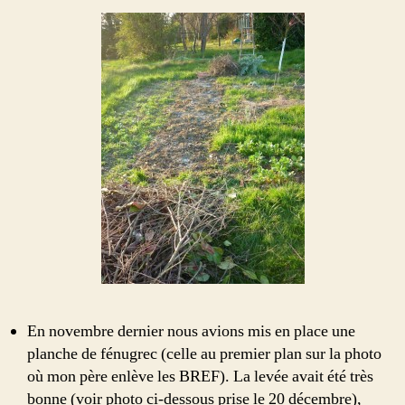
En novembre dernier nous avions mis en place une
planche de fénugrec (celle au premier plan sur la photo
où mon père enlève les BREF). La levée avait été très
bonne (voir photo ci-dessous prise le 20 décembre),