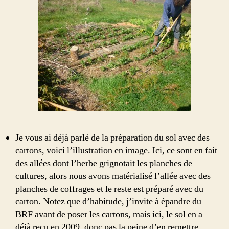
Je vous ai déjà parlé de la préparation du sol avec des
cartons, voici l’illustration en image. Ici, ce sont en fait
des allées dont l’herbe grignotait les planches de
cultures, alors nous avons matérialisé l’allée avec des
planches de coffrages et le reste est préparé avec du
carton. Notez que d’habitude, j’invite à épandre du
BRF avant de poser les cartons, mais ici, le sol en a
déjà reçu en 2009, donc pas la peine d’en remettre.