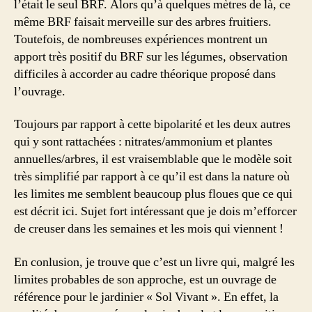
l’était le seul BRF. Alors qu’à quelques mètres de là, ce
même BRF faisait merveille sur des arbres fruitiers.
Toutefois, de nombreuses expériences montrent un
apport très positif du BRF sur les légumes, observation
difficiles à accorder au cadre théorique proposé dans
l’ouvrage.
Toujours par rapport à cette bipolarité et les deux autres
qui y sont rattachées : nitrates/ammonium et plantes
annuelles/arbres, il est vraisemblable que le modèle soit
très simplifié par rapport à ce qu’il est dans la nature où
les limites me semblent beaucoup plus floues que ce qui
est décrit ici. Sujet fort intéressant que je dois m’efforcer
de creuser dans les semaines et les mois qui viennent !
En conlusion, je trouve que c’est un livre qui, malgré les
limites probables de son approche, est un ouvrage de
référence pour le jardinier « Sol Vivant ». En effet, la