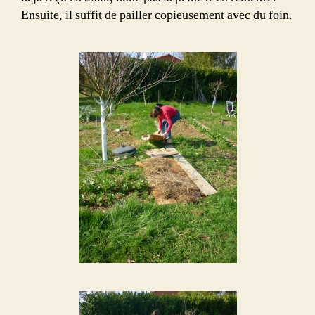
Ensuite, il suffit de pailler copieusement avec du foin.