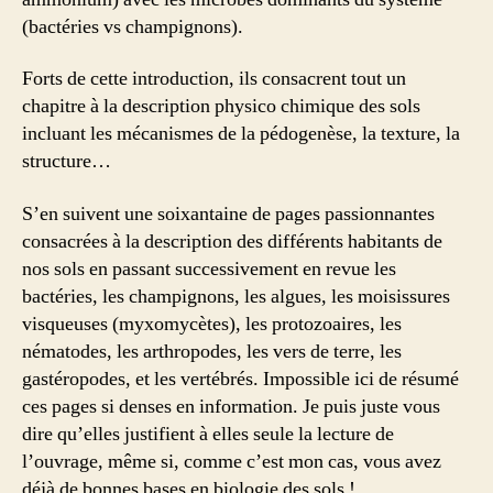
(bactéries vs champignons).
Forts de cette introduction, ils consacrent tout un
chapitre à la description physico chimique des sols
incluant les mécanismes de la pédogenèse, la texture, la
structure…
S’en suivent une soixantaine de pages passionnantes
consacrées à la description des différents habitants de
nos sols en passant successivement en revue les
bactéries, les champignons, les algues, les moisissures
visqueuses (myxomycètes), les protozoaires, les
nématodes, les arthropodes, les vers de terre, les
gastéropodes, et les vertébrés. Impossible ici de résumé
ces pages si denses en information. Je puis juste vous
dire qu’elles justifient à elles seule la lecture de
l’ouvrage, même si, comme c’est mon cas, vous avez
déjà de bonnes bases en biologie des sols !