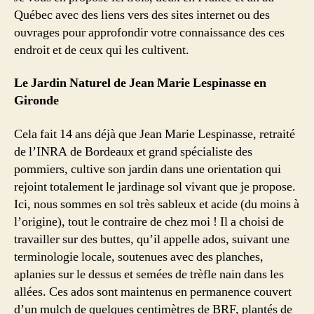
Québec avec des liens vers des sites internet ou des
ouvrages pour approfondir votre connaissance des ces
endroit et de ceux qui les cultivent.
Le Jardin Naturel de Jean Marie Lespinasse en
Gironde
Cela fait 14 ans déjà que Jean Marie Lespinasse, retraité
de l’INRA de Bordeaux et grand spécialiste des
pommiers, cultive son jardin dans une orientation qui
rejoint totalement le jardinage sol vivant que je propose.
Ici, nous sommes en sol très sableux et acide (du moins à
l’origine), tout le contraire de chez moi ! Il a choisi de
travailler sur des buttes, qu’il appelle ados, suivant une
terminologie locale, soutenues avec des planches,
aplanies sur le dessus et semées de trèfle nain dans les
allées. Ces ados sont maintenus en permanence couvert
d’un mulch de quelques centimètres de BRF, plantés de