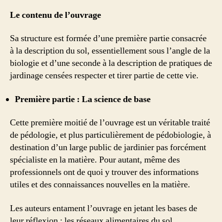
Le contenu de l’ouvrage
Sa structure est formée d’une première partie consacrée
à la description du sol, essentiellement sous l’angle de la
biologie et d’une seconde à la description de pratiques de
jardinage censées respecter et tirer partie de cette vie.
Première partie : La science de base
Cette première moitié de l’ouvrage est un véritable traité
de pédologie, et plus particulièrement de pédobiologie, à
destination d’un large public de jardinier pas forcément
spécialiste en la matière. Pour autant, même des
professionnels ont de quoi y trouver des informations
utiles et des connaissances nouvelles en la matière.
Les auteurs entament l’ouvrage en jetant les bases de
leur réflexion : les réseaux alimentaires du sol