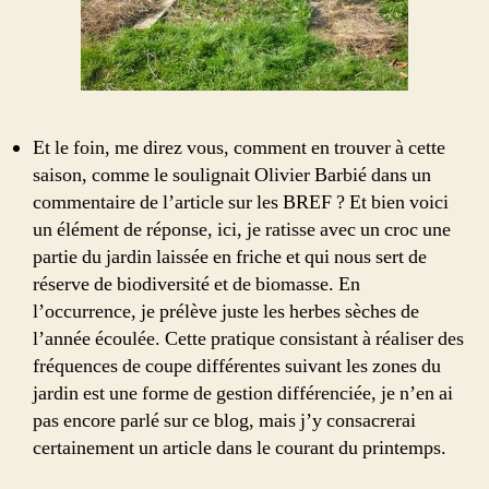
Et le foin, me direz vous, comment en trouver à cette
saison, comme le soulignait Olivier Barbié dans un
commentaire de l’article sur les BREF ? Et bien voici
un élément de réponse, ici, je ratisse avec un croc une
partie du jardin laissée en friche et qui nous sert de
réserve de biodiversité et de biomasse. En
l’occurrence, je prélève juste les herbes sèches de
l’année écoulée. Cette pratique consistant à réaliser des
fréquences de coupe différentes suivant les zones du
jardin est une forme de gestion différenciée, je n’en ai
pas encore parlé sur ce blog, mais j’y consacrerai
certainement un article dans le courant du printemps.