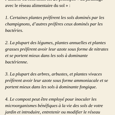
avec le réseau alimentaire du sol » :
1.
Certaines plantes préfèrent les sols dominés par les
champignons, d’autres préfères ceux dominés par les
bactéries.
2.
La plupart des légumes, plantes annuelles et plantes
grasses préfèrent avoir leur azote sous forme de nitrates
et se portent mieux dans les sols à dominante
bactérienne.
3.
La plupart des arbres, arbustes, et plantes vivaces
préfèrent avoir leur azote sous forme ammoniacale et se
portent mieux dans les sols à dominante fongique.
4.
Le compost peut être employé pour inoculer les
microorganismes bénéfiques à la vie des sols de votre
jardin et introduire, entretenir ou modifier le réseau