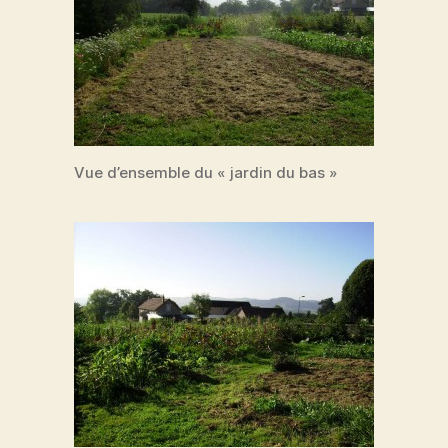
Vue d’ensemble du « jardin du bas »