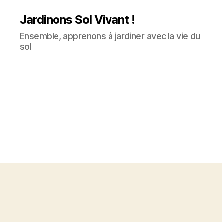
Jardinons Sol Vivant !
Ensemble, apprenons à jardiner avec la vie du
sol